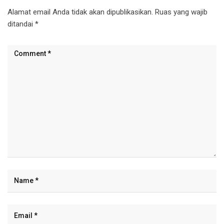
Alamat email Anda tidak akan dipublikasikan.
Ruas yang wajib
ditandai
*