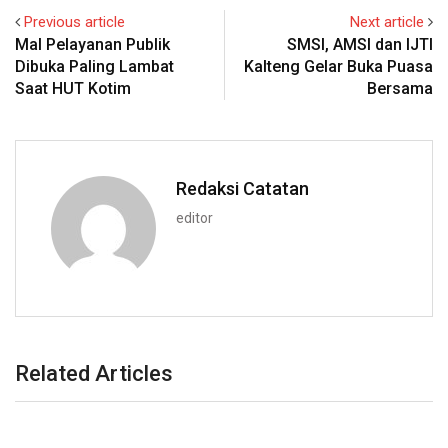
Previous article
Next article
Mal Pelayanan Publik
SMSI, AMSI dan IJTI
Dibuka Paling Lambat
Kalteng Gelar Buka Puasa
Saat HUT Kotim
Bersama
Redaksi Catatan
editor
Related Articles