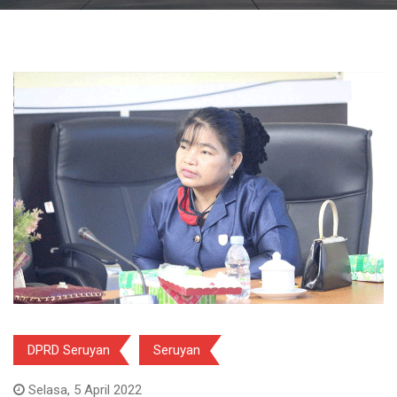
DPRD Seruyan
Seruyan
Selasa, 5 April 2022