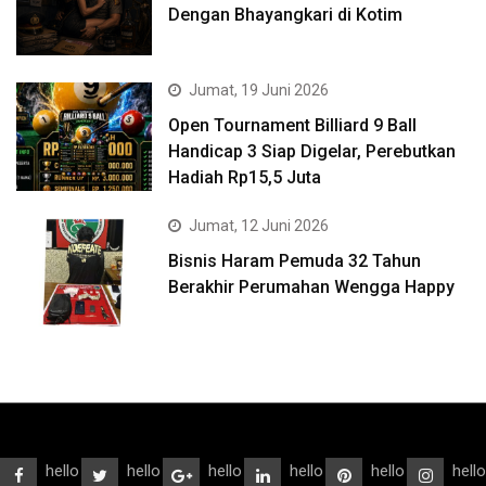
Dengan Bhayangkari di Kotim
Jumat, 19 Juni 2026
Open Tournament Billiard 9 Ball
Handicap 3 Siap Digelar, Perebutkan
Hadiah Rp15,5 Juta
Jumat, 12 Juni 2026
Bisnis Haram Pemuda 32 Tahun
Berakhir Perumahan Wengga Happy
hello
hello
hello
hello
hello
hello