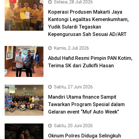
Selasa, 28 Juli 2026
Koperasi Produsen Makarti Jaya
Kantongi Legalitas Kemenkumham,
Yudik Sulardi Tegaskan
Kepengurusan Sah Sesuai AD/ART
Kamis, 2 Juli 2026
Abdul Hafid Resmi Pimpin PAN Kotim,
Terima SK dari Zulkifli Hasan
Sabtu, 27 Juni 2026
Mandiri Utama finance Sampit
Tawarkan Program Spesial dalam
Gelaran event “Muf Auto Week”
Sabtu, 20 Juni 2026
Oknum Polres Diduga Selingkuh