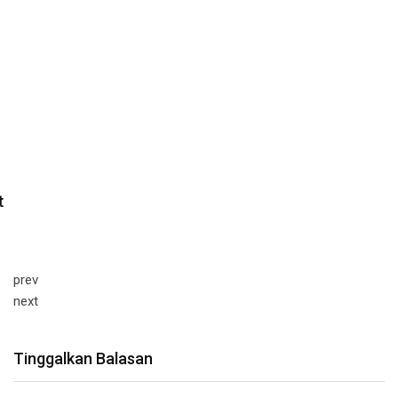
prev
next
Tinggalkan Balasan