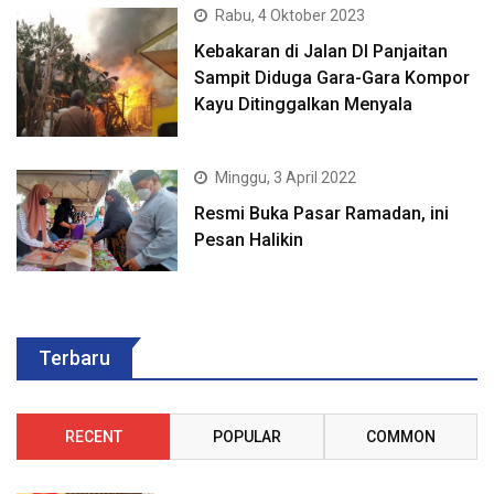
Rabu, 4 Oktober 2023
Kebakaran di Jalan DI Panjaitan
Sampit Diduga Gara-Gara Kompor
Kayu Ditinggalkan Menyala
Minggu, 3 April 2022
Resmi Buka Pasar Ramadan, ini
Pesan Halikin
Terbaru
RECENT
POPULAR
COMMON