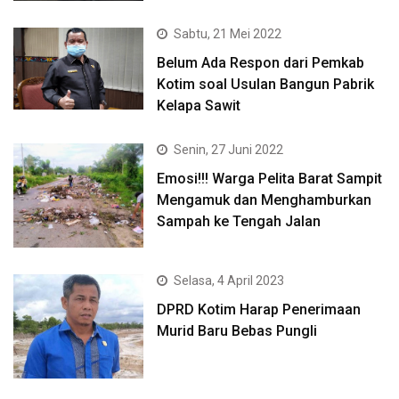
Sabtu, 21 Mei 2022
Belum Ada Respon dari Pemkab
Kotim soal Usulan Bangun Pabrik
Kelapa Sawit
Senin, 27 Juni 2022
Emosi!!! Warga Pelita Barat Sampit
Mengamuk dan Menghamburkan
Sampah ke Tengah Jalan
Selasa, 4 April 2023
DPRD Kotim Harap Penerimaan
Murid Baru Bebas Pungli