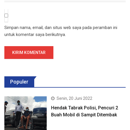
Simpan nama, email, dan situs web saya pada peramban ini
untuk komentar saya berikutnya.
Populer
Senin, 20 Juni 2022
Hendak Tabrak Polisi, Pencuri 2
Buah Mobil di Sampit Ditembak