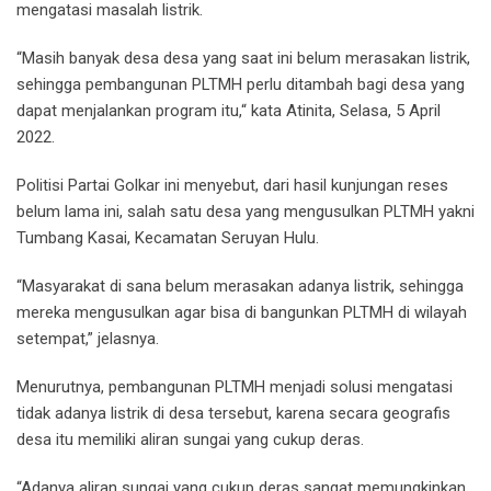
mengatasi masalah listrik.
“Masih banyak desa desa yang saat ini belum merasakan listrik,
sehingga pembangunan PLTMH perlu ditambah bagi desa yang
dapat menjalankan program itu,“ kata Atinita, Selasa, 5 April
2022.
Politisi Partai Golkar ini menyebut, dari hasil kunjungan reses
belum lama ini, salah satu desa yang mengusulkan PLTMH yakni
Tumbang Kasai, Kecamatan Seruyan Hulu.
“Masyarakat di sana belum merasakan adanya listrik, sehingga
mereka mengusulkan agar bisa di bangunkan PLTMH di wilayah
setempat,” jelasnya.
Menurutnya, pembangunan PLTMH menjadi solusi mengatasi
tidak adanya listrik di desa tersebut, karena secara geografis
desa itu memiliki aliran sungai yang cukup deras.
“Adanya aliran sungai yang cukup deras sangat memungkinkan