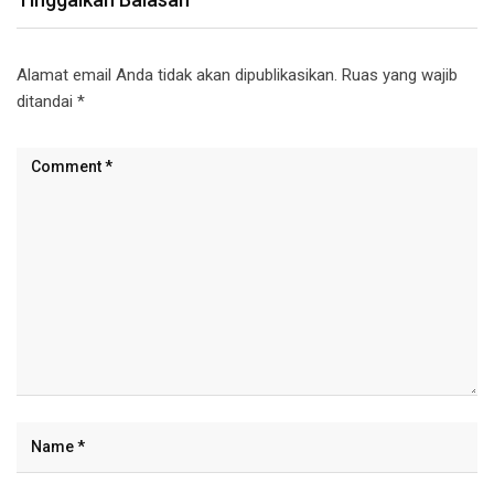
Alamat email Anda tidak akan dipublikasikan.
Ruas yang wajib
ditandai
*