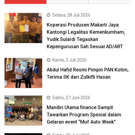
Selasa, 28 Juli 2026
Koperasi Produsen Makarti Jaya
Kantongi Legalitas Kemenkumham,
Yudik Sulardi Tegaskan
Kepengurusan Sah Sesuai AD/ART
Kamis, 2 Juli 2026
Abdul Hafid Resmi Pimpin PAN Kotim,
Terima SK dari Zulkifli Hasan
Sabtu, 27 Juni 2026
Mandiri Utama finance Sampit
Tawarkan Program Spesial dalam
Gelaran event “Muf Auto Week”