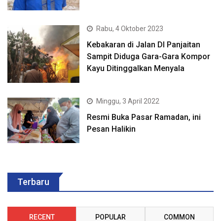
Rabu, 4 Oktober 2023
Kebakaran di Jalan DI Panjaitan
Sampit Diduga Gara-Gara Kompor
Kayu Ditinggalkan Menyala
Minggu, 3 April 2022
Resmi Buka Pasar Ramadan, ini
Pesan Halikin
Terbaru
RECENT
POPULAR
COMMON