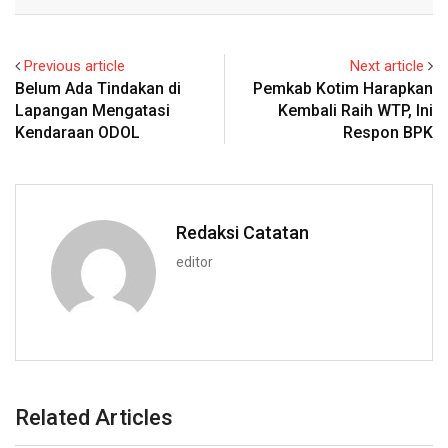
Email
Previous article
Next article
Belum Ada Tindakan di
Pemkab Kotim Harapkan
Lapangan Mengatasi
Kembali Raih WTP, Ini
Kendaraan ODOL
Respon BPK
Redaksi Catatan
editor
Related Articles