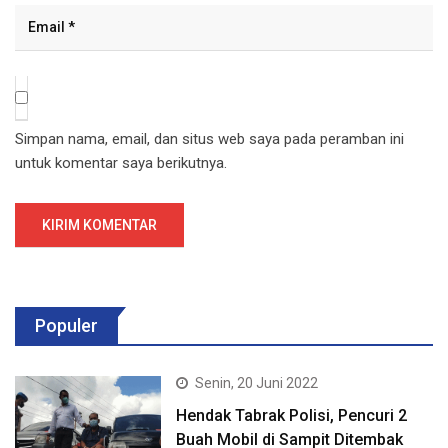
Simpan nama, email, dan situs web saya pada peramban ini
untuk komentar saya berikutnya.
Populer
Senin, 20 Juni 2022
Hendak Tabrak Polisi, Pencuri 2
Buah Mobil di Sampit Ditembak