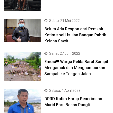
Sabtu, 21 Mei 2022
Belum Ada Respon dari Pemkab
Kotim soal Usulan Bangun Pabrik
Kelapa Sawit
Senin, 27 Juni 2022
Emosi!!! Warga Pelita Barat Sampit
Mengamuk dan Menghamburkan
Sampah ke Tengah Jalan
Selasa, 4 April 2023
DPRD Kotim Harap Penerimaan
Murid Baru Bebas Pungli