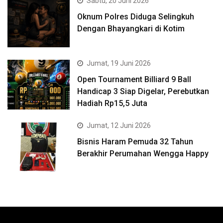
Sabtu, 20 Juni 2026
Oknum Polres Diduga Selingkuh
Dengan Bhayangkari di Kotim
Jumat, 19 Juni 2026
Open Tournament Billiard 9 Ball
Handicap 3 Siap Digelar, Perebutkan
Hadiah Rp15,5 Juta
Jumat, 12 Juni 2026
Bisnis Haram Pemuda 32 Tahun
Berakhir Perumahan Wengga Happy