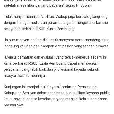
setelah masa libur panjang Lebaran,” tegas H. Supian
Tidak hanya meninjau fasilitas, Wabup juga berdialog langsung
dengan tenaga medis dan paramedis guna mengetahui kondisi
pelayanan terkini di RSUD Kuala Pembuang.
Ia pun menyempatkan diri untuk menyapa serta mendengarkan
langsung keluhan dan harapan dari pasien yang tengah dirawat.
“Melalui perhatian dan evaluasi yang terus-menerus seperti ini,
kami berharap RSUD Kuala Pembuang dapat memberikan
pelayanan yang lebih baik dan profesional kepada seluruh
masyarakat,” tambahnya.
Kunjungan ini menjadi bukti nyata komitmen Pemerintah
Kabupaten Seruyan dalam meningkatkan kualitas layanan publik,
khususnya di sektor kesehatan yang menjadi kebutuhan dasar
masyarakat.