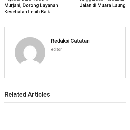
Murjani, Dorong Layanan
Jalan di Muara Laung
Kesehatan Lebih Baik
Redaksi Catatan
editor
Related Articles