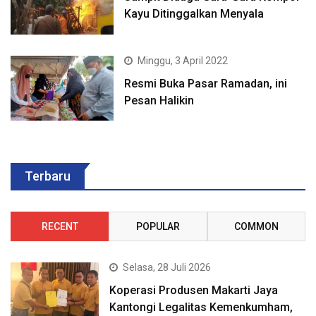
Kayu Ditinggalkan Menyala
Minggu, 3 April 2022
Resmi Buka Pasar Ramadan, ini
Pesan Halikin
Terbaru
RECENT
POPULAR
COMMON
Selasa, 28 Juli 2026
Koperasi Produsen Makarti Jaya
Kantongi Legalitas Kemenkumham,