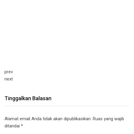
prev
next
Tinggalkan Balasan
Alamat email Anda tidak akan dipublikasikan.
Ruas yang wajib
ditandai
*