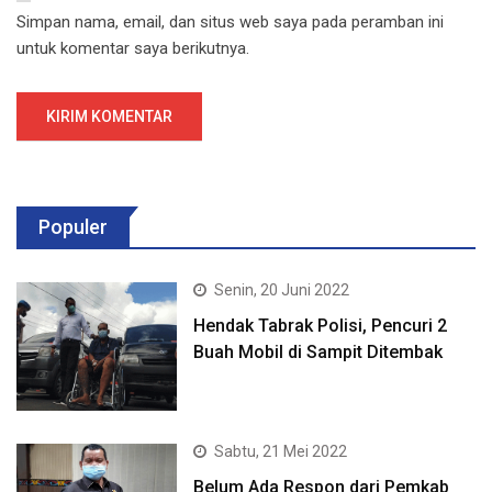
Simpan nama, email, dan situs web saya pada peramban ini
untuk komentar saya berikutnya.
Populer
Senin, 20 Juni 2022
Hendak Tabrak Polisi, Pencuri 2
Buah Mobil di Sampit Ditembak
Sabtu, 21 Mei 2022
Belum Ada Respon dari Pemkab