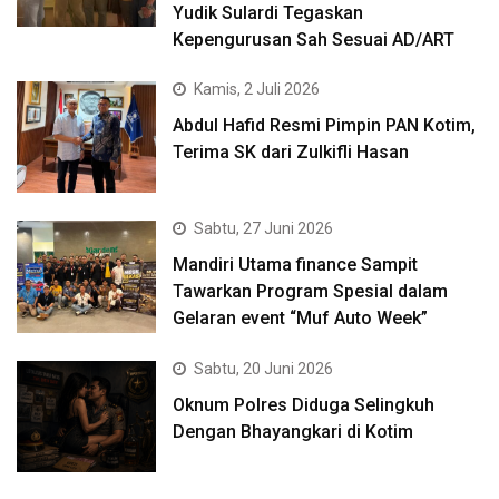
Yudik Sulardi Tegaskan
Kepengurusan Sah Sesuai AD/ART
Kamis, 2 Juli 2026
Abdul Hafid Resmi Pimpin PAN Kotim,
Terima SK dari Zulkifli Hasan
Sabtu, 27 Juni 2026
Mandiri Utama finance Sampit
Tawarkan Program Spesial dalam
Gelaran event “Muf Auto Week”
Sabtu, 20 Juni 2026
Oknum Polres Diduga Selingkuh
Dengan Bhayangkari di Kotim