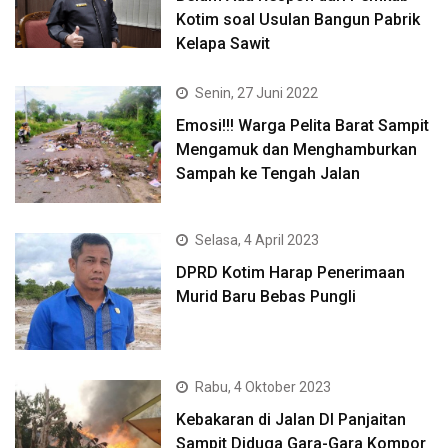
Kotim soal Usulan Bangun Pabrik
Kelapa Sawit
Senin, 27 Juni 2022
Emosi!!! Warga Pelita Barat Sampit
Mengamuk dan Menghamburkan
Sampah ke Tengah Jalan
Selasa, 4 April 2023
DPRD Kotim Harap Penerimaan
Murid Baru Bebas Pungli
Rabu, 4 Oktober 2023
Kebakaran di Jalan DI Panjaitan
Sampit Diduga Gara-Gara Kompor