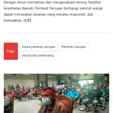
Dengan terus memantau dan mengevaluasi kinerja fasilitas
kesehatan daerah, Pemkab Seruyan berharap seluruh warga
dapat merasakan layanan yang merata, responsif, dan
berkualitas. (
C5)
berita pemkab seruyan
Pemkab Seruyan
Tags:
rsud kuala pembuang