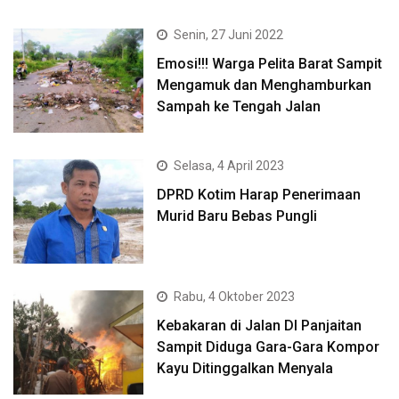
Senin, 27 Juni 2022
Emosi!!! Warga Pelita Barat Sampit
Mengamuk dan Menghamburkan
Sampah ke Tengah Jalan
Selasa, 4 April 2023
DPRD Kotim Harap Penerimaan
Murid Baru Bebas Pungli
Rabu, 4 Oktober 2023
Kebakaran di Jalan DI Panjaitan
Sampit Diduga Gara-Gara Kompor
Kayu Ditinggalkan Menyala