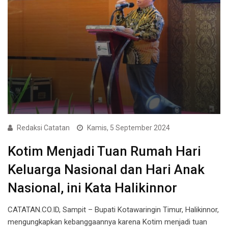
Redaksi Catatan
Kamis, 5 September 2024
Kotim Menjadi Tuan Rumah Hari
Keluarga Nasional dan Hari Anak
Nasional, ini Kata Halikinnor
CATATAN.CO.ID, Sampit – Bupati Kotawaringin Timur, Halikinnor,
mengungkapkan kebanggaannya karena Kotim menjadi tuan