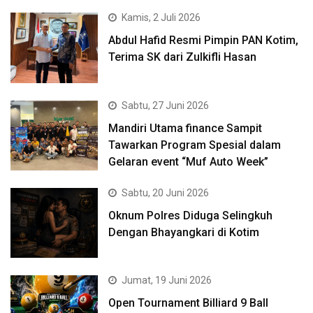
Kamis, 2 Juli 2026
Abdul Hafid Resmi Pimpin PAN Kotim,
Terima SK dari Zulkifli Hasan
Sabtu, 27 Juni 2026
Mandiri Utama finance Sampit
Tawarkan Program Spesial dalam
Gelaran event “Muf Auto Week”
Sabtu, 20 Juni 2026
Oknum Polres Diduga Selingkuh
Dengan Bhayangkari di Kotim
Jumat, 19 Juni 2026
Open Tournament Billiard 9 Ball