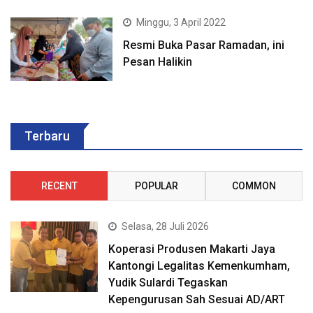
Minggu, 3 April 2022
Resmi Buka Pasar Ramadan, ini
Pesan Halikin
Terbaru
RECENT
POPULAR
COMMON
Selasa, 28 Juli 2026
Koperasi Produsen Makarti Jaya
Kantongi Legalitas Kemenkumham,
Yudik Sulardi Tegaskan
Kepengurusan Sah Sesuai AD/ART