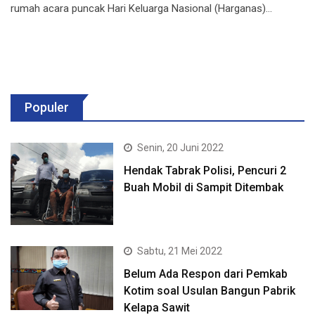
rumah acara puncak Hari Keluarga Nasional (Harganas)…
Populer
Senin, 20 Juni 2022
Hendak Tabrak Polisi, Pencuri 2
Buah Mobil di Sampit Ditembak
Sabtu, 21 Mei 2022
Belum Ada Respon dari Pemkab
Kotim soal Usulan Bangun Pabrik
Kelapa Sawit