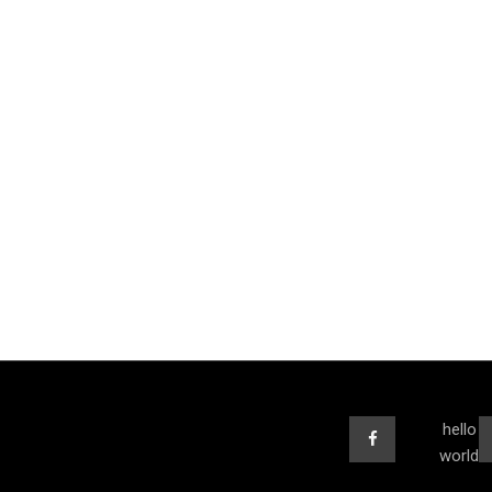
hello
world