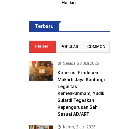
Halikin
Terbaru
RECENT
POPULAR
COMMON
Selasa, 28 Juli 2026
Koperasi Produsen
Makarti Jaya Kantongi
Legalitas
Kemenkumham, Yudik
Sulardi Tegaskan
Kepengurusan Sah
Sesuai AD/ART
Kamis, 2 Juli 2026