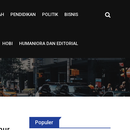
AH
PENDIDIKAN
POLITIK
BISNIS
HOBI
HUMANIORA DAN EDITORIAL
Populer
mur