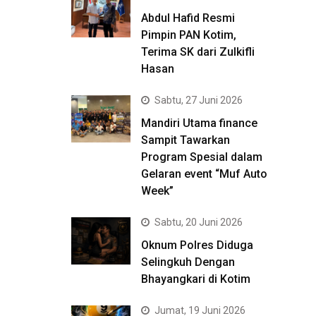
Abdul Hafid Resmi
Pimpin PAN Kotim,
Terima SK dari Zulkifli
Hasan
Sabtu, 27 Juni 2026
Mandiri Utama finance
Sampit Tawarkan
Program Spesial dalam
Gelaran event “Muf Auto
Week”
Sabtu, 20 Juni 2026
Oknum Polres Diduga
Selingkuh Dengan
Bhayangkari di Kotim
Jumat, 19 Juni 2026