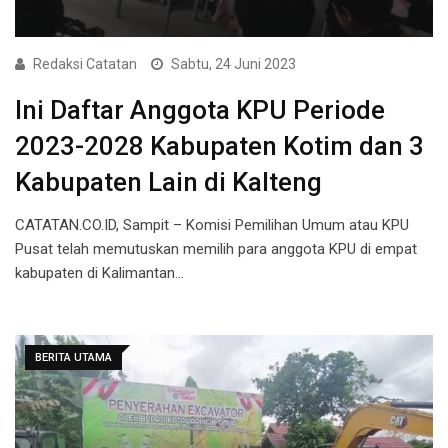
Redaksi Catatan
Sabtu, 24 Juni 2023
Ini Daftar Anggota KPU Periode
2023-2028 Kabupaten Kotim dan 3
Kabupaten Lain di Kalteng
CATATAN.CO.ID, Sampit – Komisi Pemilihan Umum atau KPU
Pusat telah memutuskan memilih para anggota KPU di empat
kabupaten di Kalimantan…
BERITA UTAMA