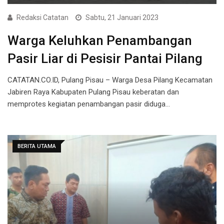
Redaksi Catatan
Sabtu, 21 Januari 2023
Warga Keluhkan Penambangan
Pasir Liar di Pesisir Pantai Pilang
CATATAN.CO.ID, Pulang Pisau – Warga Desa Pilang Kecamatan
Jabiren Raya Kabupaten Pulang Pisau keberatan dan
memprotes kegiatan penambangan pasir diduga…
BERITA UTAMA