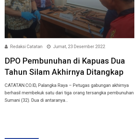
Redaksi Catatan
Jumat, 23 Desember 2022
DPO Pembunuhan di Kapuas Dua
Tahun Silam Akhirnya Ditangkap
CATATAN.CO.ID, Palangka Raya – Petugas gabungan akhirnya
berhasil membekuk satu dari tiga orang tersangka pembunuhan
Sumani (32). Dua di antaranya…