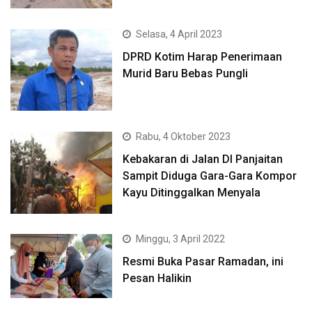
Selasa, 4 April 2023
DPRD Kotim Harap Penerimaan
Murid Baru Bebas Pungli
Rabu, 4 Oktober 2023
Kebakaran di Jalan DI Panjaitan
Sampit Diduga Gara-Gara Kompor
Kayu Ditinggalkan Menyala
Minggu, 3 April 2022
Resmi Buka Pasar Ramadan, ini
Pesan Halikin