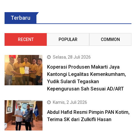
Terbaru
RECENT
POPULAR
COMMON
Selasa, 28 Juli 2026
Koperasi Produsen Makarti Jaya
Kantongi Legalitas Kemenkumham,
Yudik Sulardi Tegaskan
Kepengurusan Sah Sesuai AD/ART
Kamis, 2 Juli 2026
Abdul Hafid Resmi Pimpin PAN Kotim,
Terima SK dari Zulkifli Hasan