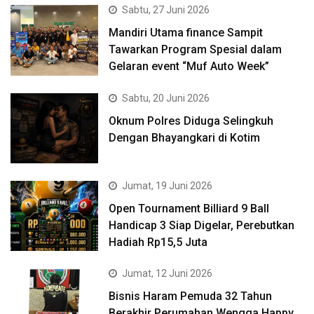
Sabtu, 27 Juni 2026
Mandiri Utama finance Sampit
Tawarkan Program Spesial dalam
Gelaran event “Muf Auto Week”
Sabtu, 20 Juni 2026
Oknum Polres Diduga Selingkuh
Dengan Bhayangkari di Kotim
Jumat, 19 Juni 2026
Open Tournament Billiard 9 Ball
Handicap 3 Siap Digelar, Perebutkan
Hadiah Rp15,5 Juta
Jumat, 12 Juni 2026
Bisnis Haram Pemuda 32 Tahun
Berakhir Perumahan Wengga Happy