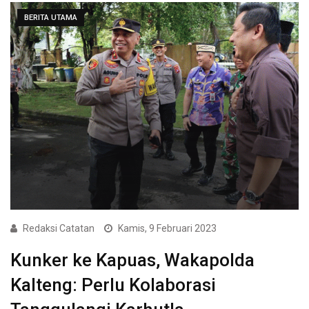
BERITA UTAMA
Redaksi Catatan
Kamis, 9 Februari 2023
Kunker ke Kapuas, Wakapolda
Kalteng: Perlu Kolaborasi