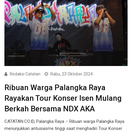
Redaksi Catatan
Rabu, 23 Oktober 2024
Ribuan Warga Palangka Raya
Rayakan Tour Konser Isen Mulang
Berkah Bersama NDX AKA
CATATAN.CO.ID, Palangka Raya – Ribuan warga Palangka Raya
menunjukkan antusiasme tinggi saat menghadiri Tour Konser