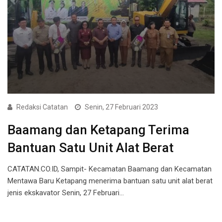
Redaksi Catatan
Senin, 27 Februari 2023
Baamang dan Ketapang Terima
Bantuan Satu Unit Alat Berat
CATATAN.CO.ID, Sampit- Kecamatan Baamang dan Kecamatan
Mentawa Baru Ketapang menerima bantuan satu unit alat berat
jenis ekskavator Senin, 27 Februari…