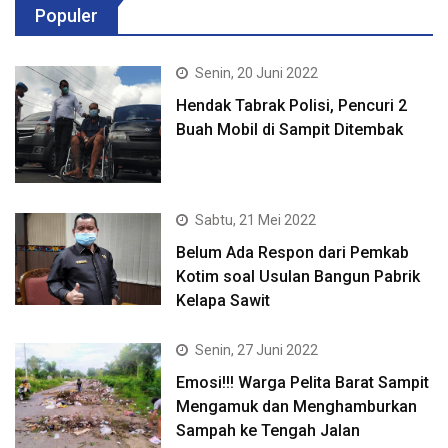
Populer
Senin, 20 Juni 2022
Hendak Tabrak Polisi, Pencuri 2
Buah Mobil di Sampit Ditembak
Sabtu, 21 Mei 2022
Belum Ada Respon dari Pemkab
Kotim soal Usulan Bangun Pabrik
Kelapa Sawit
Senin, 27 Juni 2022
Emosi!!! Warga Pelita Barat Sampit
Mengamuk dan Menghamburkan
Sampah ke Tengah Jalan