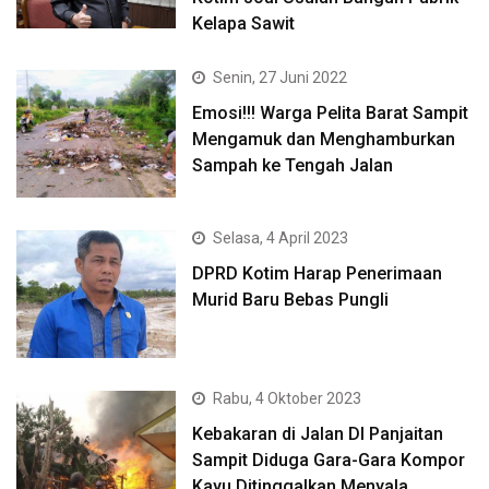
Kelapa Sawit
Senin, 27 Juni 2022
Emosi!!! Warga Pelita Barat Sampit
Mengamuk dan Menghamburkan
Sampah ke Tengah Jalan
Selasa, 4 April 2023
DPRD Kotim Harap Penerimaan
Murid Baru Bebas Pungli
Rabu, 4 Oktober 2023
Kebakaran di Jalan DI Panjaitan
Sampit Diduga Gara-Gara Kompor
Kayu Ditinggalkan Menyala