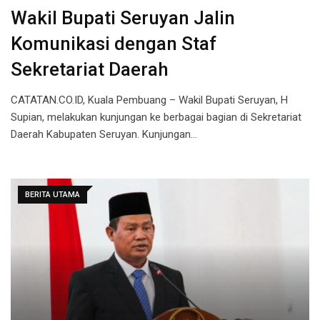
Wakil Bupati Seruyan Jalin
Komunikasi dengan Staf
Sekretariat Daerah
CATATAN.CO.ID, Kuala Pembuang – Wakil Bupati Seruyan, H
Supian, melakukan kunjungan ke berbagai bagian di Sekretariat
Daerah Kabupaten Seruyan. Kunjungan…
BERITA UTAMA