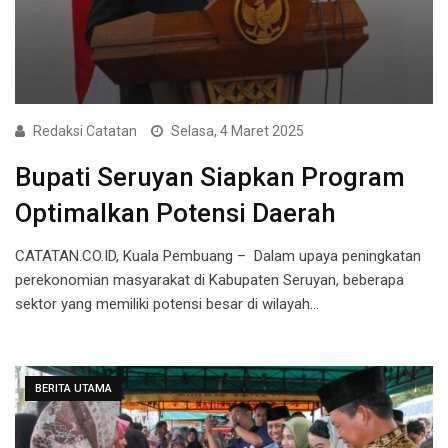
Redaksi Catatan
Selasa, 4 Maret 2025
Bupati Seruyan Siapkan Program
Optimalkan Potensi Daerah
CATATAN.CO.ID, Kuala Pembuang – Dalam upaya peningkatan
perekonomian masyarakat di Kabupaten Seruyan, beberapa
sektor yang memiliki potensi besar di wilayah…
BERITA UTAMA