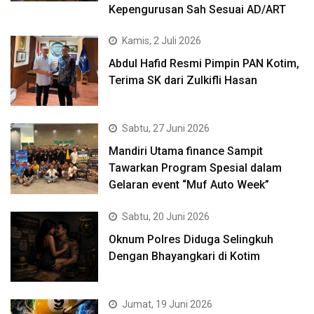
Kepengurusan Sah Sesuai AD/ART
Kamis, 2 Juli 2026
Abdul Hafid Resmi Pimpin PAN Kotim,
Terima SK dari Zulkifli Hasan
Sabtu, 27 Juni 2026
Mandiri Utama finance Sampit
Tawarkan Program Spesial dalam
Gelaran event “Muf Auto Week”
Sabtu, 20 Juni 2026
Oknum Polres Diduga Selingkuh
Dengan Bhayangkari di Kotim
Jumat, 19 Juni 2026