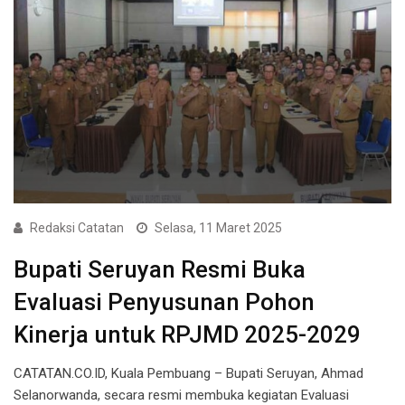
Redaksi Catatan
Selasa, 11 Maret 2025
Bupati Seruyan Resmi Buka
Evaluasi Penyusunan Pohon
Kinerja untuk RPJMD 2025-2029
CATATAN.CO.ID, Kuala Pembuang – Bupati Seruyan, Ahmad
Selanorwanda, secara resmi membuka kegiatan Evaluasi