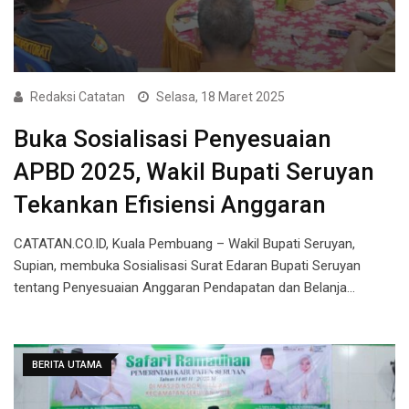
Redaksi Catatan
Selasa, 18 Maret 2025
Buka Sosialisasi Penyesuaian
APBD 2025, Wakil Bupati Seruyan
Tekankan Efisiensi Anggaran
CATATAN.CO.ID, Kuala Pembuang – Wakil Bupati Seruyan,
Supian, membuka Sosialisasi Surat Edaran Bupati Seruyan
tentang Penyesuaian Anggaran Pendapatan dan Belanja…
BERITA UTAMA