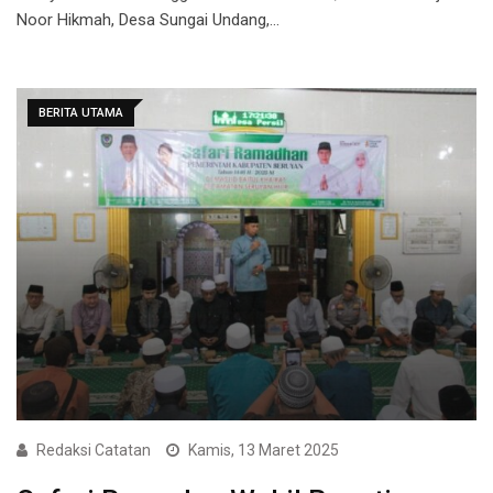
Noor Hikmah, Desa Sungai Undang,…
BERITA UTAMA
Redaksi Catatan
Kamis, 13 Maret 2025