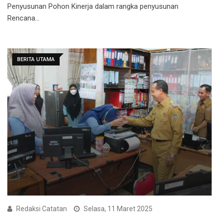
Penyusunan Pohon Kinerja dalam rangka penyusunan
Rencana…
BERITA UTAMA
Redaksi Catatan
Selasa, 11 Maret 2025