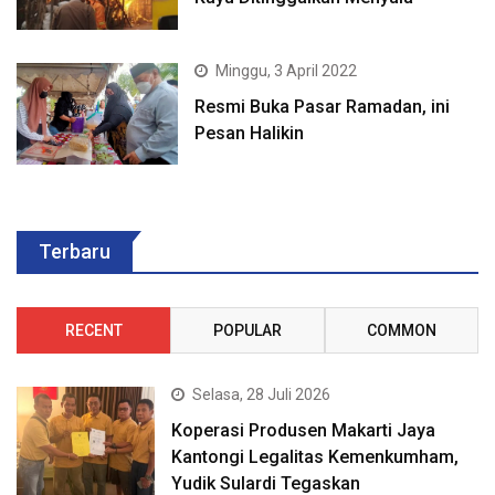
Minggu, 3 April 2022
Resmi Buka Pasar Ramadan, ini
Pesan Halikin
Terbaru
RECENT
POPULAR
COMMON
Selasa, 28 Juli 2026
Koperasi Produsen Makarti Jaya
Kantongi Legalitas Kemenkumham,
Yudik Sulardi Tegaskan