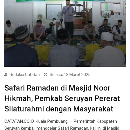
Redaksi Catatan
Selasa, 18 Maret 2025
Safari Ramadan di Masjid Noor
Hikmah, Pemkab Seruyan Pererat
Silaturahmi dengan Masyarakat
CATATAN.CO.ID, Kuala Pembuang – Pemerintah Kabupaten
Seruyan kembali menggelar Safari Ramadan, kali ini di Masjid