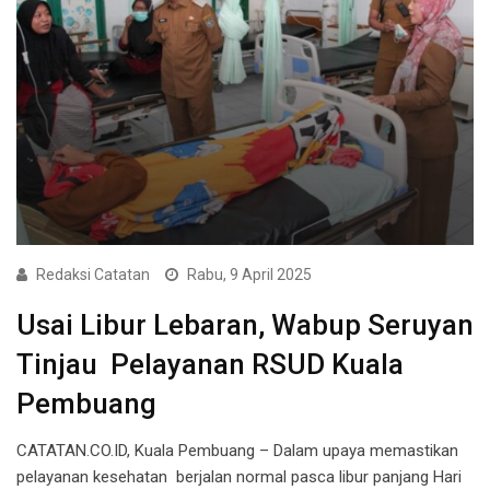
Redaksi Catatan
Rabu, 9 April 2025
Usai Libur Lebaran, Wabup Seruyan
Tinjau Pelayanan RSUD Kuala
Pembuang
CATATAN.CO.ID, Kuala Pembuang – Dalam upaya memastikan
pelayanan kesehatan berjalan normal pasca libur panjang Hari