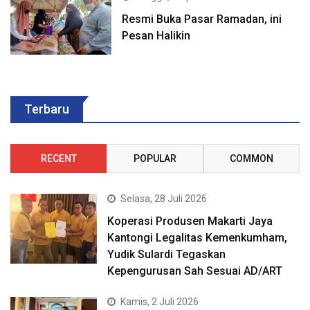
Resmi Buka Pasar Ramadan, ini
Pesan Halikin
Terbaru
RECENT
POPULAR
COMMON
Selasa, 28 Juli 2026
Koperasi Produsen Makarti Jaya
Kantongi Legalitas Kemenkumham,
Yudik Sulardi Tegaskan
Kepengurusan Sah Sesuai AD/ART
Kamis, 2 Juli 2026