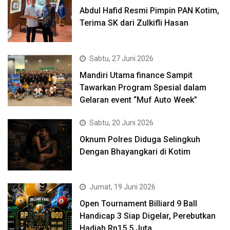
Abdul Hafid Resmi Pimpin PAN Kotim,
Terima SK dari Zulkifli Hasan
Sabtu, 27 Juni 2026
Mandiri Utama finance Sampit
Tawarkan Program Spesial dalam
Gelaran event “Muf Auto Week”
Sabtu, 20 Juni 2026
Oknum Polres Diduga Selingkuh
Dengan Bhayangkari di Kotim
Jumat, 19 Juni 2026
Open Tournament Billiard 9 Ball
Handicap 3 Siap Digelar, Perebutkan
Hadiah Rp15,5 Juta