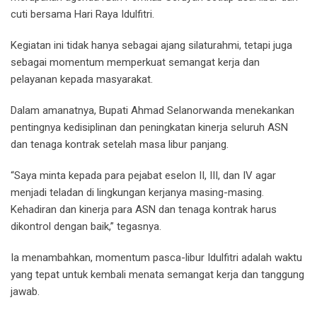
cuti bersama Hari Raya Idulfitri.
Kegiatan ini tidak hanya sebagai ajang silaturahmi, tetapi juga
sebagai momentum memperkuat semangat kerja dan
pelayanan kepada masyarakat.
Dalam amanatnya, Bupati Ahmad Selanorwanda menekankan
pentingnya kedisiplinan dan peningkatan kinerja seluruh ASN
dan tenaga kontrak setelah masa libur panjang.
“Saya minta kepada para pejabat eselon II, III, dan IV agar
menjadi teladan di lingkungan kerjanya masing-masing.
Kehadiran dan kinerja para ASN dan tenaga kontrak harus
dikontrol dengan baik,” tegasnya.
Ia menambahkan, momentum pasca-libur Idulfitri adalah waktu
yang tepat untuk kembali menata semangat kerja dan tanggung
jawab.