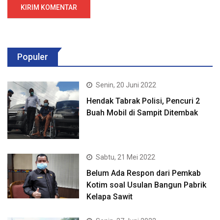
Populer
Senin, 20 Juni 2022
Hendak Tabrak Polisi, Pencuri 2
Buah Mobil di Sampit Ditembak
Sabtu, 21 Mei 2022
Belum Ada Respon dari Pemkab
Kotim soal Usulan Bangun Pabrik
Kelapa Sawit