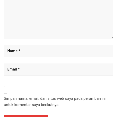
Simpan nama, email, dan situs web saya pada peramban ini
untuk komentar saya berikutnya.