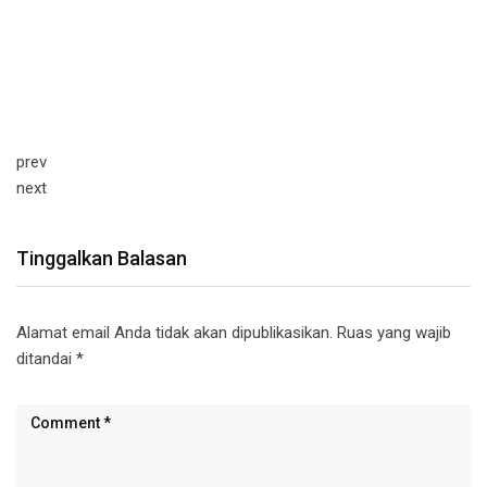
prev
next
Tinggalkan Balasan
Alamat email Anda tidak akan dipublikasikan.
Ruas yang wajib
ditandai
*