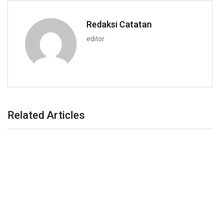
Redaksi Catatan
editor
Related Articles