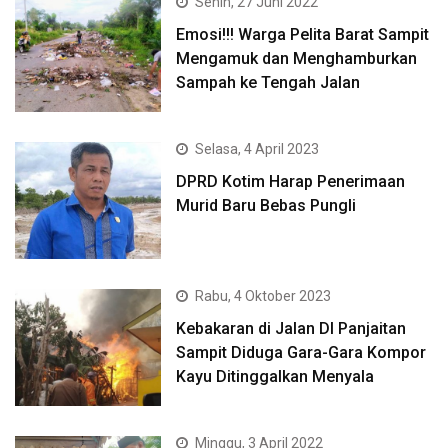
Senin, 27 Juni 2022
Emosi!!! Warga Pelita Barat Sampit
Mengamuk dan Menghamburkan
Sampah ke Tengah Jalan
Selasa, 4 April 2023
DPRD Kotim Harap Penerimaan
Murid Baru Bebas Pungli
Rabu, 4 Oktober 2023
Kebakaran di Jalan DI Panjaitan
Sampit Diduga Gara-Gara Kompor
Kayu Ditinggalkan Menyala
Minggu, 3 April 2022