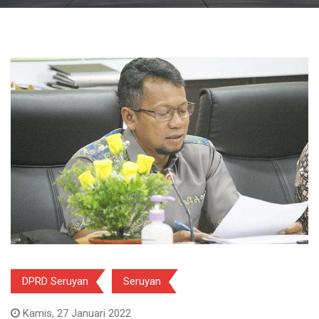
DPRD Seruyan
Seruyan
Kamis, 27 Januari 2022