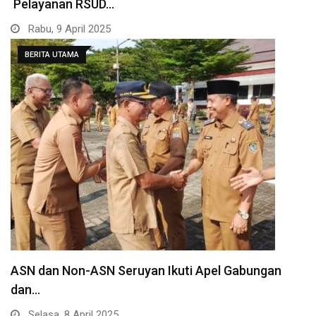
Pelayanan RSUD…
Rabu, 9 April 2025
BERITA UTAMA
ASN dan Non-ASN Seruyan Ikuti Apel Gabungan
dan…
Selasa, 8 April 2025