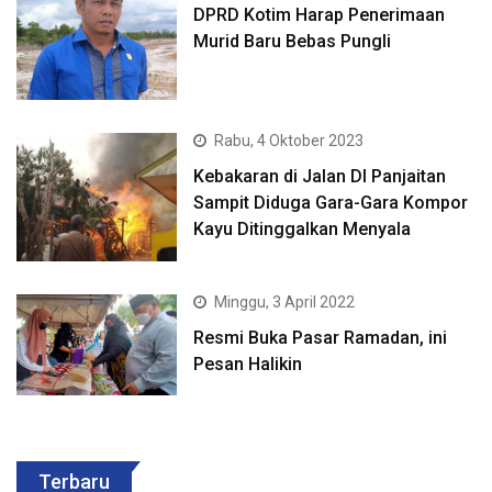
DPRD Kotim Harap Penerimaan
Murid Baru Bebas Pungli
Rabu, 4 Oktober 2023
Kebakaran di Jalan DI Panjaitan
Sampit Diduga Gara-Gara Kompor
Kayu Ditinggalkan Menyala
Minggu, 3 April 2022
Resmi Buka Pasar Ramadan, ini
Pesan Halikin
Terbaru