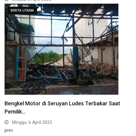
BERITA UTAMA
Bengkel Motor di Seruyan Ludes Terbakar Saat
Pemilik…
Minggu, 6 April 2025
prev