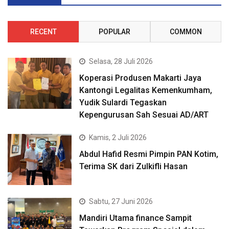
RECENT
POPULAR
COMMON
Selasa, 28 Juli 2026
Koperasi Produsen Makarti Jaya
Kantongi Legalitas Kemenkumham,
Yudik Sulardi Tegaskan
Kepengurusan Sah Sesuai AD/ART
Kamis, 2 Juli 2026
Abdul Hafid Resmi Pimpin PAN Kotim,
Terima SK dari Zulkifli Hasan
Sabtu, 27 Juni 2026
Mandiri Utama finance Sampit