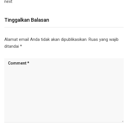
next
Tinggalkan Balasan
Alamat email Anda tidak akan dipublikasikan.
Ruas yang wajib
ditandai
*