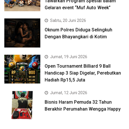
Tawarkan Program Spesial dalam
Gelaran event “Muf Auto Week”
Sabtu, 20 Juni 2026
Oknum Polres Diduga Selingkuh
Dengan Bhayangkari di Kotim
Jumat, 19 Juni 2026
Open Tournament Billiard 9 Ball
Handicap 3 Siap Digelar, Perebutkan
Hadiah Rp15,5 Juta
Jumat, 12 Juni 2026
Bisnis Haram Pemuda 32 Tahun
Berakhir Perumahan Wengga Happy