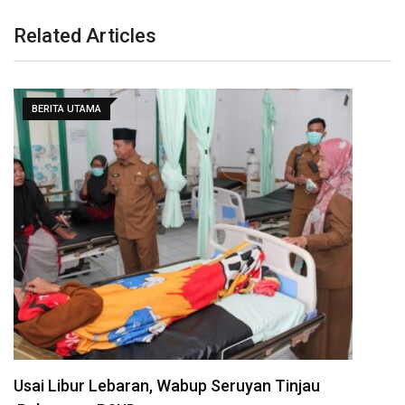
Related Articles
BERITA UTAMA
Usai Libur Lebaran, Wabup Seruyan Tinjau