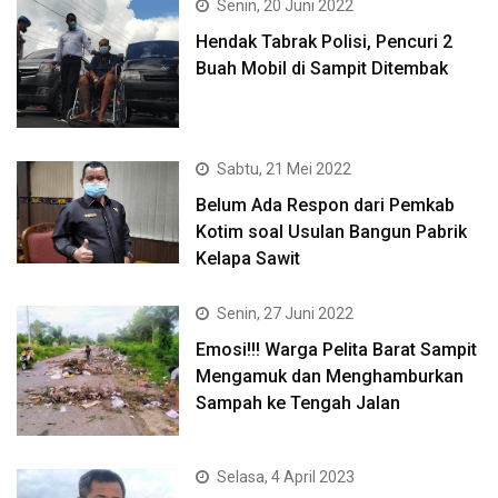
Senin, 20 Juni 2022
Hendak Tabrak Polisi, Pencuri 2
Buah Mobil di Sampit Ditembak
Sabtu, 21 Mei 2022
Belum Ada Respon dari Pemkab
Kotim soal Usulan Bangun Pabrik
Kelapa Sawit
Senin, 27 Juni 2022
Emosi!!! Warga Pelita Barat Sampit
Mengamuk dan Menghamburkan
Sampah ke Tengah Jalan
Selasa, 4 April 2023