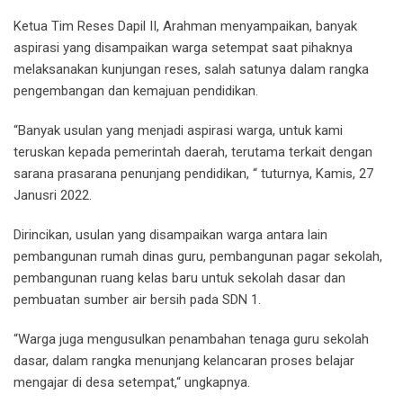
Ketua Tim Reses Dapil II, Arahman menyampaikan, banyak
aspirasi yang disampaikan warga setempat saat pihaknya
melaksanakan kunjungan reses, salah satunya dalam rangka
pengembangan dan kemajuan pendidikan.
“Banyak usulan yang menjadi aspirasi warga, untuk kami
teruskan kepada pemerintah daerah, terutama terkait dengan
sarana prasarana penunjang pendidikan, “ tuturnya, Kamis, 27
Janusri 2022.
Dirincikan, usulan yang disampaikan warga antara lain
pembangunan rumah dinas guru, pembangunan pagar sekolah,
pembangunan ruang kelas baru untuk sekolah dasar dan
pembuatan sumber air bersih pada SDN 1.
“Warga juga mengusulkan penambahan tenaga guru sekolah
dasar, dalam rangka menunjang kelancaran proses belajar
mengajar di desa setempat,“ ungkapnya.