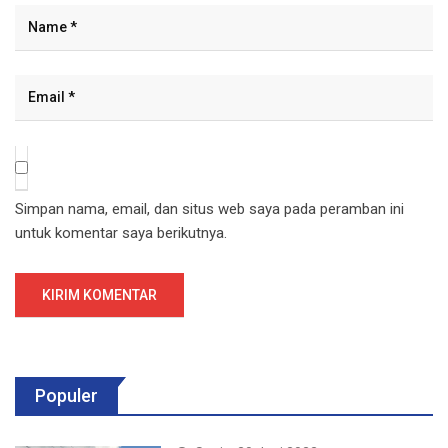
Simpan nama, email, dan situs web saya pada peramban ini
untuk komentar saya berikutnya.
Populer