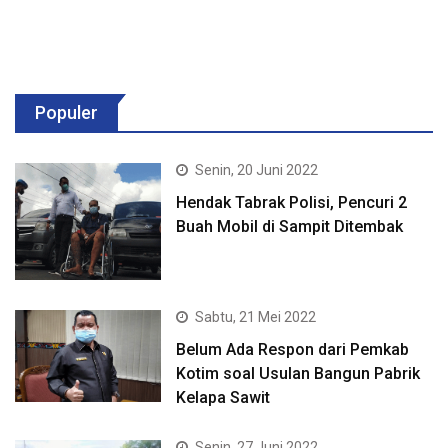
Populer
Senin, 20 Juni 2022
Hendak Tabrak Polisi, Pencuri 2
Buah Mobil di Sampit Ditembak
Sabtu, 21 Mei 2022
Belum Ada Respon dari Pemkab
Kotim soal Usulan Bangun Pabrik
Kelapa Sawit
Senin, 27 Juni 2022