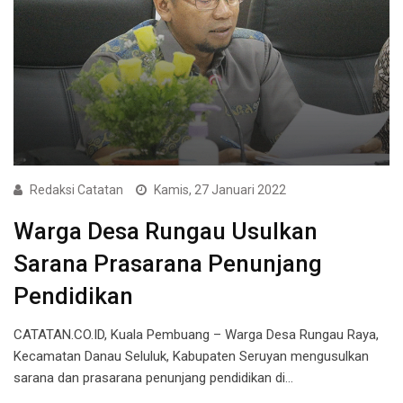
Redaksi Catatan
Kamis, 27 Januari 2022
Warga Desa Rungau Usulkan
Sarana Prasarana Penunjang
Pendidikan
CATATAN.CO.ID, Kuala Pembuang – Warga Desa Rungau Raya,
Kecamatan Danau Seluluk, Kabupaten Seruyan mengusulkan
sarana dan prasarana penunjang pendidikan di…