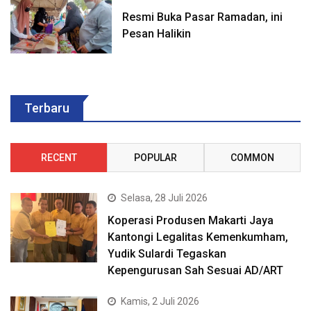
Resmi Buka Pasar Ramadan, ini
Pesan Halikin
Terbaru
RECENT
POPULAR
COMMON
Selasa, 28 Juli 2026
Koperasi Produsen Makarti Jaya
Kantongi Legalitas Kemenkumham,
Yudik Sulardi Tegaskan
Kepengurusan Sah Sesuai AD/ART
Kamis, 2 Juli 2026