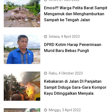
Emosi!!! Warga Pelita Barat Sampit
Mengamuk dan Menghamburkan
Sampah ke Tengah Jalan
Selasa, 4 April 2023
DPRD Kotim Harap Penerimaan
Murid Baru Bebas Pungli
Rabu, 4 Oktober 2023
Kebakaran di Jalan DI Panjaitan
Sampit Diduga Gara-Gara Kompor
Kayu Ditinggalkan Menyala
Minggu, 3 April 2022