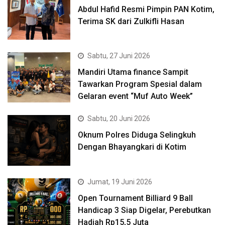
Abdul Hafid Resmi Pimpin PAN Kotim,
Terima SK dari Zulkifli Hasan
Sabtu, 27 Juni 2026
Mandiri Utama finance Sampit
Tawarkan Program Spesial dalam
Gelaran event “Muf Auto Week”
Sabtu, 20 Juni 2026
Oknum Polres Diduga Selingkuh
Dengan Bhayangkari di Kotim
Jumat, 19 Juni 2026
Open Tournament Billiard 9 Ball
Handicap 3 Siap Digelar, Perebutkan
Hadiah Rp15,5 Juta