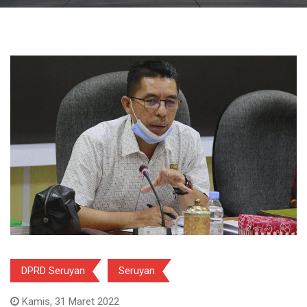
DPRD Seruyan
Seruyan
Kamis, 31 Maret 2022