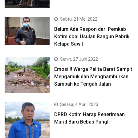
Sabtu, 21 Mei 2022
Belum Ada Respon dari Pemkab
Kotim soal Usulan Bangun Pabrik
Kelapa Sawit
Senin, 27 Juni 2022
Emosi!!! Warga Pelita Barat Sampit
Mengamuk dan Menghamburkan
Sampah ke Tengah Jalan
Selasa, 4 April 2023
DPRD Kotim Harap Penerimaan
Murid Baru Bebas Pungli