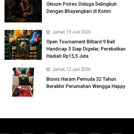
Oknum Polres Diduga Selingkuh
Dengan Bhayangkari di Kotim
Jumat, 19 Juni 2026
Open Tournament Billiard 9 Ball
Handicap 3 Siap Digelar, Perebutkan
Hadiah Rp15,5 Juta
Jumat, 12 Juni 2026
Bisnis Haram Pemuda 32 Tahun
Berakhir Perumahan Wengga Happy