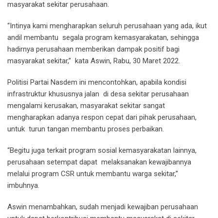
masyarakat sekitar perusahaan.
“Intinya kami mengharapkan seluruh perusahaan yang ada, ikut
andil membantu segala program kemasyarakatan, sehingga
hadirnya perusahaan memberikan dampak positif bagi
masyarakat sekitar,” kata Aswin, Rabu, 30 Maret 2022.
Politisi Partai Nasdem ini mencontohkan, apabila kondisi
infrastruktur khususnya jalan di desa sekitar perusahaan
mengalami kerusakan, masyarakat sekitar sangat
mengharapkan adanya respon cepat dari pihak perusahaan,
untuk turun tangan membantu proses perbaikan.
“Begitu juga terkait program sosial kemasyarakatan lainnya,
perusahaan setempat dapat melaksanakan kewajibannya
melalui program CSR untuk membantu warga sekitar,”
imbuhnya.
Aswin menambahkan, sudah menjadi kewajiban perusahaan