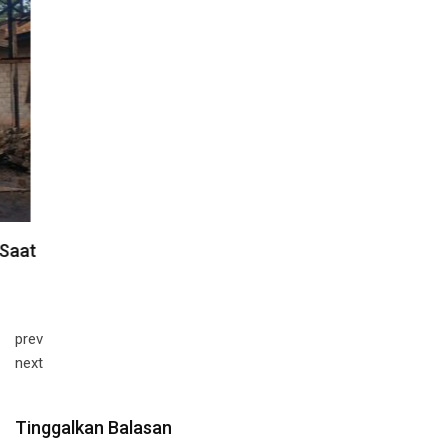
prev
next
Tinggalkan Balasan