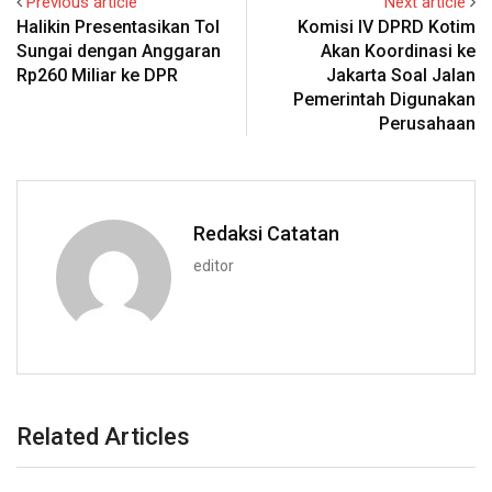
Previous article
Next article
Halikin Presentasikan Tol
Komisi IV DPRD Kotim
Sungai dengan Anggaran
Akan Koordinasi ke
Rp260 Miliar ke DPR
Jakarta Soal Jalan
Pemerintah Digunakan
Perusahaan
Redaksi Catatan
editor
Related Articles