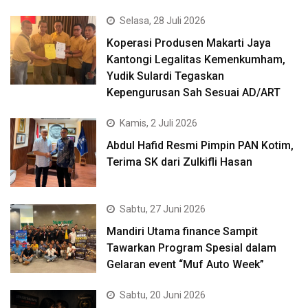
Selasa, 28 Juli 2026
Koperasi Produsen Makarti Jaya
Kantongi Legalitas Kemenkumham,
Yudik Sulardi Tegaskan
Kepengurusan Sah Sesuai AD/ART
Kamis, 2 Juli 2026
Abdul Hafid Resmi Pimpin PAN Kotim,
Terima SK dari Zulkifli Hasan
Sabtu, 27 Juni 2026
Mandiri Utama finance Sampit
Tawarkan Program Spesial dalam
Gelaran event “Muf Auto Week”
Sabtu, 20 Juni 2026