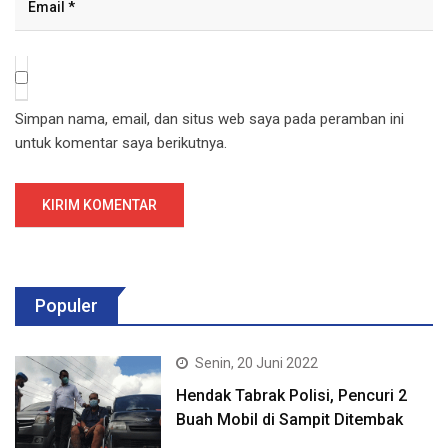
Simpan nama, email, dan situs web saya pada peramban ini
untuk komentar saya berikutnya.
Populer
Senin, 20 Juni 2022
Hendak Tabrak Polisi, Pencuri 2
Buah Mobil di Sampit Ditembak