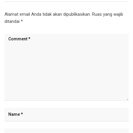
Alamat email Anda tidak akan dipublikasikan.
Ruas yang wajib
ditandai
*