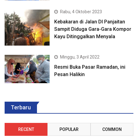
Rabu, 4 Oktober 2023
Kebakaran di Jalan DI Panjaitan
Sampit Diduga Gara-Gara Kompor
Kayu Ditinggalkan Menyala
Minggu, 3 April 2022
Resmi Buka Pasar Ramadan, ini
Pesan Halikin
Terbaru
RECENT
POPULAR
COMMON