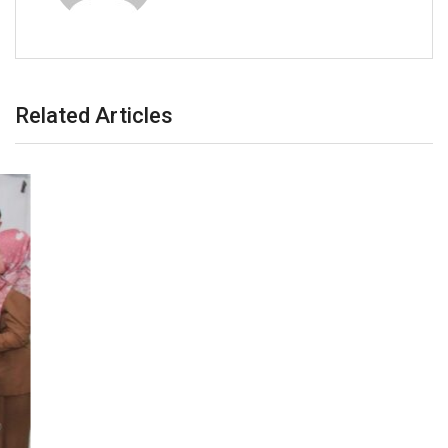
Related Articles