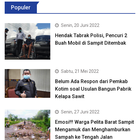
Populer
Senin, 20 Juni 2022
Hendak Tabrak Polisi, Pencuri 2
Buah Mobil di Sampit Ditembak
Sabtu, 21 Mei 2022
Belum Ada Respon dari Pemkab
Kotim soal Usulan Bangun Pabrik
Kelapa Sawit
Senin, 27 Juni 2022
Emosi!!! Warga Pelita Barat Sampit
Mengamuk dan Menghamburkan
Sampah ke Tengah Jalan