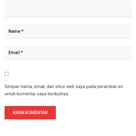
Simpan nama, email, dan situs web saya pada peramban ini
untuk komentar saya berikutnya.