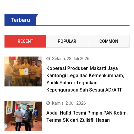
Terbaru
RECENT
POPULAR
COMMON
Selasa, 28 Juli 2026
Koperasi Produsen Makarti Jaya
Kantongi Legalitas Kemenkumham,
Yudik Sulardi Tegaskan
Kepengurusan Sah Sesuai AD/ART
Kamis, 2 Juli 2026
Abdul Hafid Resmi Pimpin PAN Kotim,
Terima SK dari Zulkifli Hasan