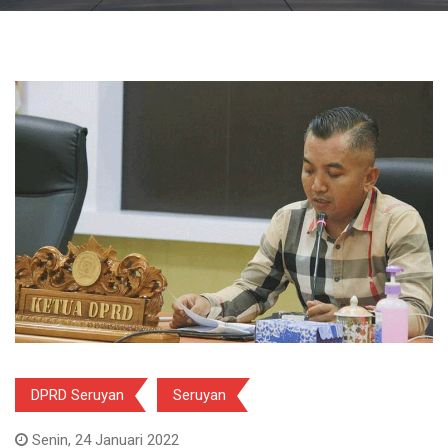
DPRD Seruyan
Seruyan
Senin, 24 Januari 2022