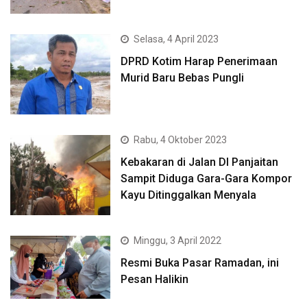
Selasa, 4 April 2023
DPRD Kotim Harap Penerimaan
Murid Baru Bebas Pungli
Rabu, 4 Oktober 2023
Kebakaran di Jalan DI Panjaitan
Sampit Diduga Gara-Gara Kompor
Kayu Ditinggalkan Menyala
Minggu, 3 April 2022
Resmi Buka Pasar Ramadan, ini
Pesan Halikin