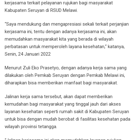
kerjasama terkait pelayanan rujukan bagi masyarakat
Kabupaten Seruyan di RSUD Melawi.
“Saya mendukung dan mengapresiasi sekali terkait perjanjian
kerjasama ini, tentu dengan adanya kerjasama ini, akan
memudahkan masyarakat kita yang berada di wilayah
perbatasan untuk memperoleh layana kesehatan,“ katanya,
Senin, 24 Januari 2022
Menurut Zuli Eko Prasetyo, dengan adanya kerja sama yang
dilakukan oleh Pemkab Seruyan dengan Pemkab Melawi ini,
diharapkan bisa memberikan manfaat bagi masyarakat.
Jalinan kerja sama tersebut, akan dapat memberikan
kemudahan bagi masyarakat yang tinggal jauh dari akses
layanan kesehatan seperti rumah sakit di Kabupaten Seruyan
untuk bisa dengan mudah berobat di fasilitas kesehatan pada
wilayah provinsi tetangga.