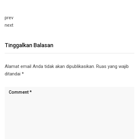
prev
next
Tinggalkan Balasan
Alamat email Anda tidak akan dipublikasikan.
Ruas yang wajib
ditandai
*