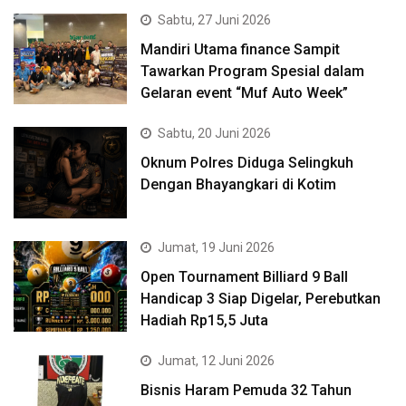
Sabtu, 27 Juni 2026
Mandiri Utama finance Sampit
Tawarkan Program Spesial dalam
Gelaran event “Muf Auto Week”
Sabtu, 20 Juni 2026
Oknum Polres Diduga Selingkuh
Dengan Bhayangkari di Kotim
Jumat, 19 Juni 2026
Open Tournament Billiard 9 Ball
Handicap 3 Siap Digelar, Perebutkan
Hadiah Rp15,5 Juta
Jumat, 12 Juni 2026
Bisnis Haram Pemuda 32 Tahun