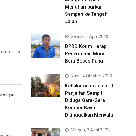
Menghamburkan
Sampah ke Tengah
Jalan
Selasa, 4 April 2023
DPRD Kotim Harap
inute read
Penerimaan Murid
Baru Bebas Pungli
Rabu, 4 Oktober 2023
Kebakaran di Jalan DI
Panjaitan Sampit
 Seruyan
Diduga Gara-Gara
Kompor Kayu
Ditinggalkan Menyala
Minggu, 3 April 2022
tunya