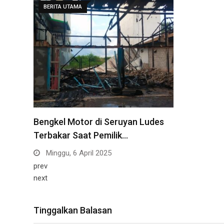
BERITA UTAMA
Bengkel Motor di Seruyan Ludes
Terbakar Saat Pemilik…
Minggu, 6 April 2025
prev
next
Tinggalkan Balasan