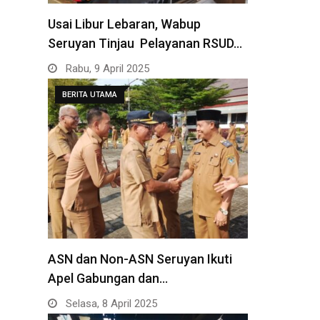
Usai Libur Lebaran, Wabup
Seruyan Tinjau Pelayanan RSUD…
Rabu, 9 April 2025
BERITA UTAMA
ASN dan Non-ASN Seruyan Ikuti
Apel Gabungan dan…
Selasa, 8 April 2025