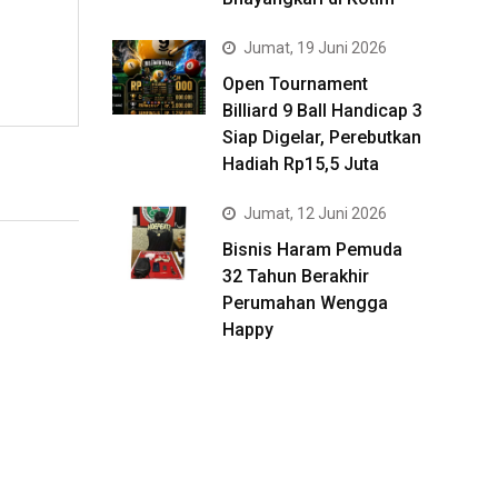
Jumat, 19 Juni 2026
Open Tournament
Billiard 9 Ball Handicap 3
Siap Digelar, Perebutkan
Hadiah Rp15,5 Juta
Jumat, 12 Juni 2026
Bisnis Haram Pemuda
32 Tahun Berakhir
Perumahan Wengga
Happy