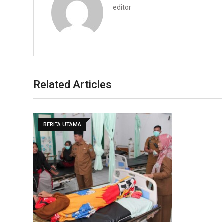
editor
Related Articles
BERITA UTAMA