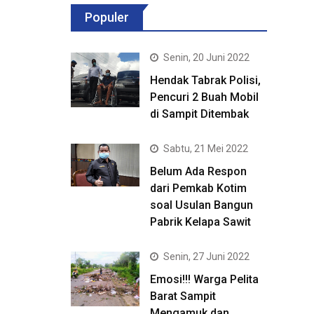
Populer
Senin, 20 Juni 2022
Hendak Tabrak Polisi,
Pencuri 2 Buah Mobil
di Sampit Ditembak
Sabtu, 21 Mei 2022
Belum Ada Respon
dari Pemkab Kotim
soal Usulan Bangun
Pabrik Kelapa Sawit
Senin, 27 Juni 2022
Emosi!!! Warga Pelita
Barat Sampit
Mengamuk dan