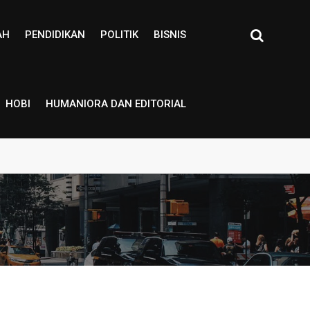
AH
PENDIDIKAN
POLITIK
BISNIS
HOBI
HUMANIORA DAN EDITORIAL