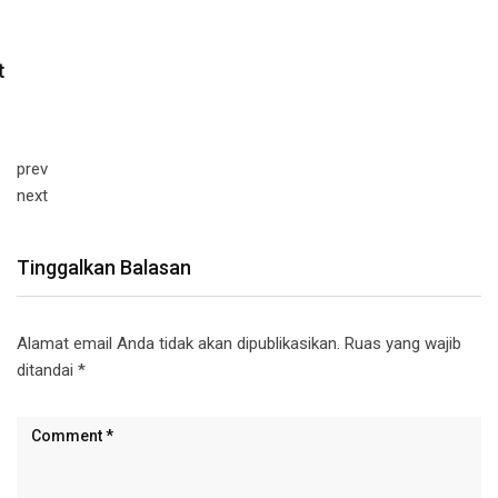
prev
next
Tinggalkan Balasan
Alamat email Anda tidak akan dipublikasikan.
Ruas yang wajib
ditandai
*