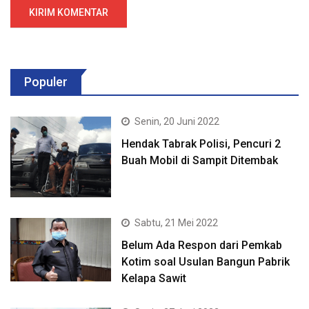
Populer
Senin, 20 Juni 2022
Hendak Tabrak Polisi, Pencuri 2
Buah Mobil di Sampit Ditembak
Sabtu, 21 Mei 2022
Belum Ada Respon dari Pemkab
Kotim soal Usulan Bangun Pabrik
Kelapa Sawit