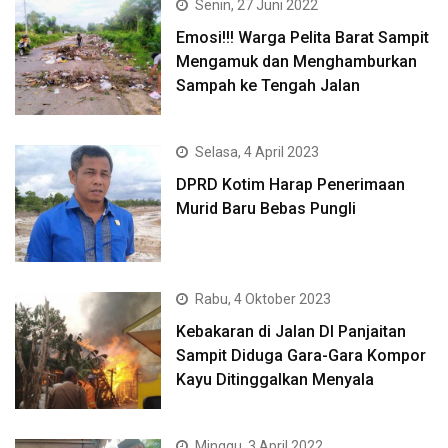
Senin, 27 Juni 2022
Emosi!!! Warga Pelita Barat Sampit
Mengamuk dan Menghamburkan
Sampah ke Tengah Jalan
Selasa, 4 April 2023
DPRD Kotim Harap Penerimaan
Murid Baru Bebas Pungli
Rabu, 4 Oktober 2023
Kebakaran di Jalan DI Panjaitan
Sampit Diduga Gara-Gara Kompor
Kayu Ditinggalkan Menyala
Minggu, 3 April 2022