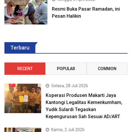
Resmi Buka Pasar Ramadan, ini
Pesan Halikin
Terbaru
RECENT
POPULAR
COMMON
Selasa, 28 Juli 2026
Koperasi Produsen Makarti Jaya
Kantongi Legalitas Kemenkumham,
Yudik Sulardi Tegaskan
Kepengurusan Sah Sesuai AD/ART
Kamis, 2 Juli 2026