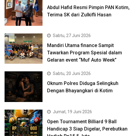
Abdul Hafid Resmi Pimpin PAN Kotim,
Terima SK dari Zulkifli Hasan
Sabtu, 27 Juni 2026
Mandiri Utama finance Sampit
Tawarkan Program Spesial dalam
Gelaran event “Muf Auto Week”
Sabtu, 20 Juni 2026
Oknum Polres Diduga Selingkuh
Dengan Bhayangkari di Kotim
Jumat, 19 Juni 2026
Open Tournament Billiard 9 Ball
Handicap 3 Siap Digelar, Perebutkan