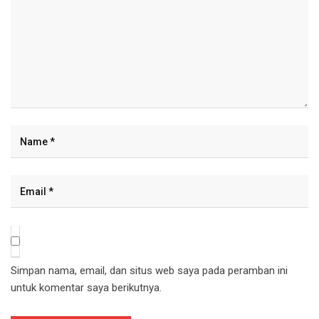
Simpan nama, email, dan situs web saya pada peramban ini
untuk komentar saya berikutnya.