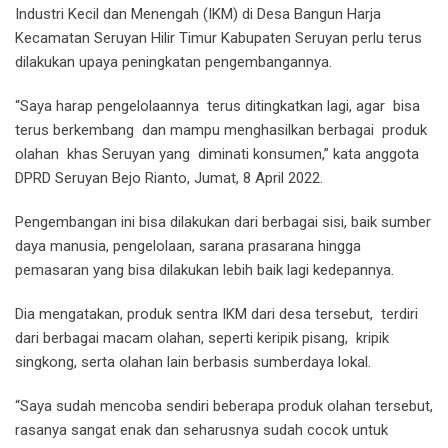
Industri Kecil dan Menengah (IKM) di Desa Bangun Harja
Kecamatan Seruyan Hilir Timur Kabupaten Seruyan perlu terus
dilakukan upaya peningkatan pengembangannya.
“Saya harap pengelolaannya terus ditingkatkan lagi, agar bisa
terus berkembang dan mampu menghasilkan berbagai produk
olahan khas Seruyan yang diminati konsumen,” kata anggota
DPRD Seruyan Bejo Rianto, Jumat, 8 April 2022.
Pengembangan ini bisa dilakukan dari berbagai sisi, baik sumber
daya manusia, pengelolaan, sarana prasarana hingga
pemasaran yang bisa dilakukan lebih baik lagi kedepannya.
Dia mengatakan, produk sentra IKM dari desa tersebut, terdiri
dari berbagai macam olahan, seperti keripik pisang, kripik
singkong, serta olahan lain berbasis sumberdaya lokal.
“Saya sudah mencoba sendiri beberapa produk olahan tersebut,
rasanya sangat enak dan seharusnya sudah cocok untuk