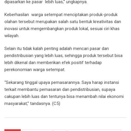
dipasarkan ke pasar lebih luas,” ungkapnya.
Keberhasilan warga setempat menciptakan produk-produk
olahan tersebut merupakan salah satu bentuk kreativitas dan
inovasi untuk mengembangkan produk lokal, sesuai ciri khas
wilayah.
Selain itu tidak kalah penting adalah mencari pasar dan
pendistribusian yang lebih luas, sehingga produk tersebut bisa
lebih dikenal dan memberikan efek positif terhadap
perekonomian warga setempat.
“Sekarang tinggal upaya pemasarannya. Saya harap instansi
terkait membantu pemasaran dan pendistribusian, supaya
cakupan lebih luas dan tentunya bisa menambah nilai ekonomi
masyarakat,” tandasnya. (C5)