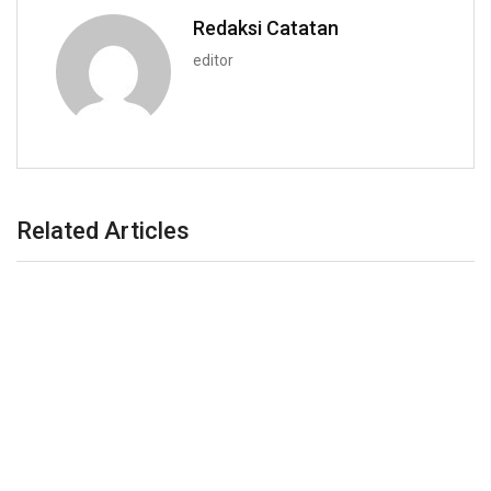
Redaksi Catatan
editor
Related Articles