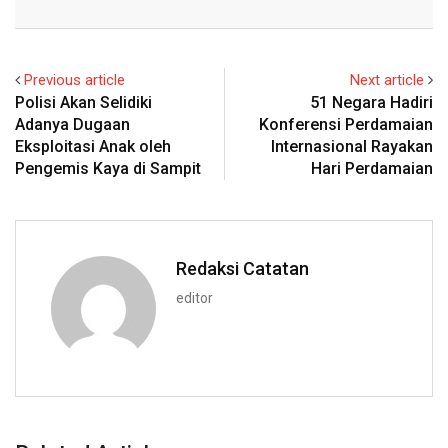
Email
Previous article
Next article
Polisi Akan Selidiki
51 Negara Hadiri
Adanya Dugaan
Konferensi Perdamaian
Eksploitasi Anak oleh
Internasional Rayakan
Pengemis Kaya di Sampit
Hari Perdamaian
Redaksi Catatan
editor