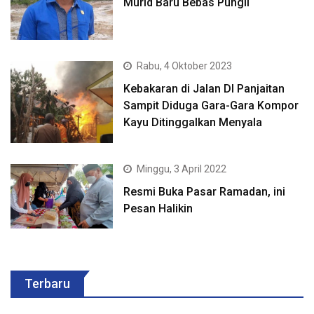
Murid Baru Bebas Pungli
Rabu, 4 Oktober 2023
Kebakaran di Jalan DI Panjaitan
Sampit Diduga Gara-Gara Kompor
Kayu Ditinggalkan Menyala
Minggu, 3 April 2022
Resmi Buka Pasar Ramadan, ini
Pesan Halikin
Terbaru