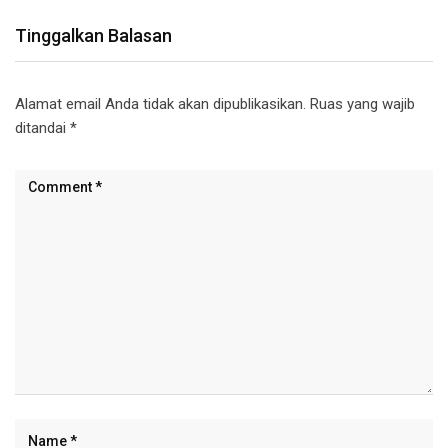
Tinggalkan Balasan
Alamat email Anda tidak akan dipublikasikan.
Ruas yang wajib
ditandai
*