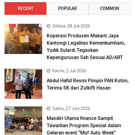
RECENT
POPULAR
COMMON
Selasa, 28 Juli 2026
Koperasi Produsen Makarti Jaya
Kantongi Legalitas Kemenkumham,
Yudik Sulardi Tegaskan
Kepengurusan Sah Sesuai AD/ART
Kamis, 2 Juli 2026
Abdul Hafid Resmi Pimpin PAN Kotim,
Terima SK dari Zulkifli Hasan
Sabtu, 27 Juni 2026
Mandiri Utama finance Sampit
Tawarkan Program Spesial dalam
Gelaran event “Muf Auto Week”