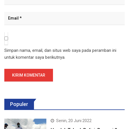
Simpan nama, email, dan situs web saya pada peramban ini
untuk komentar saya berikutnya.
Populer
Senin, 20 Juni 2022