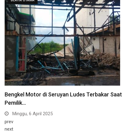
BERITA UTAMA
Bengkel Motor di Seruyan Ludes Terbakar Saat
Pemilik…
Minggu, 6 April 2025
prev
next