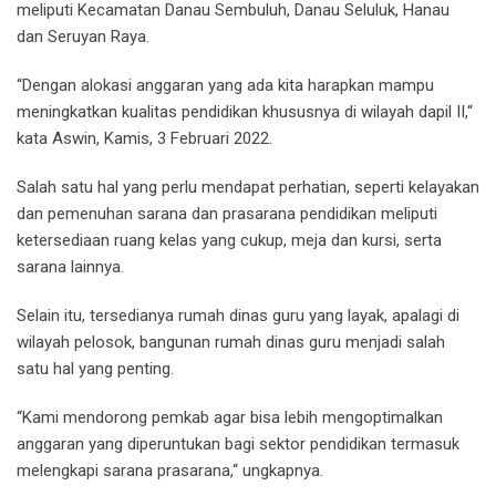
meliputi Kecamatan Danau Sembuluh, Danau Seluluk, Hanau
dan Seruyan Raya.
“Dengan alokasi anggaran yang ada kita harapkan mampu
meningkatkan kualitas pendidikan khususnya di wilayah dapil II,“
kata Aswin, Kamis, 3 Februari 2022.
Salah satu hal yang perlu mendapat perhatian, seperti kelayakan
dan pemenuhan sarana dan prasarana pendidikan meliputi
ketersediaan ruang kelas yang cukup, meja dan kursi, serta
sarana lainnya.
Selain itu, tersedianya rumah dinas guru yang layak, apalagi di
wilayah pelosok, bangunan rumah dinas guru menjadi salah
satu hal yang penting.
“Kami mendorong pemkab agar bisa lebih mengoptimalkan
anggaran yang diperuntukan bagi sektor pendidikan termasuk
melengkapi sarana prasarana,“ ungkapnya.