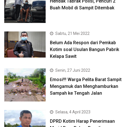
Hendak Tabrak Polisi, Pencuri 2
Buah Mobil di Sampit Ditembak
Sabtu, 21 Mei 2022
Belum Ada Respon dari Pemkab
Kotim soal Usulan Bangun Pabrik
Kelapa Sawit
Senin, 27 Juni 2022
Emosi!!! Warga Pelita Barat Sampit
Mengamuk dan Menghamburkan
Sampah ke Tengah Jalan
Selasa, 4 April 2023
DPRD Kotim Harap Penerimaan