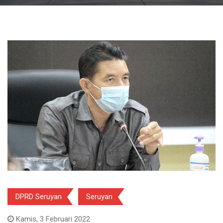
DPRD Seruyan
Seruyan
Kamis, 3 Februari 2022