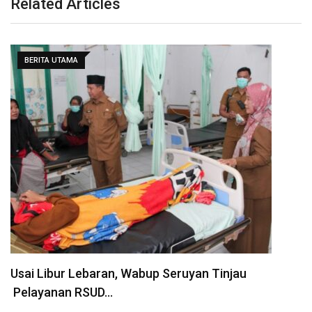
Related Articles
BERITA UTAMA
Usai Libur Lebaran, Wabup Seruyan Tinjau
Pelayanan RSUD…