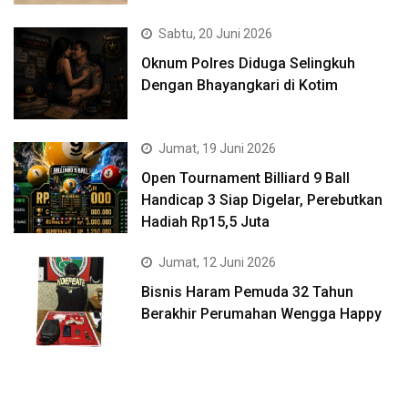
Sabtu, 20 Juni 2026
Oknum Polres Diduga Selingkuh
Dengan Bhayangkari di Kotim
Jumat, 19 Juni 2026
Open Tournament Billiard 9 Ball
Handicap 3 Siap Digelar, Perebutkan
Hadiah Rp15,5 Juta
Jumat, 12 Juni 2026
Bisnis Haram Pemuda 32 Tahun
Berakhir Perumahan Wengga Happy