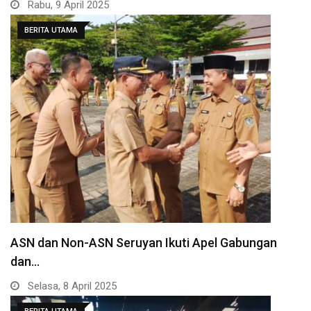
Rabu, 9 April 2025
BERITA UTAMA
ASN dan Non-ASN Seruyan Ikuti Apel Gabungan
dan…
Selasa, 8 April 2025