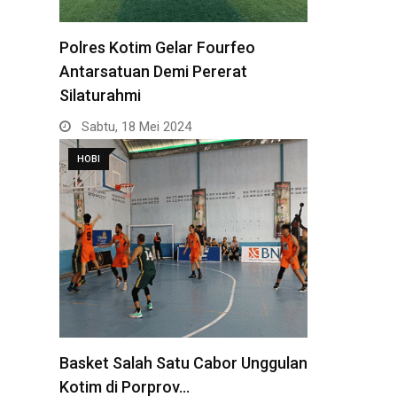
Polres Kotim Gelar Fourfeo
Antarsatuan Demi Pererat
Silaturahmi
Sabtu, 18 Mei 2024
HOBI
Basket Salah Satu Cabor Unggulan
Kotim di Porprov…