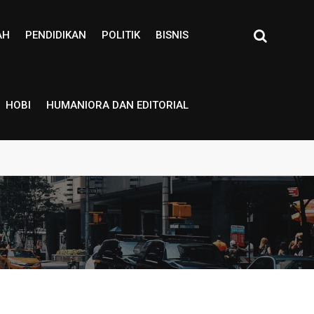
AH
PENDIDIKAN
POLITIK
BISNIS
HOBI
HUMANIORA DAN EDITORIAL