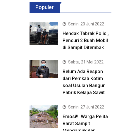
Populer
Senin, 20 Juni 2022
Hendak Tabrak Polisi,
Pencuri 2 Buah Mobil
di Sampit Ditembak
Sabtu, 21 Mei 2022
Belum Ada Respon
dari Pemkab Kotim
soal Usulan Bangun
Pabrik Kelapa Sawit
Senin, 27 Juni 2022
Emosi!!! Warga Pelita
Barat Sampit
Mengamuk dan