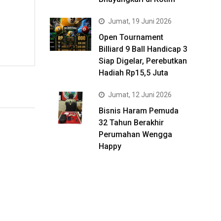
Jumat, 19 Juni 2026
Open Tournament
Billiard 9 Ball Handicap 3
Siap Digelar, Perebutkan
Hadiah Rp15,5 Juta
Jumat, 12 Juni 2026
Bisnis Haram Pemuda
32 Tahun Berakhir
Perumahan Wengga
Happy