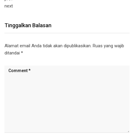
next
Tinggalkan Balasan
Alamat email Anda tidak akan dipublikasikan.
Ruas yang wajib
ditandai
*