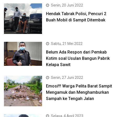
Senin, 20 Juni 2022
Hendak Tabrak Polisi, Pencuri 2
Buah Mobil di Sampit Ditembak
Sabtu, 21 Mei 2022
Belum Ada Respon dari Pemkab
Kotim soal Usulan Bangun Pabrik
Kelapa Sawit
Senin, 27 Juni 2022
Emosi!!! Warga Pelita Barat Sampit
Mengamuk dan Menghamburkan
Sampah ke Tengah Jalan
Selasa, 4 April 2023