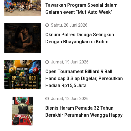
Tawarkan Program Spesial dalam
Gelaran event “Muf Auto Week”
Sabtu, 20 Juni 2026
Oknum Polres Diduga Selingkuh
Dengan Bhayangkari di Kotim
Jumat, 19 Juni 2026
Open Tournament Billiard 9 Ball
Handicap 3 Siap Digelar, Perebutkan
Hadiah Rp15,5 Juta
Jumat, 12 Juni 2026
Bisnis Haram Pemuda 32 Tahun
Berakhir Perumahan Wengga Happy