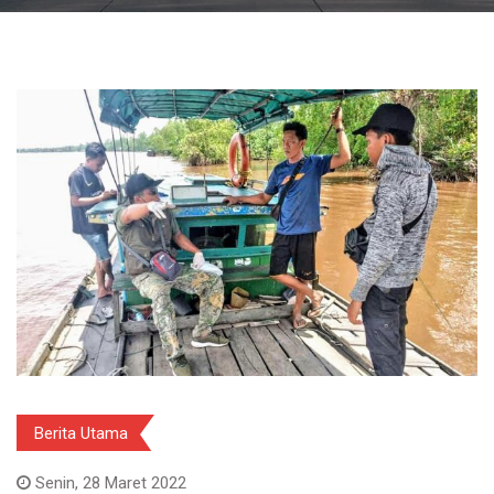
Berita Utama
Senin, 28 Maret 2022