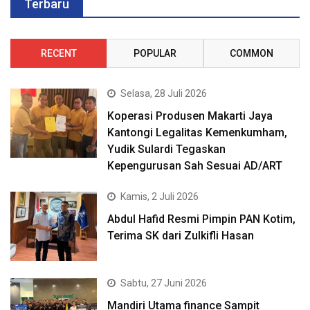
Terbaru
RECENT
POPULAR
COMMON
Selasa, 28 Juli 2026
Koperasi Produsen Makarti Jaya
Kantongi Legalitas Kemenkumham,
Yudik Sulardi Tegaskan
Kepengurusan Sah Sesuai AD/ART
Kamis, 2 Juli 2026
Abdul Hafid Resmi Pimpin PAN Kotim,
Terima SK dari Zulkifli Hasan
Sabtu, 27 Juni 2026
Mandiri Utama finance Sampit