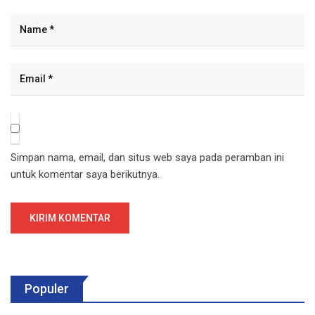
Simpan nama, email, dan situs web saya pada peramban ini
untuk komentar saya berikutnya.
Populer