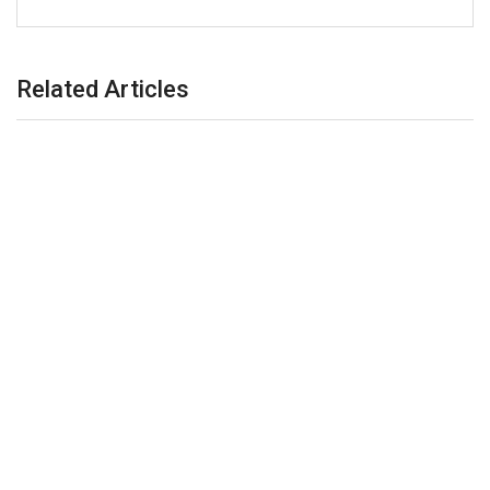
Related Articles