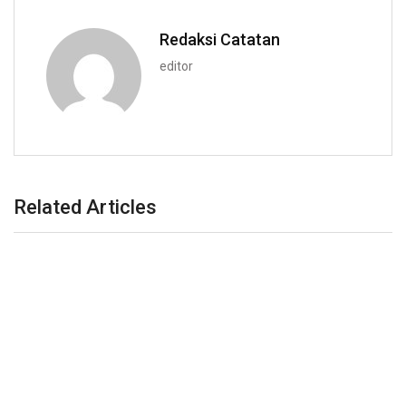
Redaksi Catatan
editor
Related Articles