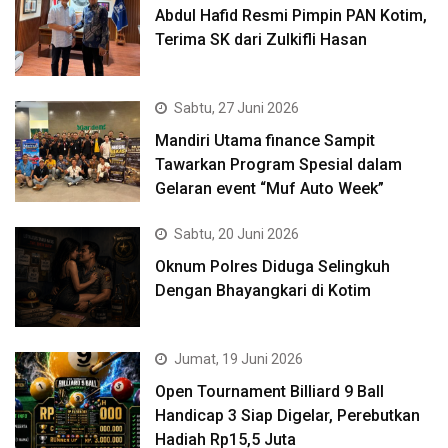
Abdul Hafid Resmi Pimpin PAN Kotim,
Terima SK dari Zulkifli Hasan
Sabtu, 27 Juni 2026
Mandiri Utama finance Sampit
Tawarkan Program Spesial dalam
Gelaran event “Muf Auto Week”
Sabtu, 20 Juni 2026
Oknum Polres Diduga Selingkuh
Dengan Bhayangkari di Kotim
Jumat, 19 Juni 2026
Open Tournament Billiard 9 Ball
Handicap 3 Siap Digelar, Perebutkan
Hadiah Rp15,5 Juta