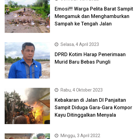
Emosi!!! Warga Pelita Barat Sampit
Mengamuk dan Menghamburkan
Sampah ke Tengah Jalan
Selasa, 4 April 2023
DPRD Kotim Harap Penerimaan
Murid Baru Bebas Pungli
Rabu, 4 Oktober 2023
Kebakaran di Jalan DI Panjaitan
Sampit Diduga Gara-Gara Kompor
Kayu Ditinggalkan Menyala
Minggu, 3 April 2022