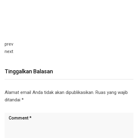
prev
next
Tinggalkan Balasan
Alamat email Anda tidak akan dipublikasikan.
Ruas yang wajib
ditandai
*