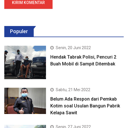
Populer
Senin, 20 Juni 2022
Hendak Tabrak Polisi, Pencuri 2
Buah Mobil di Sampit Ditembak
Sabtu, 21 Mei 2022
Belum Ada Respon dari Pemkab
Kotim soal Usulan Bangun Pabrik
Kelapa Sawit
Senin, 27 Juni 2022