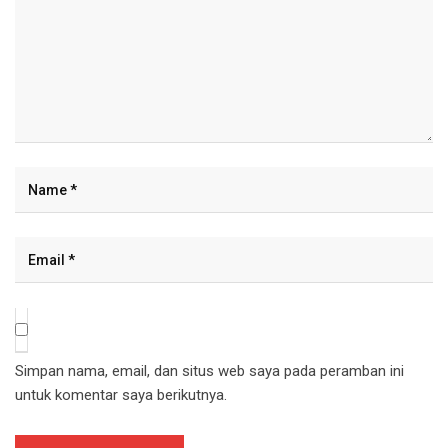
Simpan nama, email, dan situs web saya pada peramban ini
untuk komentar saya berikutnya.