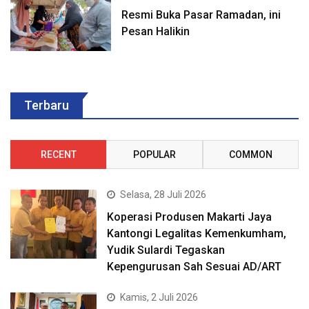
Resmi Buka Pasar Ramadan, ini
Pesan Halikin
Terbaru
RECENT
POPULAR
COMMON
Selasa, 28 Juli 2026
Koperasi Produsen Makarti Jaya
Kantongi Legalitas Kemenkumham,
Yudik Sulardi Tegaskan
Kepengurusan Sah Sesuai AD/ART
Kamis, 2 Juli 2026