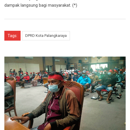
dampak langsung bagi masyarakat. (*)
Tags:
DPRD Kota Palangkaraya