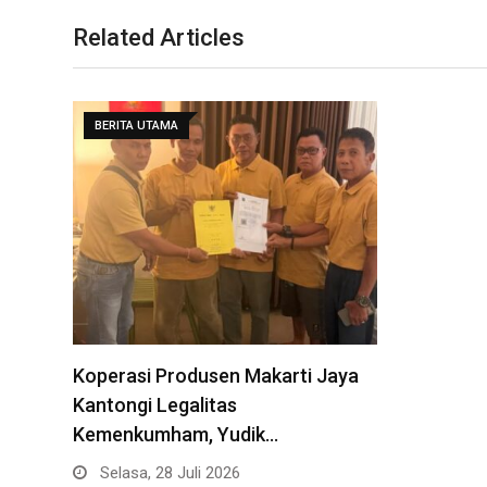
Related Articles
BERITA UTAMA
Koperasi Produsen Makarti Jaya
Kantongi Legalitas
Kemenkumham, Yudik…
Selasa, 28 Juli 2026