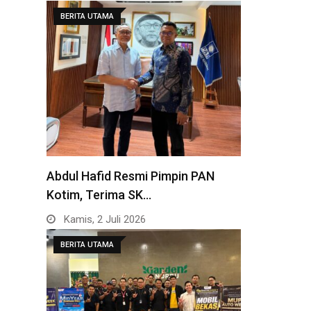
BERITA UTAMA
Abdul Hafid Resmi Pimpin PAN
Kotim, Terima SK…
Kamis, 2 Juli 2026
BERITA UTAMA