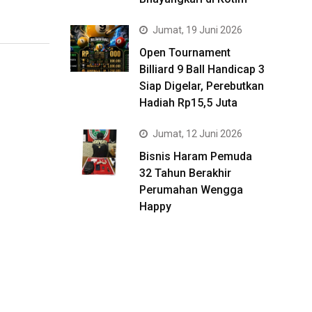
Jumat, 19 Juni 2026
Open Tournament
Billiard 9 Ball Handicap 3
Siap Digelar, Perebutkan
Hadiah Rp15,5 Juta
Jumat, 12 Juni 2026
Bisnis Haram Pemuda
32 Tahun Berakhir
Perumahan Wengga
Happy