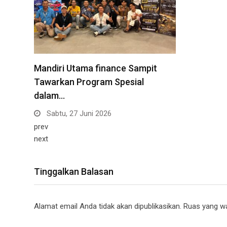
Mandiri Utama finance Sampit
Tawarkan Program Spesial
dalam…
Sabtu, 27 Juni 2026
prev
next
Tinggalkan Balasan
Alamat email Anda tidak akan dipublikasikan.
Ruas yang wa