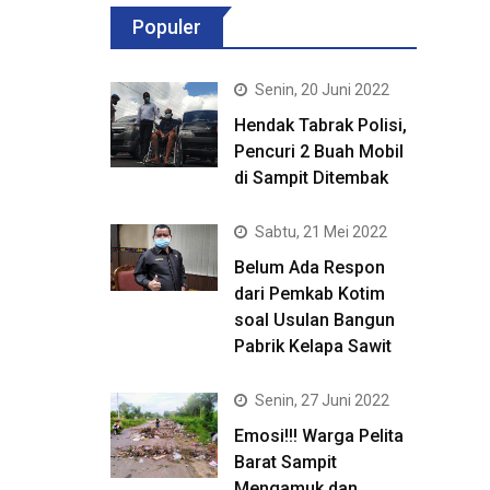
Populer
Senin, 20 Juni 2022
Hendak Tabrak Polisi,
Pencuri 2 Buah Mobil
di Sampit Ditembak
Sabtu, 21 Mei 2022
Belum Ada Respon
dari Pemkab Kotim
soal Usulan Bangun
Pabrik Kelapa Sawit
Senin, 27 Juni 2022
Emosi!!! Warga Pelita
Barat Sampit
Mengamuk dan