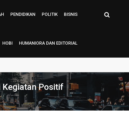
AH
PENDIDIKAN
POLITIK
BISNIS
HOBI
HUMANIORA DAN EDITORIAL
Kegiatan Positif