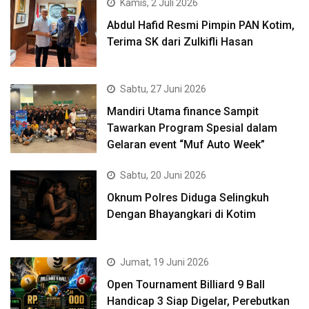
Kamis, 2 Juli 2026
Abdul Hafid Resmi Pimpin PAN Kotim,
Terima SK dari Zulkifli Hasan
Sabtu, 27 Juni 2026
Mandiri Utama finance Sampit
Tawarkan Program Spesial dalam
Gelaran event “Muf Auto Week”
Sabtu, 20 Juni 2026
Oknum Polres Diduga Selingkuh
Dengan Bhayangkari di Kotim
Jumat, 19 Juni 2026
Open Tournament Billiard 9 Ball
Handicap 3 Siap Digelar, Perebutkan