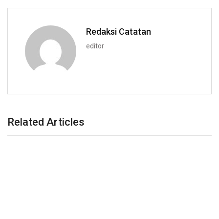
Redaksi Catatan
editor
Related Articles