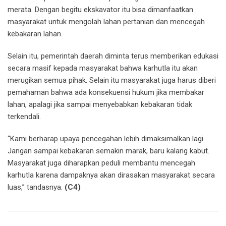
merata. Dengan begitu ekskavator itu bisa dimanfaatkan
masyarakat untuk mengolah lahan pertanian dan mencegah
kebakaran lahan.
Selain itu, pemerintah daerah diminta terus memberikan edukasi
secara masif kepada masyarakat bahwa karhutla itu akan
merugikan semua pihak. Selain itu masyarakat juga harus diberi
pemahaman bahwa ada konsekuensi hukum jika membakar
lahan, apalagi jika sampai menyebabkan kebakaran tidak
terkendali.
“Kami berharap upaya pencegahan lebih dimaksimalkan lagi.
Jangan sampai kebakaran semakin marak, baru kalang kabut.
Masyarakat juga diharapkan peduli membantu mencegah
karhutla karena dampaknya akan dirasakan masyarakat secara
luas,” tandasnya.
(C4)