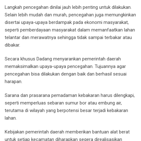
Langkah pencegahan dinilai jauh lebih penting untuk dilakukan.
Selain lebih mudah dan murah, pencegahan juga memungkinkan
disertai upaya-upaya berdampak pada ekonomi masyarakat,
seperti pemberdayaan masyarakat dalam memanfaatkan lahan
telantar dan merawatnya sehingga tidak sampai terbakar atau
dibakar.
Secara khusus Dadang menyarankan pemerintah daerah
memaksimalkan upaya-upaya pencegahan. Tujuannya agar
pencegahan bisa dilakukan dengan baik dan berhasil sesuai
harapan.
Sarana dan prasarana pemadaman kebakaran harus dilengkapi,
seperti memperluas sebaran sumur bor atau embung air,
terutama di wilayah yang berpotensi besar terjadi kebakaran
lahan.
Kebijakan pemerintah daerah memberikan bantuan alat berat
untuk setiap kecamatan diharapkan segera direalisasikan