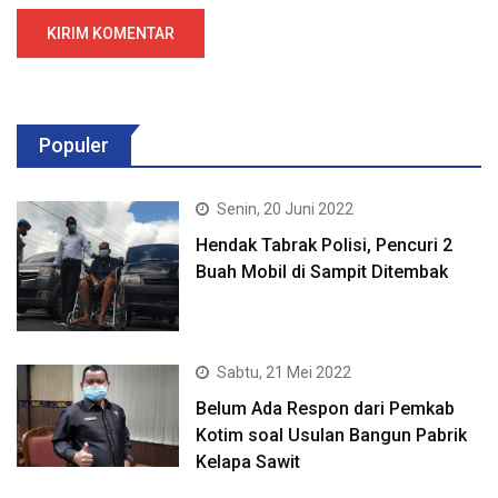
Populer
Senin, 20 Juni 2022
Hendak Tabrak Polisi, Pencuri 2
Buah Mobil di Sampit Ditembak
Sabtu, 21 Mei 2022
Belum Ada Respon dari Pemkab
Kotim soal Usulan Bangun Pabrik
Kelapa Sawit