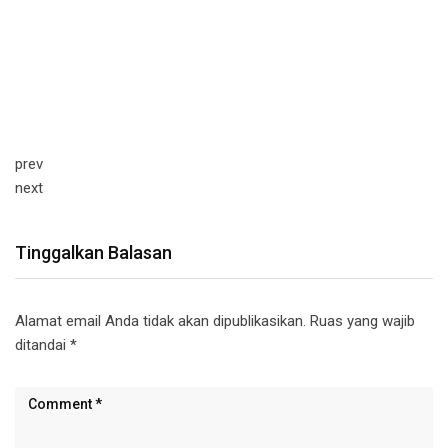
prev
next
Tinggalkan Balasan
Alamat email Anda tidak akan dipublikasikan.
Ruas yang wajib
ditandai
*