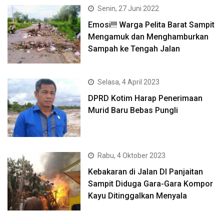
Senin, 27 Juni 2022
Emosi!!! Warga Pelita Barat Sampit
Mengamuk dan Menghamburkan
Sampah ke Tengah Jalan
Selasa, 4 April 2023
DPRD Kotim Harap Penerimaan
Murid Baru Bebas Pungli
Rabu, 4 Oktober 2023
Kebakaran di Jalan DI Panjaitan
Sampit Diduga Gara-Gara Kompor
Kayu Ditinggalkan Menyala