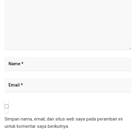
Simpan nama, email, dan situs web saya pada peramban ini
untuk komentar saya berikutnya.