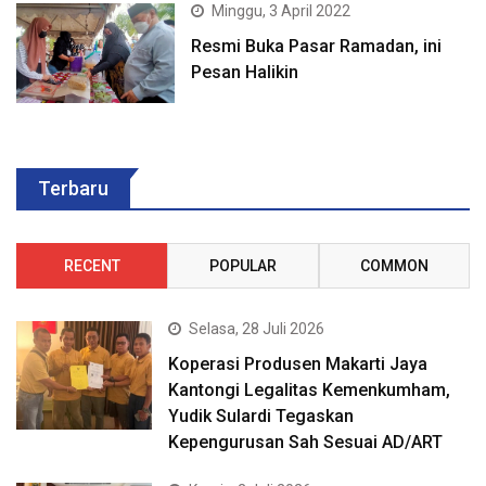
Minggu, 3 April 2022
Resmi Buka Pasar Ramadan, ini
Pesan Halikin
Terbaru
RECENT
POPULAR
COMMON
Selasa, 28 Juli 2026
Koperasi Produsen Makarti Jaya
Kantongi Legalitas Kemenkumham,
Yudik Sulardi Tegaskan
Kepengurusan Sah Sesuai AD/ART