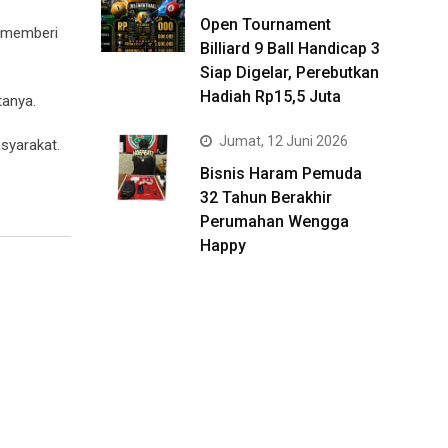
Open Tournament
n memberi
Billiard 9 Ball Handicap 3
Siap Digelar, Perebutkan
Hadiah Rp15,5 Juta
tanya.
Jumat, 12 Juni 2026
syarakat.
Bisnis Haram Pemuda
32 Tahun Berakhir
Perumahan Wengga
Happy