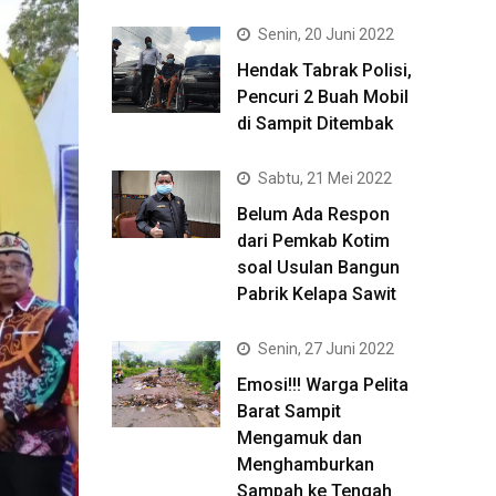
Senin, 20 Juni 2022
Hendak Tabrak Polisi,
Pencuri 2 Buah Mobil
di Sampit Ditembak
Sabtu, 21 Mei 2022
Belum Ada Respon
dari Pemkab Kotim
soal Usulan Bangun
Pabrik Kelapa Sawit
Senin, 27 Juni 2022
Emosi!!! Warga Pelita
Barat Sampit
Mengamuk dan
Menghamburkan
Sampah ke Tengah