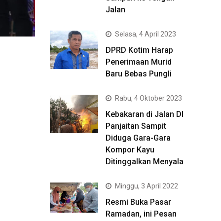
Jalan
Selasa, 4 April 2023
DPRD Kotim Harap
Penerimaan Murid
Baru Bebas Pungli
Rabu, 4 Oktober 2023
Kebakaran di Jalan DI
Panjaitan Sampit
Diduga Gara-Gara
Kompor Kayu
Ditinggalkan Menyala
Minggu, 3 April 2022
Resmi Buka Pasar
Ramadan, ini Pesan