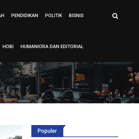
AH
PENDIDIKAN
POLITIK
BISNIS
HOBI
HUMANIORA DAN EDITORIAL
Populer