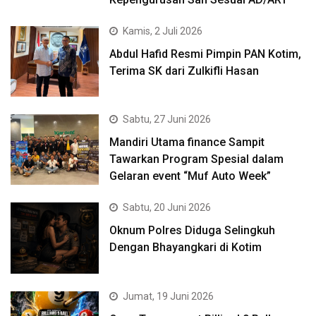
Kamis, 2 Juli 2026
Abdul Hafid Resmi Pimpin PAN Kotim,
Terima SK dari Zulkifli Hasan
Sabtu, 27 Juni 2026
Mandiri Utama finance Sampit
Tawarkan Program Spesial dalam
Gelaran event “Muf Auto Week”
Sabtu, 20 Juni 2026
Oknum Polres Diduga Selingkuh
Dengan Bhayangkari di Kotim
Jumat, 19 Juni 2026