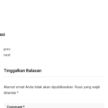
prev
next
Tinggalkan Balasan
Alamat email Anda tidak akan dipublikasikan.
Ruas yang wajib
ditandai
*