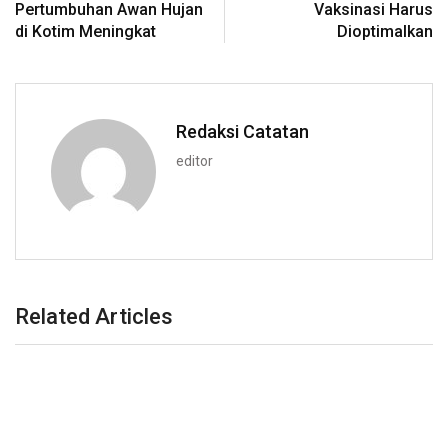
Pertumbuhan Awan Hujan
Vaksinasi Harus
di Kotim Meningkat
Dioptimalkan
Redaksi Catatan
editor
Related Articles