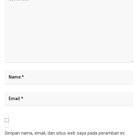
Simpan nama, email, dan situs web saya pada peramban ini