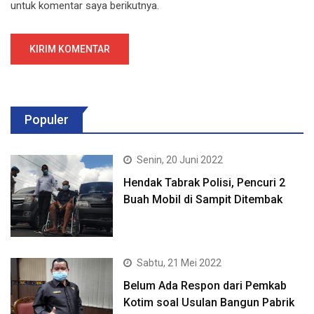
untuk komentar saya berikutnya.
Populer
Senin, 20 Juni 2022
Hendak Tabrak Polisi, Pencuri 2
Buah Mobil di Sampit Ditembak
Sabtu, 21 Mei 2022
Belum Ada Respon dari Pemkab
Kotim soal Usulan Bangun Pabrik