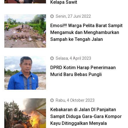
Kelapa Sawit
Senin, 27 Juni 2022
Emosi!!! Warga Pelita Barat Sampit
Mengamuk dan Menghamburkan
Sampah ke Tengah Jalan
Selasa, 4 April 2023
DPRD Kotim Harap Penerimaan
Murid Baru Bebas Pungli
Rabu, 4 Oktober 2023
Kebakaran di Jalan DI Panjaitan
Sampit Diduga Gara-Gara Kompor
Kayu Ditinggalkan Menyala