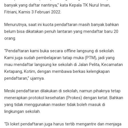
banyak yang daftar nantinya,” kata Kepala TK Nurul Iman,
Fitriani, Kamis 3 Februari 2022.
Menurutnya, saat ini kuota pendaftaran masih banyak bahkan
belum bisa dikatakan penuh lantaran yang mendaftar baru 20
orang.
“Pendaftaran kami buka secara offline langsung di sekolah.
Kami juga sudah pembelajaran tatap muka (PTM), jadi yang
mau mendaftar langsung ke sekolah di Jalan Pelita, Kecamatan
Ketapang, Kotim, dengan membawa berkas kelengkapan
pendaftaran,” ujarnya.
Meski pendaftaran dilakukan di sekolah, namun pihaknya tetap
menerapkan protokol kesehatan (Prokes) dengan ketat. Bahkan
yang tidak menggunakan masker tidak boleh masuk di
lingkungan sekolah.
“Di loket pendaftaran juga harus tertib mengantre dan menjaga