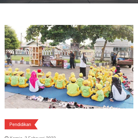
Pendidikan