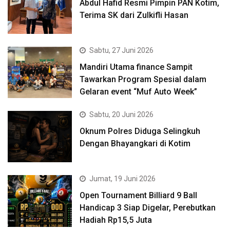
Abdul Hafid Resmi Pimpin PAN Kotim,
Terima SK dari Zulkifli Hasan
Sabtu, 27 Juni 2026
Mandiri Utama finance Sampit
Tawarkan Program Spesial dalam
Gelaran event “Muf Auto Week”
Sabtu, 20 Juni 2026
Oknum Polres Diduga Selingkuh
Dengan Bhayangkari di Kotim
Jumat, 19 Juni 2026
Open Tournament Billiard 9 Ball
Handicap 3 Siap Digelar, Perebutkan
Hadiah Rp15,5 Juta