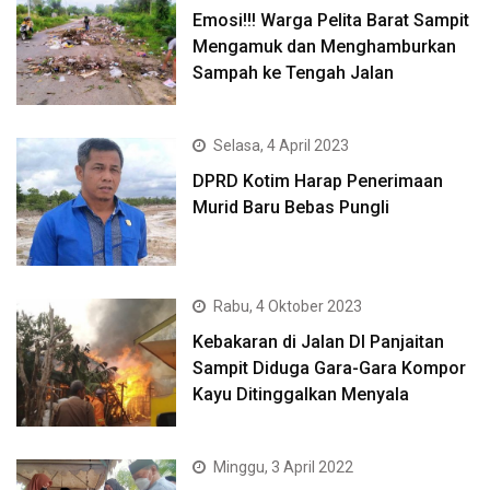
Emosi!!! Warga Pelita Barat Sampit
Mengamuk dan Menghamburkan
Sampah ke Tengah Jalan
Selasa, 4 April 2023
DPRD Kotim Harap Penerimaan
Murid Baru Bebas Pungli
Rabu, 4 Oktober 2023
Kebakaran di Jalan DI Panjaitan
Sampit Diduga Gara-Gara Kompor
Kayu Ditinggalkan Menyala
Minggu, 3 April 2022