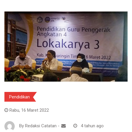
Pendidikan
Rabu, 16 Maret 2022
By
Redaksi Catatan
-
4 tahun ago