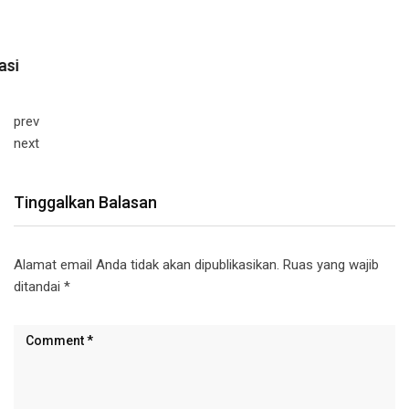
prev
next
Tinggalkan Balasan
Alamat email Anda tidak akan dipublikasikan.
Ruas yang wajib
ditandai
*