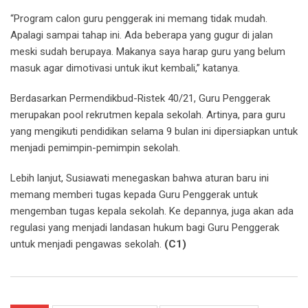
“Program calon guru penggerak ini memang tidak mudah.
Apalagi sampai tahap ini. Ada beberapa yang gugur di jalan
meski sudah berupaya. Makanya saya harap guru yang belum
masuk agar dimotivasi untuk ikut kembali,” katanya.
Berdasarkan Permendikbud-Ristek 40/21, Guru Penggerak
merupakan pool rekrutmen kepala sekolah. Artinya, para guru
yang mengikuti pendidikan selama 9 bulan ini dipersiapkan untuk
menjadi pemimpin-pemimpin sekolah.
Lebih lanjut, Susiawati menegaskan bahwa aturan baru ini
memang memberi tugas kepada Guru Penggerak untuk
mengemban tugas kepala sekolah. Ke depannya, juga akan ada
regulasi yang menjadi landasan hukum bagi Guru Penggerak
untuk menjadi pengawas sekolah.
(C1)