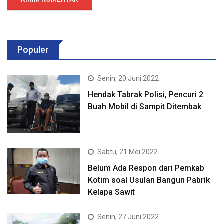
Populer
Senin, 20 Juni 2022
Hendak Tabrak Polisi, Pencuri 2
Buah Mobil di Sampit Ditembak
Sabtu, 21 Mei 2022
Belum Ada Respon dari Pemkab
Kotim soal Usulan Bangun Pabrik
Kelapa Sawit
Senin, 27 Juni 2022