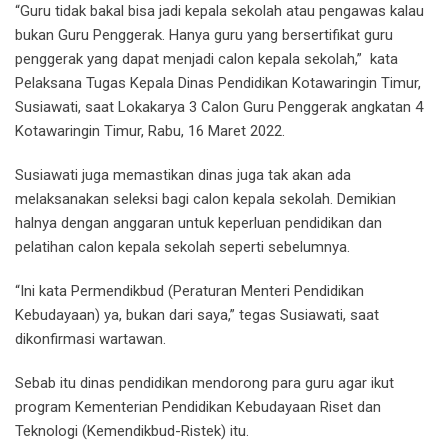
“Guru tidak bakal bisa jadi kepala sekolah atau pengawas kalau
bukan Guru Penggerak. Hanya guru yang bersertifikat guru
penggerak yang dapat menjadi calon kepala sekolah,” kata
Pelaksana Tugas Kepala Dinas Pendidikan Kotawaringin Timur,
Susiawati, saat Lokakarya 3 Calon Guru Penggerak angkatan 4
Kotawaringin Timur, Rabu, 16 Maret 2022.
Susiawati juga memastikan dinas juga tak akan ada
melaksanakan seleksi bagi calon kepala sekolah. Demikian
halnya dengan anggaran untuk keperluan pendidikan dan
pelatihan calon kepala sekolah seperti sebelumnya.
“Ini kata Permendikbud (Peraturan Menteri Pendidikan
Kebudayaan) ya, bukan dari saya,” tegas Susiawati, saat
dikonfirmasi wartawan.
Sebab itu dinas pendidikan mendorong para guru agar ikut
program Kementerian Pendidikan Kebudayaan Riset dan
Teknologi (Kemendikbud-Ristek) itu.