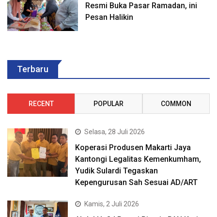
Resmi Buka Pasar Ramadan, ini
Pesan Halikin
Terbaru
RECENT
POPULAR
COMMON
Selasa, 28 Juli 2026
Koperasi Produsen Makarti Jaya
Kantongi Legalitas Kemenkumham,
Yudik Sulardi Tegaskan
Kepengurusan Sah Sesuai AD/ART
Kamis, 2 Juli 2026