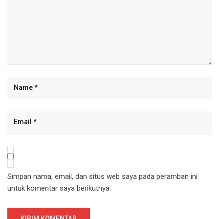
Simpan nama, email, dan situs web saya pada peramban ini
untuk komentar saya berikutnya.