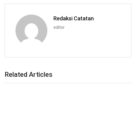
Redaksi Catatan
editor
Related Articles