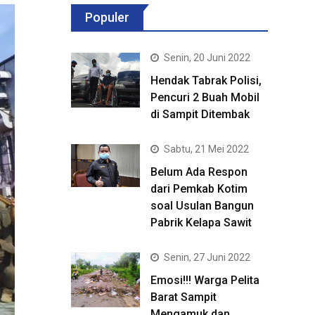
Populer
Senin, 20 Juni 2022
Hendak Tabrak Polisi,
Pencuri 2 Buah Mobil
di Sampit Ditembak
Sabtu, 21 Mei 2022
Belum Ada Respon
dari Pemkab Kotim
soal Usulan Bangun
Pabrik Kelapa Sawit
Senin, 27 Juni 2022
Emosi!!! Warga Pelita
Barat Sampit
Mengamuk dan