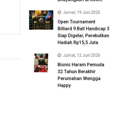
Jumat, 19 Juni 2026
Open Tournament
Billiard 9 Ball Handicap 3
Siap Digelar, Perebutkan
Hadiah Rp15,5 Juta
Jumat, 12 Juni 2026
Bisnis Haram Pemuda
32 Tahun Berakhir
Perumahan Wengga
Happy