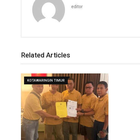
editor
Related Articles
KOTAWARINGIN TIMUR