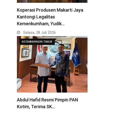
Koperasi Produsen Makarti Jaya
Kantongi Legalitas
Kemenkumham, Yudik…
Selasa, 28 Juli 2026
KOTAWARINGIN TIMUR
Abdul Hafid Resmi Pimpin PAN
Kotim, Terima SK…