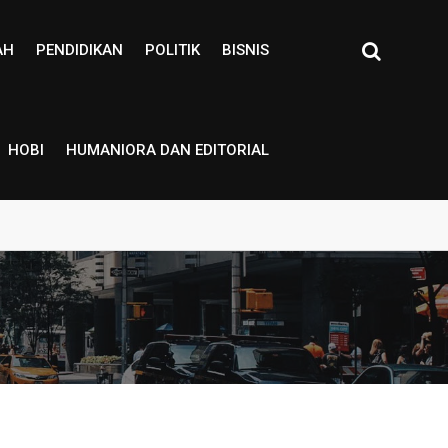
AH
PENDIDIKAN
POLITIK
BISNIS
HOBI
HUMANIORA DAN EDITORIAL