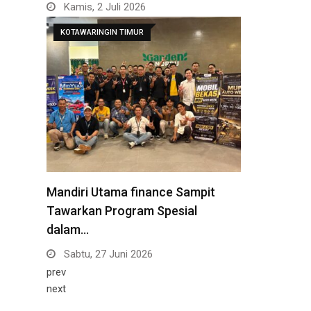
Kamis, 2 Juli 2026
KOTAWARINGIN TIMUR
Mandiri Utama finance Sampit
Tawarkan Program Spesial
dalam…
Sabtu, 27 Juni 2026
prev
next