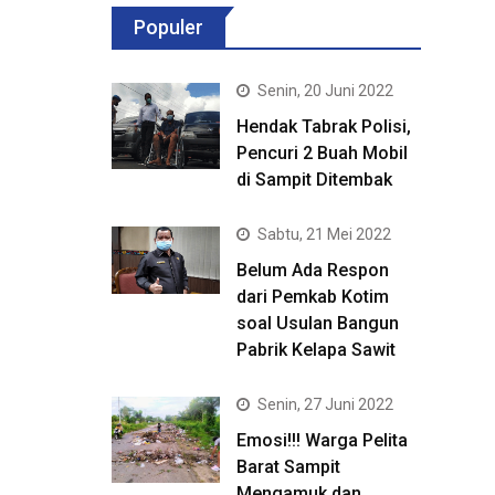
Populer
Senin, 20 Juni 2022
Hendak Tabrak Polisi,
Pencuri 2 Buah Mobil
di Sampit Ditembak
Sabtu, 21 Mei 2022
Belum Ada Respon
dari Pemkab Kotim
soal Usulan Bangun
Pabrik Kelapa Sawit
Senin, 27 Juni 2022
Emosi!!! Warga Pelita
Barat Sampit
Mengamuk dan