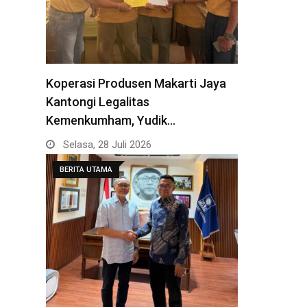
Koperasi Produsen Makarti Jaya
Kantongi Legalitas
Kemenkumham, Yudik…
Selasa, 28 Juli 2026
BERITA UTAMA