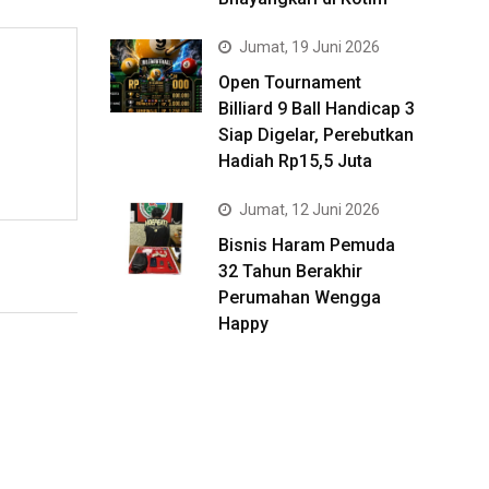
Jumat, 19 Juni 2026
Open Tournament
Billiard 9 Ball Handicap 3
Siap Digelar, Perebutkan
Hadiah Rp15,5 Juta
Jumat, 12 Juni 2026
Bisnis Haram Pemuda
32 Tahun Berakhir
Perumahan Wengga
Happy