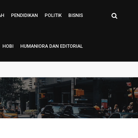
AH
PENDIDIKAN
POLITIK
BISNIS
HOBI
HUMANIORA DAN EDITORIAL