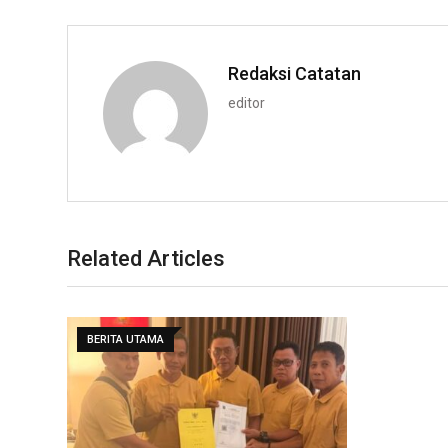
Redaksi Catatan
editor
Related Articles
BERITA UTAMA