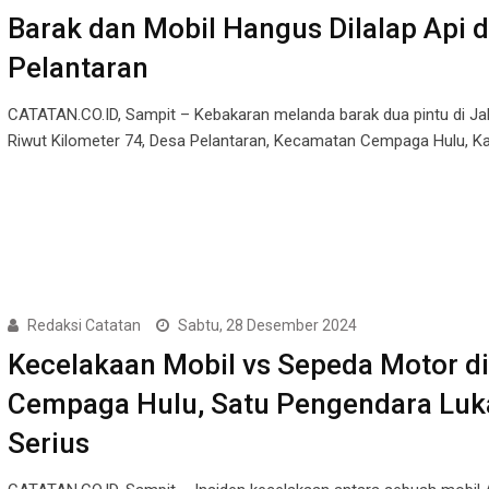
Barak dan Mobil Hangus Dilalap Api d
Pelantaran
CATATAN.CO.ID, Sampit – Kebakaran melanda barak dua pintu di Jala
Riwut Kilometer 74, Desa Pelantaran, Kecamatan Cempaga Hulu, K
Redaksi Catatan
Sabtu, 28 Desember 2024
Kecelakaan Mobil vs Sepeda Motor di
Cempaga Hulu, Satu Pengendara Luk
Serius