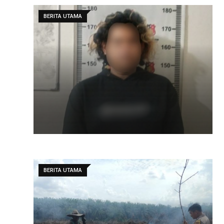
BERITA UTAMA
BERITA UTAMA