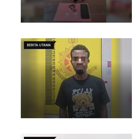
BERITA UTAMA