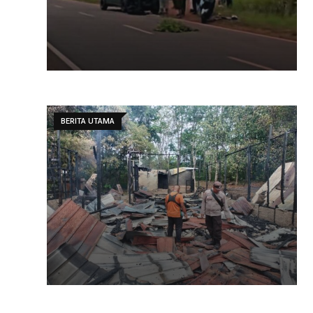
BERITA UTAMA