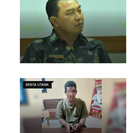
BERITA UTAMA