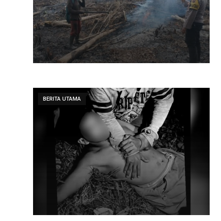
BERITA UTAMA