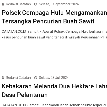
Redaksi Catatan
Selasa, 3 September 2024
Polsek Cempaga Hulu Mengamanka
Tersangka Pencurian Buah Sawit
CATATAN.CO.ID, Sampit – Aparat Polsek Cempaga Hulu berhasil m
kasus pencurian buah sawit yang terjadi di wilayah Perusahaan PT
Redaksi Catatan
Selasa, 23 Juli 2024
Kebakaran Melanda Dua Hektare Laha
Desa Pelantaran
CATATAN.CO.ID, Sampit – Kebakaran lahan semak belukar terjadi di