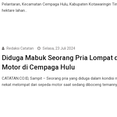
Pelantaran, Kecamatan Cempaga Hulu, Kabupaten Kotawaringin Tim
hektare lahan…
Redaksi Catatan
Selasa, 23 Juli 2024
Diduga Mabuk Seorang Pria Lompat d
Motor di Cempaga Hulu
CATATAN.CO.ID, Sampit – Seorang pria yang diduga dalam kondisi
nekat melompat dari sepeda motor saat sedang diboceng temanny