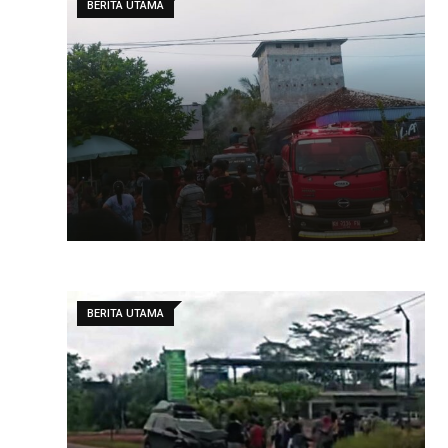
BERITA UTAMA
BERITA UTAMA