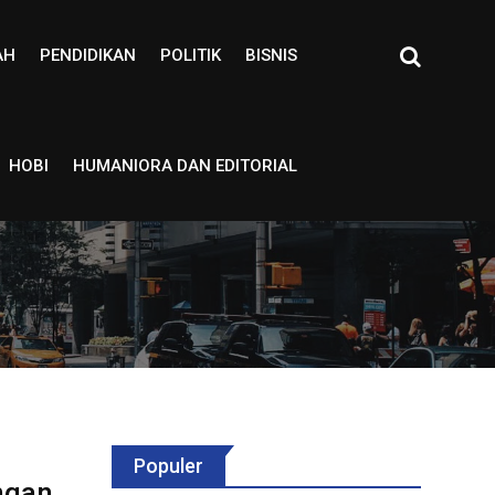
AH
PENDIDIKAN
POLITIK
BISNIS
HOBI
HUMANIORA DAN EDITORIAL
Populer
ngan