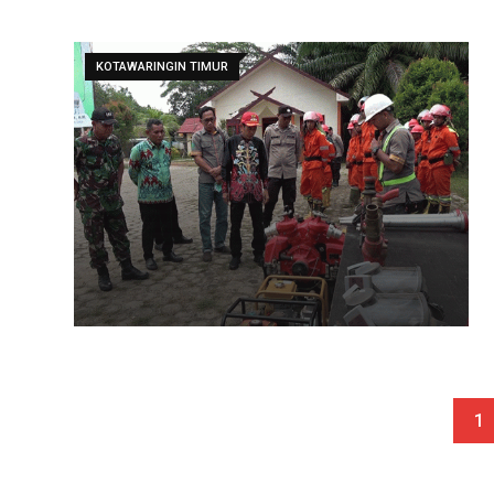
KOTAWARINGIN TIMUR
1