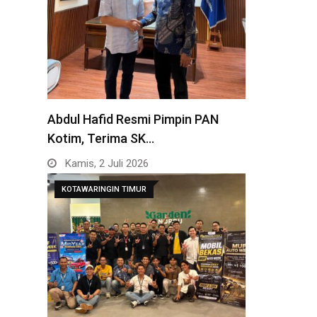
Abdul Hafid Resmi Pimpin PAN
Kotim, Terima SK…
Kamis, 2 Juli 2026
KOTAWARINGIN TIMUR