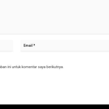
an ini untuk komentar saya berikutnya.