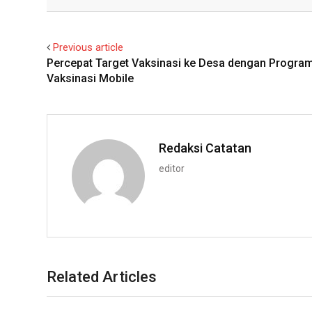
Facebook
Twitter
Previous article
Percepat Target Vaksinasi ke Desa dengan Progra
Vaksinasi Mobile
Redaksi Catatan
editor
Related Articles