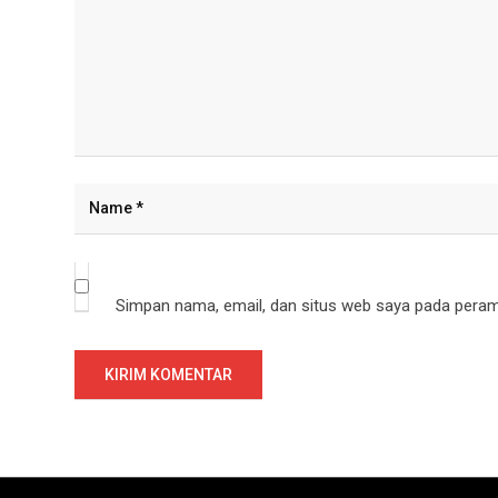
Simpan nama, email, dan situs web saya pada peramb