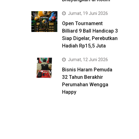
Jumat, 19 Juni 2026
Open Tournament
Billiard 9 Ball Handicap 3
Siap Digelar, Perebutkan
Hadiah Rp15,5 Juta
Jumat, 12 Juni 2026
Bisnis Haram Pemuda
32 Tahun Berakhir
Perumahan Wengga
Happy