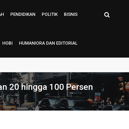
AH
PENDIDIKAN
POLITIK
BISNIS
HOBI
HUMANIORA DAN EDITORIAL
an 20 hingga 100 Persen