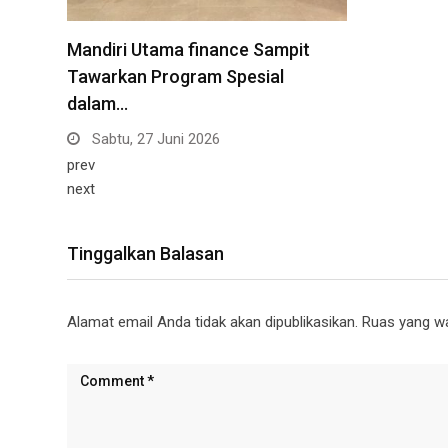
Mandiri Utama finance Sampit
Tawarkan Program Spesial
dalam…
Sabtu, 27 Juni 2026
prev
next
Tinggalkan Balasan
Alamat email Anda tidak akan dipublikasikan.
Ruas yang wa