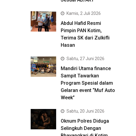
Kamis, 2 Juli 2026
Abdul Hafid Resmi
Pimpin PAN Kotim,
Terima SK dari Zulkifli
Hasan
Sabtu, 27 Juni 2026
Mandiri Utama finance
Sampit Tawarkan
Program Spesial dalam
Gelaran event “Muf Auto
Week”
Sabtu, 20 Juni 2026
Oknum Polres Diduga
Selingkuh Dengan
Bhayangkari di Kotim