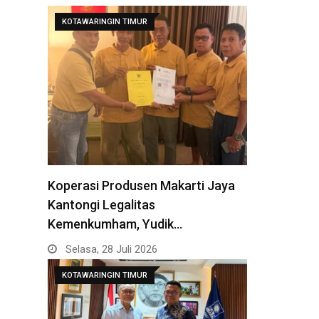
KOTAWARINGIN TIMUR
Koperasi Produsen Makarti Jaya
Kantongi Legalitas
Kemenkumham, Yudik…
Selasa, 28 Juli 2026
KOTAWARINGIN TIMUR