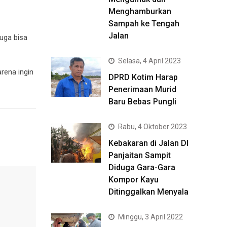
Menghamburkan
Sampah ke Tengah
Jalan
uga bisa
Selasa, 4 April 2023
rena ingin
DPRD Kotim Harap
Penerimaan Murid
Baru Bebas Pungli
Rabu, 4 Oktober 2023
Kebakaran di Jalan DI
Panjaitan Sampit
Diduga Gara-Gara
Kompor Kayu
Ditinggalkan Menyala
Minggu, 3 April 2022