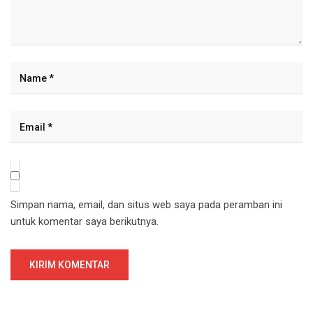
Simpan nama, email, dan situs web saya pada peramban ini
untuk komentar saya berikutnya.