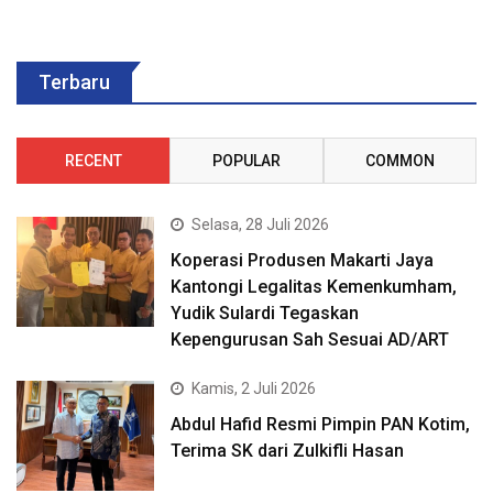
Terbaru
RECENT
POPULAR
COMMON
Selasa, 28 Juli 2026
Koperasi Produsen Makarti Jaya
Kantongi Legalitas Kemenkumham,
Yudik Sulardi Tegaskan
Kepengurusan Sah Sesuai AD/ART
Kamis, 2 Juli 2026
Abdul Hafid Resmi Pimpin PAN Kotim,
Terima SK dari Zulkifli Hasan