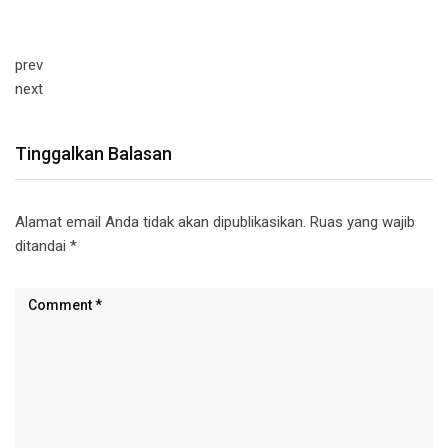
prev
next
Tinggalkan Balasan
Alamat email Anda tidak akan dipublikasikan.
Ruas yang wajib
ditandai
*