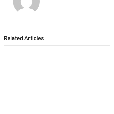
Related Articles