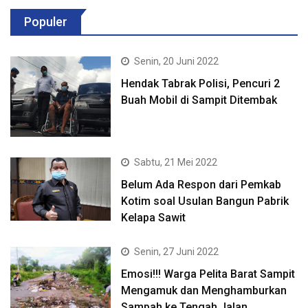
Populer
Senin, 20 Juni 2022
Hendak Tabrak Polisi, Pencuri 2
Buah Mobil di Sampit Ditembak
Sabtu, 21 Mei 2022
Belum Ada Respon dari Pemkab
Kotim soal Usulan Bangun Pabrik
Kelapa Sawit
Senin, 27 Juni 2022
Emosi!!! Warga Pelita Barat Sampit
Mengamuk dan Menghamburkan
Sampah ke Tengah Jalan