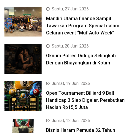
Sabtu, 27 Juni 2026
Mandiri Utama finance Sampit
Tawarkan Program Spesial dalam
Gelaran event “Muf Auto Week”
Sabtu, 20 Juni 2026
Oknum Polres Diduga Selingkuh
Dengan Bhayangkari di Kotim
Jumat, 19 Juni 2026
Open Tournament Billiard 9 Ball
Handicap 3 Siap Digelar, Perebutkan
Hadiah Rp15,5 Juta
Jumat, 12 Juni 2026
Bisnis Haram Pemuda 32 Tahun