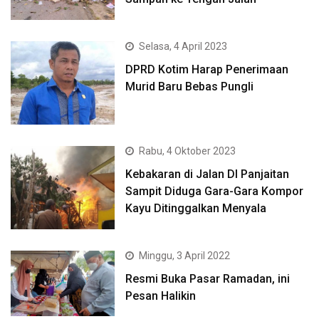
Selasa, 4 April 2023
DPRD Kotim Harap Penerimaan
Murid Baru Bebas Pungli
Rabu, 4 Oktober 2023
Kebakaran di Jalan DI Panjaitan
Sampit Diduga Gara-Gara Kompor
Kayu Ditinggalkan Menyala
Minggu, 3 April 2022
Resmi Buka Pasar Ramadan, ini
Pesan Halikin