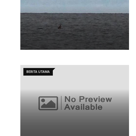
BERITA UTAMA