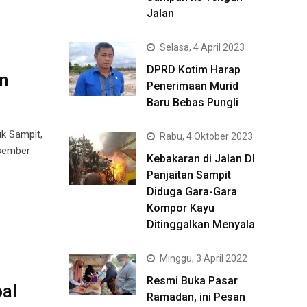
Jalan
Selasa, 4 April 2023
DPRD Kotim Harap
n
Penerimaan Murid
Baru Bebas Pungli
k Sampit,
Rabu, 4 Oktober 2023
esember
Kebakaran di Jalan DI
Panjaitan Sampit
Diduga Gara-Gara
Kompor Kayu
Ditinggalkan Menyala
Minggu, 3 April 2022
Resmi Buka Pasar
oal
Ramadan, ini Pesan