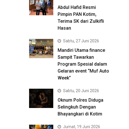
Abdul Hafid Resmi
Pimpin PAN Kotim,
Terima SK dari Zulkifli
Hasan
Sabtu, 27 Juni 2026
Mandiri Utama finance
Sampit Tawarkan
Program Spesial dalam
Gelaran event “Muf Auto
Week”
Sabtu, 20 Juni 2026
Oknum Polres Diduga
Selingkuh Dengan
Bhayangkari di Kotim
Jumat, 19 Juni 2026