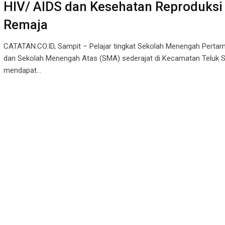
HIV/ AIDS dan Kesehatan Reproduksi
Remaja
CATATAN.CO.ID, Sampit – Pelajar tingkat Sekolah Menengah Perta
dan Sekolah Menengah Atas (SMA) sederajat di Kecamatan Teluk S
mendapat…