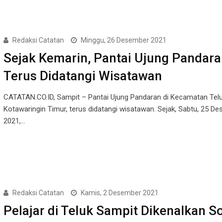
Redaksi Catatan
Minggu, 26 Desember 2021
Sejak Kemarin, Pantai Ujung Pandara
Terus Didatangi Wisatawan
CATATAN.CO.ID, Sampit – Pantai Ujung Pandaran di Kecamatan Telu
Kotawaringin Timur, terus didatangi wisatawan. Sejak, Sabtu, 25 D
2021,…
Redaksi Catatan
Kamis, 2 Desember 2021
Pelajar di Teluk Sampit Dikenalkan S