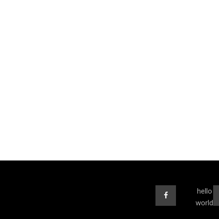
hello
world