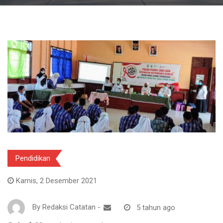
Pendidikan
Kamis, 2 Desember 2021
By
Redaksi Catatan
-
5 tahun ago