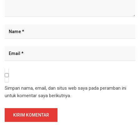
Simpan nama, email, dan situs web saya pada peramban ini
untuk komentar saya berikutnya.