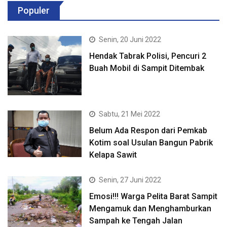
Populer
Senin, 20 Juni 2022
Hendak Tabrak Polisi, Pencuri 2
Buah Mobil di Sampit Ditembak
Sabtu, 21 Mei 2022
Belum Ada Respon dari Pemkab
Kotim soal Usulan Bangun Pabrik
Kelapa Sawit
Senin, 27 Juni 2022
Emosi!!! Warga Pelita Barat Sampit
Mengamuk dan Menghamburkan
Sampah ke Tengah Jalan