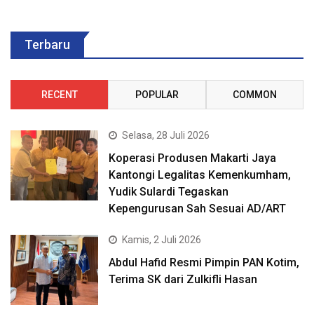
Terbaru
RECENT
POPULAR
COMMON
Selasa, 28 Juli 2026
Koperasi Produsen Makarti Jaya
Kantongi Legalitas Kemenkumham,
Yudik Sulardi Tegaskan
Kepengurusan Sah Sesuai AD/ART
Kamis, 2 Juli 2026
Abdul Hafid Resmi Pimpin PAN Kotim,
Terima SK dari Zulkifli Hasan