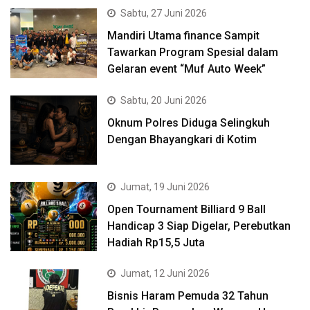
Sabtu, 27 Juni 2026
Mandiri Utama finance Sampit
Tawarkan Program Spesial dalam
Gelaran event “Muf Auto Week”
Sabtu, 20 Juni 2026
Oknum Polres Diduga Selingkuh
Dengan Bhayangkari di Kotim
Jumat, 19 Juni 2026
Open Tournament Billiard 9 Ball
Handicap 3 Siap Digelar, Perebutkan
Hadiah Rp15,5 Juta
Jumat, 12 Juni 2026
Bisnis Haram Pemuda 32 Tahun