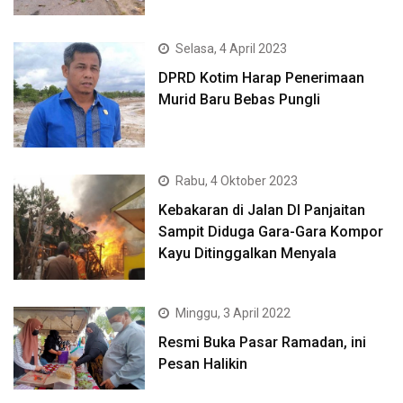
Selasa, 4 April 2023
DPRD Kotim Harap Penerimaan
Murid Baru Bebas Pungli
Rabu, 4 Oktober 2023
Kebakaran di Jalan DI Panjaitan
Sampit Diduga Gara-Gara Kompor
Kayu Ditinggalkan Menyala
Minggu, 3 April 2022
Resmi Buka Pasar Ramadan, ini
Pesan Halikin