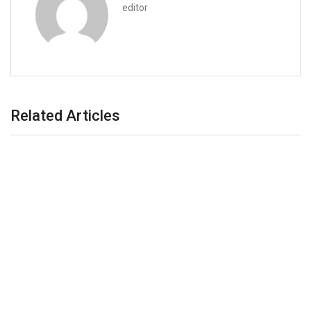
editor
Related Articles