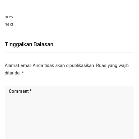
prev
next
Tinggalkan Balasan
Alamat email Anda tidak akan dipublikasikan.
Ruas yang wajib
ditandai
*