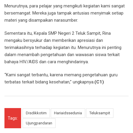
Menurutnya, para pelajar yang mengikuti kegiatan kami sangat
bersemangat. Mereka juga tampak antusias menyimak setiap
materi yang disampaikan narasumber.
Sementara itu, Kepala SMP Negeri 2 Teluk Sampit, Rina
mengaku bersyukur dan memberikan apresiasi dan
terimakasihnya terhadap kegiatan itu. Menurutnya ini penting
dalam menambah pengetahuan dan wawasan siswa terkait
bahaya HIV/AIDS dan cara menghindarinya.
“Kami sangat terbantu, karena memang pengetahuan guru
terbatas terkait bidang kesehatan,” ungkapnya.
(C1)
Disdikkotim
Hariaidssedunia
Teluksampit
Tags:
Ujungpandaran