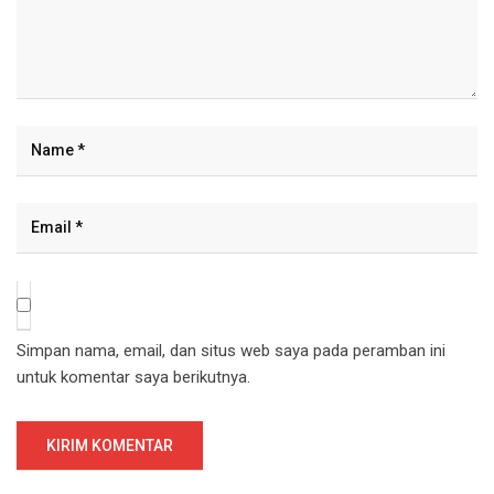
Simpan nama, email, dan situs web saya pada peramban ini
untuk komentar saya berikutnya.