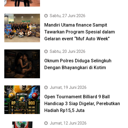
Sabtu, 27 Juni 2026
Mandiri Utama finance Sampit
Tawarkan Program Spesial dalam
Gelaran event “Muf Auto Week”
Sabtu, 20 Juni 2026
Oknum Polres Diduga Selingkuh
Dengan Bhayangkari di Kotim
Jumat, 19 Juni 2026
Open Tournament Billiard 9 Ball
Handicap 3 Siap Digelar, Perebutkan
Hadiah Rp15,5 Juta
Jumat, 12 Juni 2026