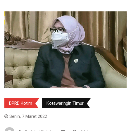
DPRD Kotim
Kotawaringin Timur
Senin, 7 Maret 2022