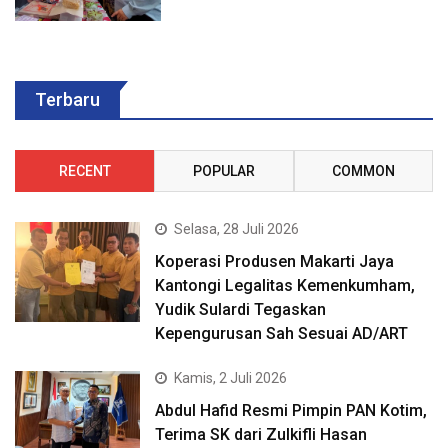
Terbaru
RECENT
POPULAR
COMMON
Selasa, 28 Juli 2026
Koperasi Produsen Makarti Jaya
Kantongi Legalitas Kemenkumham,
Yudik Sulardi Tegaskan
Kepengurusan Sah Sesuai AD/ART
Kamis, 2 Juli 2026
Abdul Hafid Resmi Pimpin PAN Kotim,
Terima SK dari Zulkifli Hasan