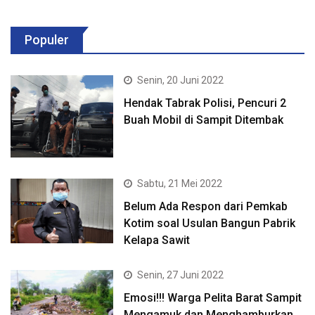
Populer
Senin, 20 Juni 2022
Hendak Tabrak Polisi, Pencuri 2
Buah Mobil di Sampit Ditembak
Sabtu, 21 Mei 2022
Belum Ada Respon dari Pemkab
Kotim soal Usulan Bangun Pabrik
Kelapa Sawit
Senin, 27 Juni 2022
Emosi!!! Warga Pelita Barat Sampit
Mengamuk dan Menghamburkan