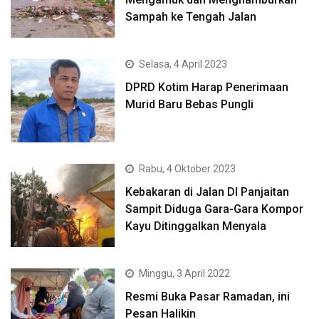
Sampah ke Tengah Jalan
Selasa, 4 April 2023
DPRD Kotim Harap Penerimaan
Murid Baru Bebas Pungli
Rabu, 4 Oktober 2023
Kebakaran di Jalan DI Panjaitan
Sampit Diduga Gara-Gara Kompor
Kayu Ditinggalkan Menyala
Minggu, 3 April 2022
Resmi Buka Pasar Ramadan, ini
Pesan Halikin