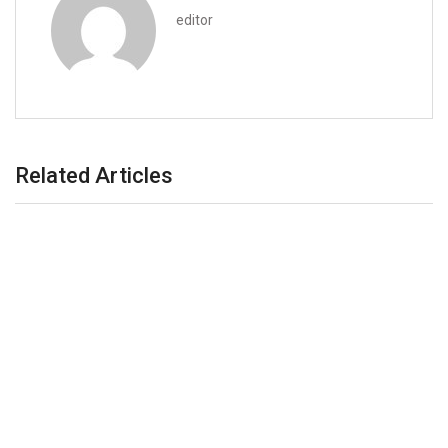
editor
Related Articles