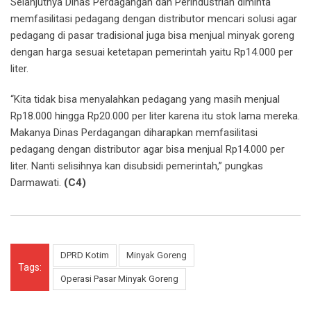
Selanjutnya Dinas Perdagangan dan Perindustrian diminta
memfasilitasi pedagang dengan distributor mencari solusi agar
pedagang di pasar tradisional juga bisa menjual minyak goreng
dengan harga sesuai ketetapan pemerintah yaitu Rp14.000 per
liter.
“Kita tidak bisa menyalahkan pedagang yang masih menjual
Rp18.000 hingga Rp20.000 per liter karena itu stok lama mereka.
Makanya Dinas Perdagangan diharapkan memfasilitasi
pedagang dengan distributor agar bisa menjual Rp14.000 per
liter. Nanti selisihnya kan disubsidi pemerintah,” pungkas
Darmawati.
(C4)
DPRD Kotim
Minyak Goreng
Tags:
Operasi Pasar Minyak Goreng