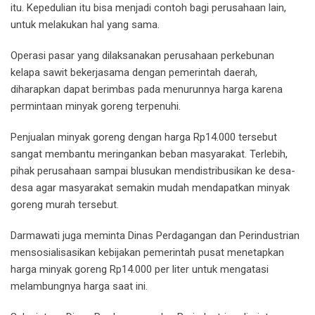
itu. Kepedulian itu bisa menjadi contoh bagi perusahaan lain,
untuk melakukan hal yang sama.
Operasi pasar yang dilaksanakan perusahaan perkebunan
kelapa sawit bekerjasama dengan pemerintah daerah,
diharapkan dapat berimbas pada menurunnya harga karena
permintaan minyak goreng terpenuhi.
Penjualan minyak goreng dengan harga Rp14.000 tersebut
sangat membantu meringankan beban masyarakat. Terlebih,
pihak perusahaan sampai blusukan mendistribusikan ke desa-
desa agar masyarakat semakin mudah mendapatkan minyak
goreng murah tersebut.
Darmawati juga meminta Dinas Perdagangan dan Perindustrian
mensosialisasikan kebijakan pemerintah pusat menetapkan
harga minyak goreng Rp14.000 per liter untuk mengatasi
melambungnya harga saat ini.