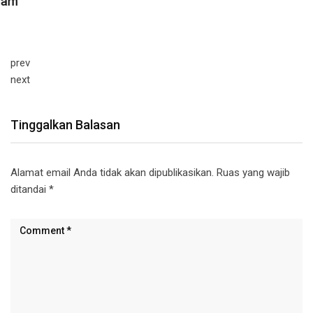
prev
next
Tinggalkan Balasan
Alamat email Anda tidak akan dipublikasikan.
Ruas yang wajib
ditandai
*