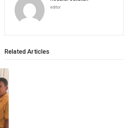
editor
Related Articles