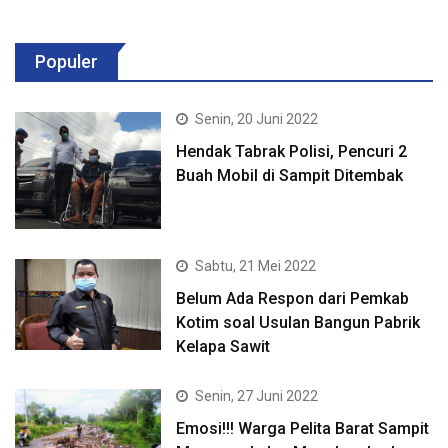
Populer
Senin, 20 Juni 2022
Hendak Tabrak Polisi, Pencuri 2
Buah Mobil di Sampit Ditembak
Sabtu, 21 Mei 2022
Belum Ada Respon dari Pemkab
Kotim soal Usulan Bangun Pabrik
Kelapa Sawit
Senin, 27 Juni 2022
Emosi!!! Warga Pelita Barat Sampit