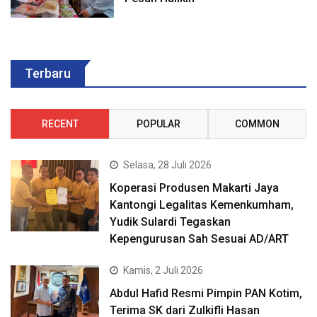
Terbaru
RECENT
POPULAR
COMMON
Selasa, 28 Juli 2026
Koperasi Produsen Makarti Jaya
Kantongi Legalitas Kemenkumham,
Yudik Sulardi Tegaskan
Kepengurusan Sah Sesuai AD/ART
Kamis, 2 Juli 2026
Abdul Hafid Resmi Pimpin PAN Kotim,
Terima SK dari Zulkifli Hasan