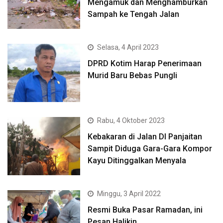
Mengamuk dan Menghamburkan
Sampah ke Tengah Jalan
Selasa, 4 April 2023
DPRD Kotim Harap Penerimaan
Murid Baru Bebas Pungli
Rabu, 4 Oktober 2023
Kebakaran di Jalan DI Panjaitan
Sampit Diduga Gara-Gara Kompor
Kayu Ditinggalkan Menyala
Minggu, 3 April 2022
Resmi Buka Pasar Ramadan, ini
Pesan Halikin