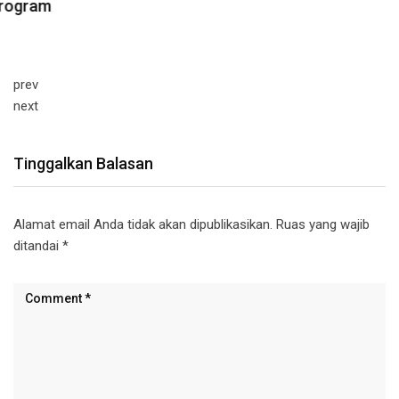
prev
next
Tinggalkan Balasan
Alamat email Anda tidak akan dipublikasikan.
Ruas yang wajib
ditandai
*