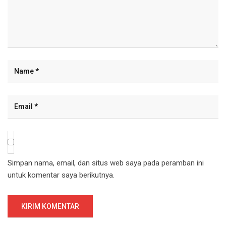
Simpan nama, email, dan situs web saya pada peramban ini
untuk komentar saya berikutnya.