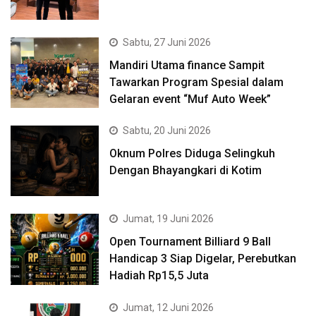
Sabtu, 27 Juni 2026
Mandiri Utama finance Sampit
Tawarkan Program Spesial dalam
Gelaran event “Muf Auto Week”
Sabtu, 20 Juni 2026
Oknum Polres Diduga Selingkuh
Dengan Bhayangkari di Kotim
Jumat, 19 Juni 2026
Open Tournament Billiard 9 Ball
Handicap 3 Siap Digelar, Perebutkan
Hadiah Rp15,5 Juta
Jumat, 12 Juni 2026