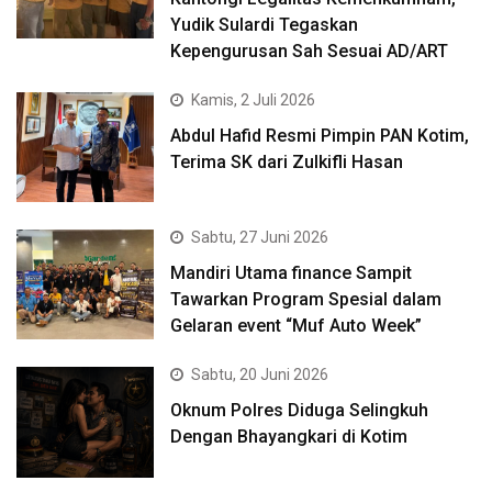
Yudik Sulardi Tegaskan
Kepengurusan Sah Sesuai AD/ART
Kamis, 2 Juli 2026
Abdul Hafid Resmi Pimpin PAN Kotim,
Terima SK dari Zulkifli Hasan
Sabtu, 27 Juni 2026
Mandiri Utama finance Sampit
Tawarkan Program Spesial dalam
Gelaran event “Muf Auto Week”
Sabtu, 20 Juni 2026
Oknum Polres Diduga Selingkuh
Dengan Bhayangkari di Kotim