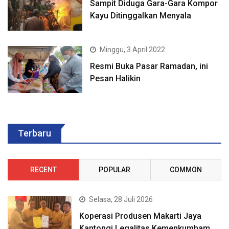
Sampit Diduga Gara-Gara Kompor
Kayu Ditinggalkan Menyala
Minggu, 3 April 2022
Resmi Buka Pasar Ramadan, ini
Pesan Halikin
Terbaru
RECENT
POPULAR
COMMON
Selasa, 28 Juli 2026
Koperasi Produsen Makarti Jaya
Kantongi Legalitas Kemenkumham,