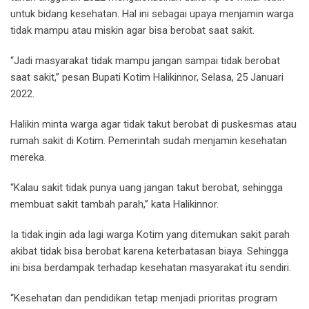
untuk bidang kesehatan. Hal ini sebagai upaya menjamin warga
tidak mampu atau miskin agar bisa berobat saat sakit.
“Jadi masyarakat tidak mampu jangan sampai tidak berobat
saat sakit,” pesan Bupati Kotim Halikinnor, Selasa, 25 Januari
2022.
Halikin minta warga agar tidak takut berobat di puskesmas atau
rumah sakit di Kotim. Pemerintah sudah menjamin kesehatan
mereka.
“Kalau sakit tidak punya uang jangan takut berobat, sehingga
membuat sakit tambah parah,” kata Halikinnor.
Ia tidak ingin ada lagi warga Kotim yang ditemukan sakit parah
akibat tidak bisa berobat karena keterbatasan biaya. Sehingga
ini bisa berdampak terhadap kesehatan masyarakat itu sendiri.
“Kesehatan dan pendidikan tetap menjadi prioritas program