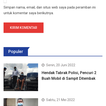
Simpan nama, email, dan situs web saya pada peramban ini
untuk komentar saya berikutnya.
Populer
Senin, 20 Juni 2022
Hendak Tabrak Polisi, Pencuri 2
Buah Mobil di Sampit Ditembak
Sabtu, 21 Mei 2022