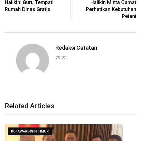
Halikin: Guru Tempati
Halikin Minta Camat
Rumah Dinas Gratis
Perhatikan Kebutuhan
Petani
Redaksi Catatan
editor
Related Articles