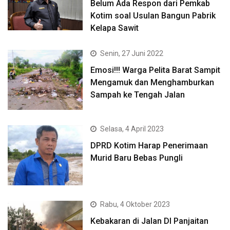
Belum Ada Respon dari Pemkab
Kotim soal Usulan Bangun Pabrik
Kelapa Sawit
Senin, 27 Juni 2022
Emosi!!! Warga Pelita Barat Sampit
Mengamuk dan Menghamburkan
Sampah ke Tengah Jalan
Selasa, 4 April 2023
DPRD Kotim Harap Penerimaan
Murid Baru Bebas Pungli
Rabu, 4 Oktober 2023
Kebakaran di Jalan DI Panjaitan