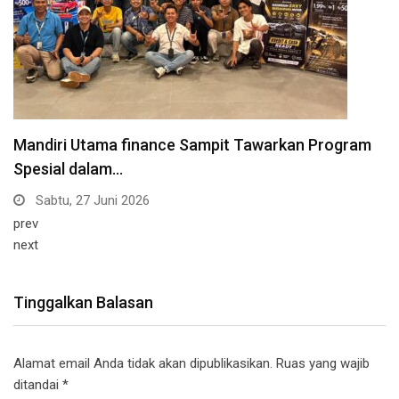
prev
next
Tinggalkan Balasan
Alamat email Anda tidak akan dipublikasikan.
Ruas yang wajib
ditandai
*