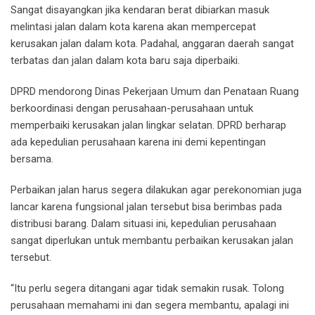
Sangat disayangkan jika kendaran berat dibiarkan masuk
melintasi jalan dalam kota karena akan mempercepat
kerusakan jalan dalam kota. Padahal, anggaran daerah sangat
terbatas dan jalan dalam kota baru saja diperbaiki.
DPRD mendorong Dinas Pekerjaan Umum dan Penataan Ruang
berkoordinasi dengan perusahaan-perusahaan untuk
memperbaiki kerusakan jalan lingkar selatan. DPRD berharap
ada kepedulian perusahaan karena ini demi kepentingan
bersama.
Perbaikan jalan harus segera dilakukan agar perekonomian juga
lancar karena fungsional jalan tersebut bisa berimbas pada
distribusi barang. Dalam situasi ini, kepedulian perusahaan
sangat diperlukan untuk membantu perbaikan kerusakan jalan
tersebut.
“Itu perlu segera ditangani agar tidak semakin rusak. Tolong
perusahaan memahami ini dan segera membantu, apalagi ini