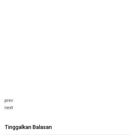
prev
next
Tinggalkan Balasan