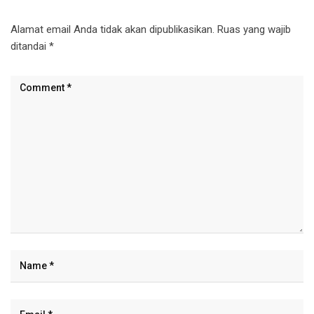
Alamat email Anda tidak akan dipublikasikan.
Ruas yang wajib
ditandai
*