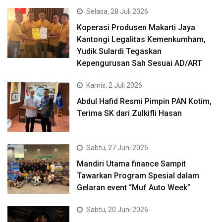
Selasa, 28 Juli 2026
Koperasi Produsen Makarti Jaya
Kantongi Legalitas Kemenkumham,
Yudik Sulardi Tegaskan
Kepengurusan Sah Sesuai AD/ART
Kamis, 2 Juli 2026
Abdul Hafid Resmi Pimpin PAN Kotim,
Terima SK dari Zulkifli Hasan
Sabtu, 27 Juni 2026
Mandiri Utama finance Sampit
Tawarkan Program Spesial dalam
Gelaran event “Muf Auto Week”
Sabtu, 20 Juni 2026