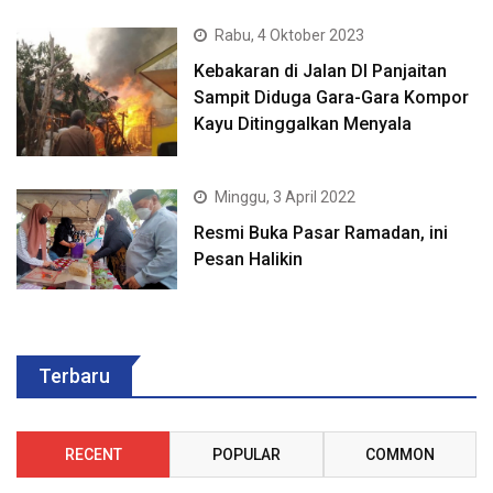
Rabu, 4 Oktober 2023
Kebakaran di Jalan DI Panjaitan
Sampit Diduga Gara-Gara Kompor
Kayu Ditinggalkan Menyala
Minggu, 3 April 2022
Resmi Buka Pasar Ramadan, ini
Pesan Halikin
Terbaru
RECENT
POPULAR
COMMON