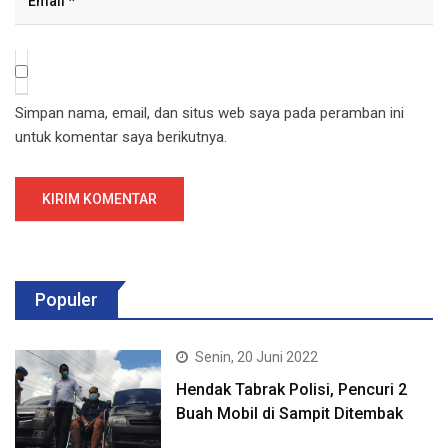
Simpan nama, email, dan situs web saya pada peramban ini
untuk komentar saya berikutnya.
Populer
Senin, 20 Juni 2022
Hendak Tabrak Polisi, Pencuri 2
Buah Mobil di Sampit Ditembak