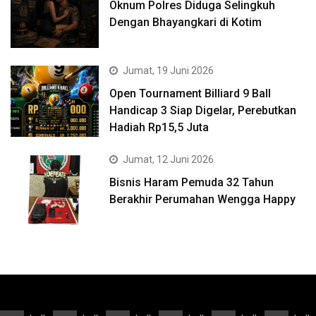
Oknum Polres Diduga Selingkuh
Dengan Bhayangkari di Kotim
Jumat, 19 Juni 2026
Open Tournament Billiard 9 Ball
Handicap 3 Siap Digelar, Perebutkan
Hadiah Rp15,5 Juta
Jumat, 12 Juni 2026
Bisnis Haram Pemuda 32 Tahun
Berakhir Perumahan Wengga Happy