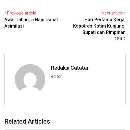
Previous article
Next article
Awal Tahun, 5 Napi Dapat
Hari Pertama Kerja,
Asimilasi
Kapolres Kotim Kunjungi
Bupati dan Pimpinan
DPRD
Redaksi Catatan
editor
Related Articles