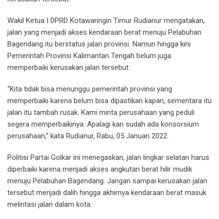
Wakil Ketua I DPRD Kotawaringin Timur Rudianur mengatakan,
jalan yang menjadi akses kendaraan berat menuju Pelabuhan
Bagendang itu berstatus jalan provinsi. Namun hingga kini
Pemerintah Provinsi Kalimantan Tengah belum juga
memperbaiki kerusakan jalan tersebut.
“Kita tidak bisa menunggu pemerintah provinsi yang
memperbaiki karena belum bisa dipastikan kapan, sementara itu
jalan itu tambah rusak. Kami minta perusahaan yang peduli
segera memperbaikinya. Apalagi kan sudah ada konsorsium
perusahaan,” kata Rudianur, Rabu, 05 Januari 2022.
Politisi Partai Golkar ini menegaskan, jalan lingkar selatan harus
diperbaiki karena menjadi akses angkutan berat hilir mudik
menuju Pelabuhan Bagendang. Jangan sampai kerusakan jalan
tersebut menjadi dalih hingga akhirnya kendaraan berat masuk
melintasi jalan dalam kota.