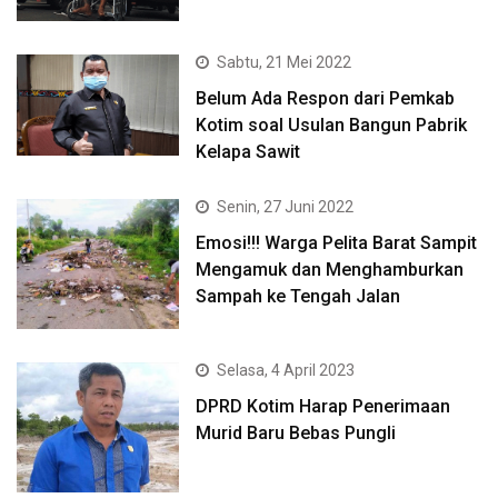
Sabtu, 21 Mei 2022
Belum Ada Respon dari Pemkab
Kotim soal Usulan Bangun Pabrik
Kelapa Sawit
Senin, 27 Juni 2022
Emosi!!! Warga Pelita Barat Sampit
Mengamuk dan Menghamburkan
Sampah ke Tengah Jalan
Selasa, 4 April 2023
DPRD Kotim Harap Penerimaan
Murid Baru Bebas Pungli