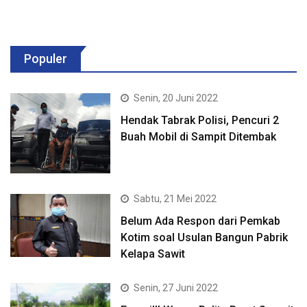
Populer
Senin, 20 Juni 2022
Hendak Tabrak Polisi, Pencuri 2
Buah Mobil di Sampit Ditembak
Sabtu, 21 Mei 2022
Belum Ada Respon dari Pemkab
Kotim soal Usulan Bangun Pabrik
Kelapa Sawit
Senin, 27 Juni 2022