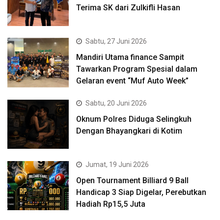
Terima SK dari Zulkifli Hasan
Sabtu, 27 Juni 2026
Mandiri Utama finance Sampit
Tawarkan Program Spesial dalam
Gelaran event “Muf Auto Week”
Sabtu, 20 Juni 2026
Oknum Polres Diduga Selingkuh
Dengan Bhayangkari di Kotim
Jumat, 19 Juni 2026
Open Tournament Billiard 9 Ball
Handicap 3 Siap Digelar, Perebutkan
Hadiah Rp15,5 Juta