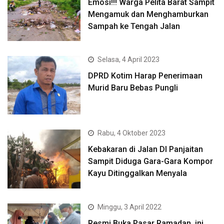
Emosi!!! Warga Pelita Barat Sampit
Mengamuk dan Menghamburkan
Sampah ke Tengah Jalan
Selasa, 4 April 2023
DPRD Kotim Harap Penerimaan
Murid Baru Bebas Pungli
Rabu, 4 Oktober 2023
Kebakaran di Jalan DI Panjaitan
Sampit Diduga Gara-Gara Kompor
Kayu Ditinggalkan Menyala
Minggu, 3 April 2022
Resmi Buka Pasar Ramadan, ini