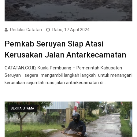
Redaksi Catatan
Rabu, 17 April 2024
Pemkab Seruyan Siap Atasi
Kerusakan Jalan Antarkecamatan
CATATAN.CO.ID, Kuala Pembuang – Pemerintah Kabupaten
Seruyan segera mengambil langkah langkah untuk menangani
kerusakan sejumlah ruas jalan antarkecamatan di…
BERITA UTAMA