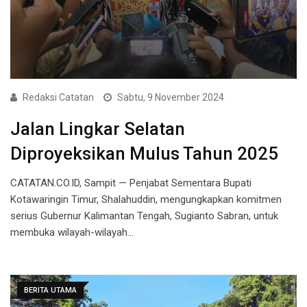
Redaksi Catatan
Sabtu, 9 November 2024
Jalan Lingkar Selatan
Diproyeksikan Mulus Tahun 2025
CATATAN.CO.ID, Sampit — Penjabat Sementara Bupati
Kotawaringin Timur, Shalahuddin, mengungkapkan komitmen
serius Gubernur Kalimantan Tengah, Sugianto Sabran, untuk
membuka wilayah-wilayah…
BERITA UTAMA