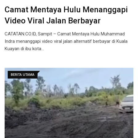
Camat Mentaya Hulu Menanggapi
Video Viral Jalan Berbayar
CATATAN.CO.ID, Sampit – Camat Mentaya Hulu Muhammad
Indra menanggapi video viral jalan alternatif berbayar di Kuala
Kuayan di ibu kota…
BERITA UTAMA