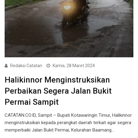
Redaksi Catatan
Kamis, 28 Maret 2024
Halikinnor Menginstruksikan
Perbaikan Segera Jalan Bukit
Permai Sampit
CATATAN.CO.ID, Sampit – Bupati Kotawaringin Timur, Halikinnor
menginstruksikan kepada perangkat daerah terkait agar segera
memperbaiki Jalan Bukit Permai, Kelurahan Baamang…