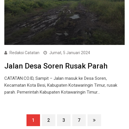
Redaksi Catatan
Jumat, 5 Januari 2024
Jalan Desa Soren Rusak Parah
CATATAN.CO.ID, Sampit – Jalan masuk ke Desa Soren,
Kecamatan Kota Besi, Kabupaten Kotawaringin Timur, rusak
parah. Pemerintah Kabupaten Kotawaringin Timur…
1
2
3
7