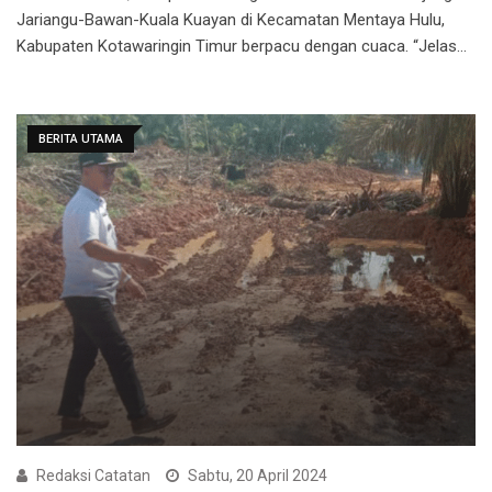
Jariangu-Bawan-Kuala Kuayan di Kecamatan Mentaya Hulu,
Kabupaten Kotawaringin Timur berpacu dengan cuaca. “Jelas…
BERITA UTAMA
Redaksi Catatan
Sabtu, 20 April 2024