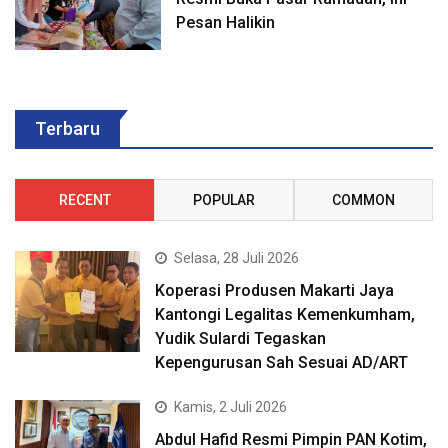
Pesan Halikin
Terbaru
RECENT
POPULAR
COMMON
Selasa, 28 Juli 2026
Koperasi Produsen Makarti Jaya
Kantongi Legalitas Kemenkumham,
Yudik Sulardi Tegaskan
Kepengurusan Sah Sesuai AD/ART
Kamis, 2 Juli 2026
Abdul Hafid Resmi Pimpin PAN Kotim,