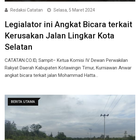
Redaksi Catatan
Selasa, 5 Maret 2024
Legialator ini Angkat Bicara terkait
Kerusakan Jalan Lingkar Kota
Selatan
CATATAN.CO.ID, Sampit– Ketua Komisi IV Dewan Perwakilan
Rakyat Daerah Kabupaten Kotawingin Timur, Kurniawan Anwar
angkat bicara terkait jalan Mohammad Hatta…
BERITA UTAMA