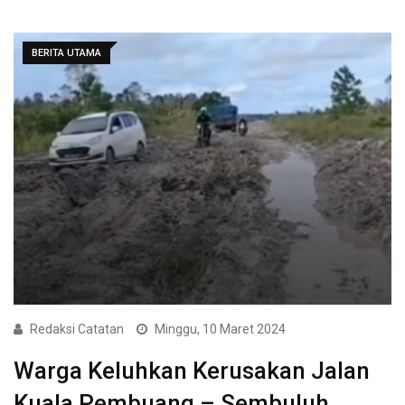
BERITA UTAMA
Redaksi Catatan
Minggu, 10 Maret 2024
Warga Keluhkan Kerusakan Jalan
Kuala Pembuang – Sembuluh