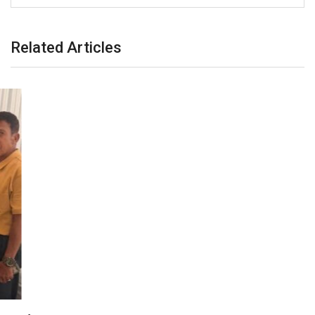
Related Articles