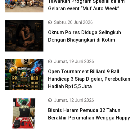
Tawarkan Program Spesial dalam
Gelaran event “Muf Auto Week”
Sabtu, 20 Juni 2026
Oknum Polres Diduga Selingkuh
Dengan Bhayangkari di Kotim
Jumat, 19 Juni 2026
Open Tournament Billiard 9 Ball
Handicap 3 Siap Digelar, Perebutkan
Hadiah Rp15,5 Juta
Jumat, 12 Juni 2026
Bisnis Haram Pemuda 32 Tahun
Berakhir Perumahan Wengga Happy