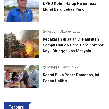
DPRD Kotim Harap Penerimaan
Murid Baru Bebas Pungli
Rabu, 4 Oktober 2023
Kebakaran di Jalan DI Panjaitan
Sampit Diduga Gara-Gara Kompor
Kayu Ditinggalkan Menyala
Minggu, 3 April 2022
Resmi Buka Pasar Ramadan, ini
Pesan Halikin
Terbaru