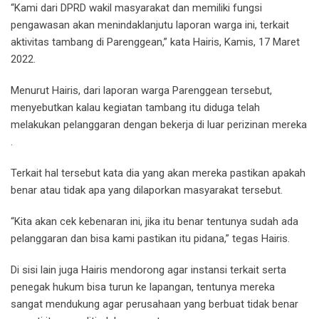
“Kami dari DPRD wakil masyarakat dan memiliki fungsi
pengawasan akan menindaklanjutu laporan warga ini, terkait
aktivitas tambang di Parenggean,” kata Hairis, Kamis, 17 Maret
2022.
Menurut Hairis, dari laporan warga Parenggean tersebut,
menyebutkan kalau kegiatan tambang itu diduga telah
melakukan pelanggaran dengan bekerja di luar perizinan mereka
.
Terkait hal tersebut kata dia yang akan mereka pastikan apakah
benar atau tidak apa yang dilaporkan masyarakat tersebut.
“Kita akan cek kebenaran ini, jika itu benar tentunya sudah ada
pelanggaran dan bisa kami pastikan itu pidana,” tegas Hairis.
Di sisi lain juga Hairis mendorong agar instansi terkait serta
penegak hukum bisa turun ke lapangan, tentunya mereka
sangat mendukung agar perusahaan yang berbuat tidak benar