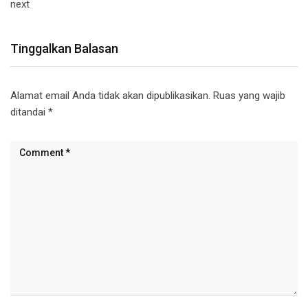
next
Tinggalkan Balasan
Alamat email Anda tidak akan dipublikasikan.
Ruas yang wajib
ditandai
*