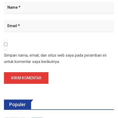
Simpan nama, email, dan situs web saya pada peramban ini
untuk komentar saya berikutnya.
Populer