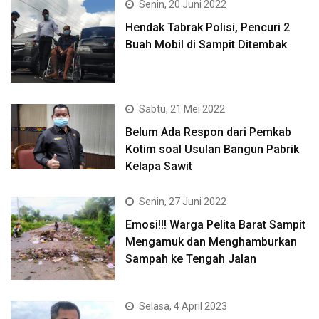
Senin, 20 Juni 2022
Hendak Tabrak Polisi, Pencuri 2
Buah Mobil di Sampit Ditembak
Sabtu, 21 Mei 2022
Belum Ada Respon dari Pemkab
Kotim soal Usulan Bangun Pabrik
Kelapa Sawit
Senin, 27 Juni 2022
Emosi!!! Warga Pelita Barat Sampit
Mengamuk dan Menghamburkan
Sampah ke Tengah Jalan
Selasa, 4 April 2023