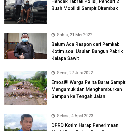
Hendak Tabrak Polisi, Pencuri 2
Buah Mobil di Sampit Ditembak
Sabtu, 21 Mei 2022
Belum Ada Respon dari Pemkab
Kotim soal Usulan Bangun Pabrik
Kelapa Sawit
Senin, 27 Juni 2022
Emosi!!! Warga Pelita Barat Sampit
Mengamuk dan Menghamburkan
Sampah ke Tengah Jalan
Selasa, 4 April 2023
DPRD Kotim Harap Penerimaan