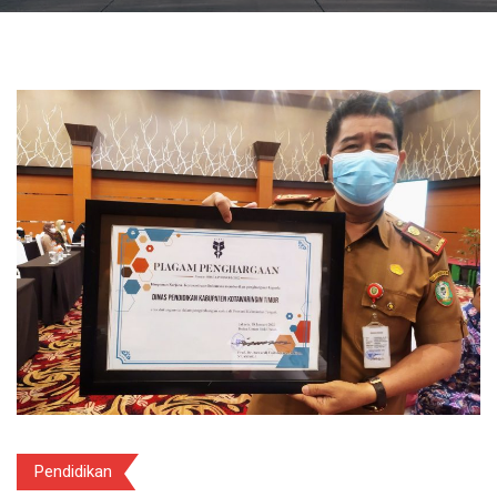
Pendidikan