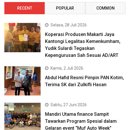
RECENT
POPULAR
COMMON
Selasa, 28 Juli 2026
Koperasi Produsen Makarti Jaya
Kantongi Legalitas Kemenkumham,
Yudik Sulardi Tegaskan
Kepengurusan Sah Sesuai AD/ART
Kamis, 2 Juli 2026
Abdul Hafid Resmi Pimpin PAN Kotim,
Terima SK dari Zulkifli Hasan
Sabtu, 27 Juni 2026
Mandiri Utama finance Sampit
Tawarkan Program Spesial dalam
Gelaran event “Muf Auto Week”