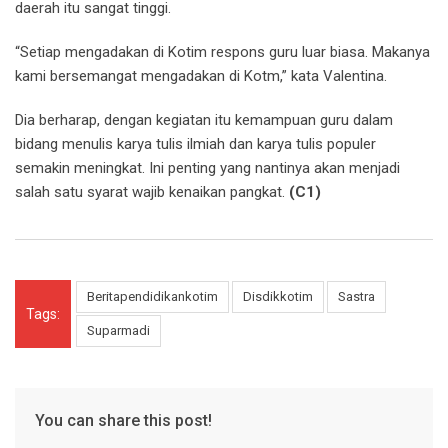
daerah itu sangat tinggi.
“Setiap mengadakan di Kotim respons guru luar biasa. Makanya
kami bersemangat mengadakan di Kotm,” kata Valentina.
Dia berharap, dengan kegiatan itu kemampuan guru dalam
bidang menulis karya tulis ilmiah dan karya tulis populer
semakin meningkat. Ini penting yang nantinya akan menjadi
salah satu syarat wajib kenaikan pangkat.
(C1)
Beritapendidikankotim
Disdikkotim
Sastra
Tags:
Suparmadi
You can share this post!