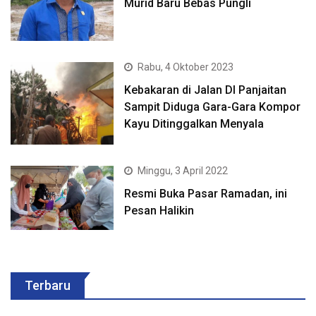
Murid Baru Bebas Pungli
Rabu, 4 Oktober 2023
Kebakaran di Jalan DI Panjaitan
Sampit Diduga Gara-Gara Kompor
Kayu Ditinggalkan Menyala
Minggu, 3 April 2022
Resmi Buka Pasar Ramadan, ini
Pesan Halikin
Terbaru