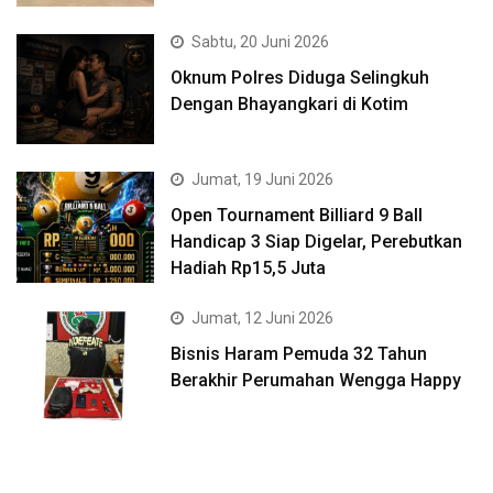
Sabtu, 20 Juni 2026
Oknum Polres Diduga Selingkuh
Dengan Bhayangkari di Kotim
Jumat, 19 Juni 2026
Open Tournament Billiard 9 Ball
Handicap 3 Siap Digelar, Perebutkan
Hadiah Rp15,5 Juta
Jumat, 12 Juni 2026
Bisnis Haram Pemuda 32 Tahun
Berakhir Perumahan Wengga Happy