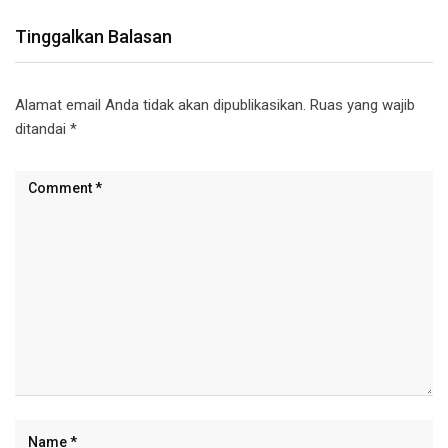
Tinggalkan Balasan
Alamat email Anda tidak akan dipublikasikan.
Ruas yang wajib
ditandai
*