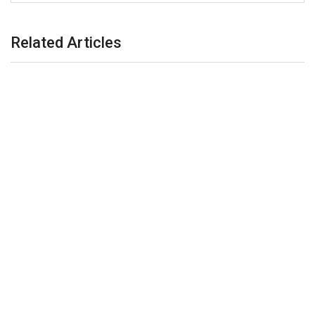
Related Articles