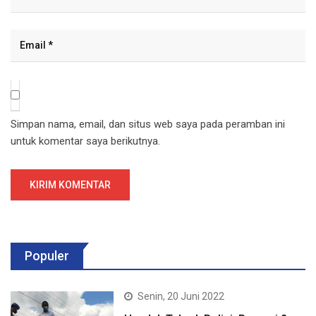
Simpan nama, email, dan situs web saya pada peramban ini
untuk komentar saya berikutnya.
Populer
Senin, 20 Juni 2022