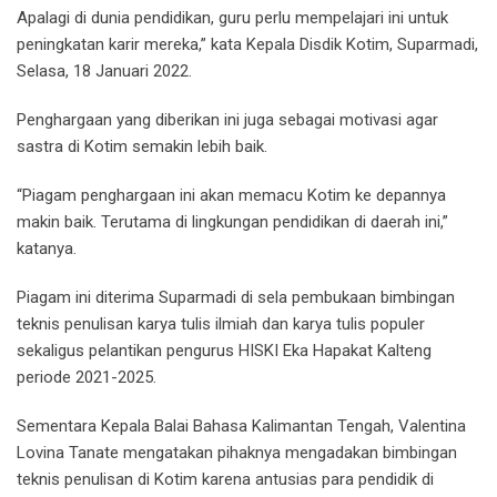
Apalagi di dunia pendidikan, guru perlu mempelajari ini untuk
peningkatan karir mereka,” kata Kepala Disdik Kotim, Suparmadi,
Selasa, 18 Januari 2022.
Penghargaan yang diberikan ini juga sebagai motivasi agar
sastra di Kotim semakin lebih baik.
“Piagam penghargaan ini akan memacu Kotim ke depannya
makin baik. Terutama di lingkungan pendidikan di daerah ini,”
katanya.
Piagam ini diterima Suparmadi di sela pembukaan bimbingan
teknis penulisan karya tulis ilmiah dan karya tulis populer
sekaligus pelantikan pengurus HISKI Eka Hapakat Kalteng
periode 2021-2025.
Sementara Kepala Balai Bahasa Kalimantan Tengah, Valentina
Lovina Tanate mengatakan pihaknya mengadakan bimbingan
teknis penulisan di Kotim karena antusias para pendidik di