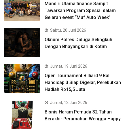
Mandiri Utama finance Sampit
Tawarkan Program Spesial dalam
Gelaran event “Muf Auto Week”
Sabtu, 20 Juni 2026
Oknum Polres Diduga Selingkuh
Dengan Bhayangkari di Kotim
Jumat, 19 Juni 2026
Open Tournament Billiard 9 Ball
Handicap 3 Siap Digelar, Perebutkan
Hadiah Rp15,5 Juta
Jumat, 12 Juni 2026
Bisnis Haram Pemuda 32 Tahun
Berakhir Perumahan Wengga Happy