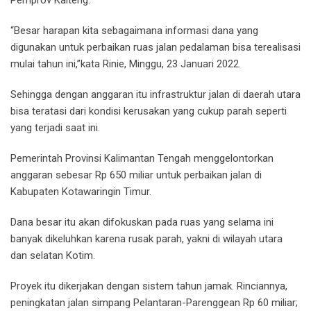
“Besar harapan kita sebagaimana informasi dana yang
digunakan untuk perbaikan ruas jalan pedalaman bisa terealisasi
mulai tahun ini,”kata Rinie, Minggu, 23 Januari 2022.
Sehingga dengan anggaran itu infrastruktur jalan di daerah utara
bisa teratasi dari kondisi kerusakan yang cukup parah seperti
yang terjadi saat ini.
Pemerintah Provinsi Kalimantan Tengah menggelontorkan
anggaran sebesar Rp 650 miliar untuk perbaikan jalan di
Kabupaten Kotawaringin Timur.
Dana besar itu akan difokuskan pada ruas yang selama ini
banyak dikeluhkan karena rusak parah, yakni di wilayah utara
dan selatan Kotim.
Proyek itu dikerjakan dengan sistem tahun jamak. Rinciannya,
peningkatan jalan simpang Pelantaran-Parenggean Rp 60 miliar;