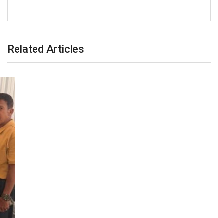
Related Articles