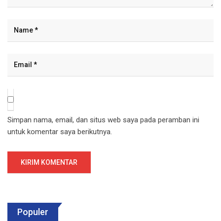
Simpan nama, email, dan situs web saya pada peramban ini
untuk komentar saya berikutnya.
Populer