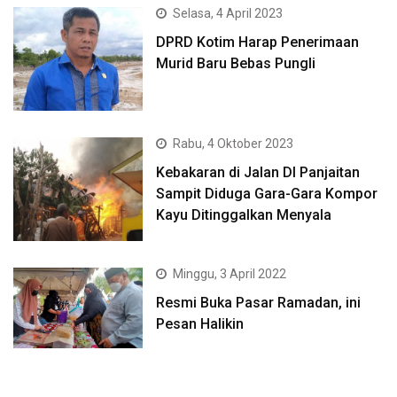
Selasa, 4 April 2023
DPRD Kotim Harap Penerimaan
Murid Baru Bebas Pungli
Rabu, 4 Oktober 2023
Kebakaran di Jalan DI Panjaitan
Sampit Diduga Gara-Gara Kompor
Kayu Ditinggalkan Menyala
Minggu, 3 April 2022
Resmi Buka Pasar Ramadan, ini
Pesan Halikin