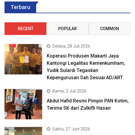
Terbaru
RECENT
POPULAR
COMMON
Selasa, 28 Juli 2026
Koperasi Produsen Makarti Jaya
Kantongi Legalitas Kemenkumham,
Yudik Sulardi Tegaskan
Kepengurusan Sah Sesuai AD/ART
Kamis, 2 Juli 2026
Abdul Hafid Resmi Pimpin PAN Kotim,
Terima SK dari Zulkifli Hasan
Sabtu, 27 Juni 2026