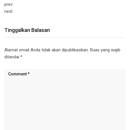
prev
next
Tinggalkan Balasan
Alamat email Anda tidak akan dipublikasikan.
Ruas yang wajib
ditandai
*