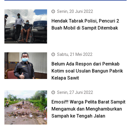
Senin, 20 Juni 2022
Hendak Tabrak Polisi, Pencuri 2
Buah Mobil di Sampit Ditembak
Sabtu, 21 Mei 2022
Belum Ada Respon dari Pemkab
Kotim soal Usulan Bangun Pabrik
Kelapa Sawit
Senin, 27 Juni 2022
Emosi!!! Warga Pelita Barat Sampit
Mengamuk dan Menghamburkan
Sampah ke Tengah Jalan