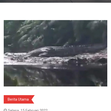
Berita Utama
Selasa, 15 Februari 2022