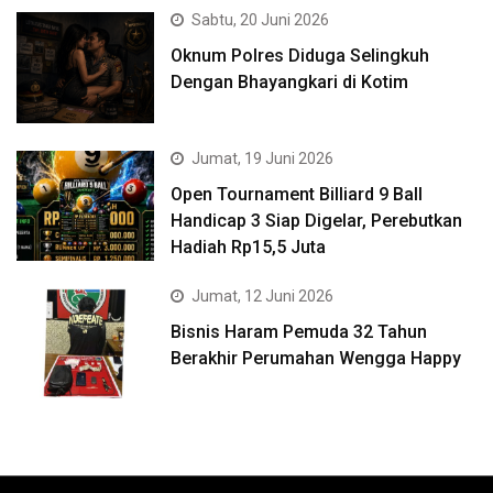
Sabtu, 20 Juni 2026
Oknum Polres Diduga Selingkuh
Dengan Bhayangkari di Kotim
Jumat, 19 Juni 2026
Open Tournament Billiard 9 Ball
Handicap 3 Siap Digelar, Perebutkan
Hadiah Rp15,5 Juta
Jumat, 12 Juni 2026
Bisnis Haram Pemuda 32 Tahun
Berakhir Perumahan Wengga Happy