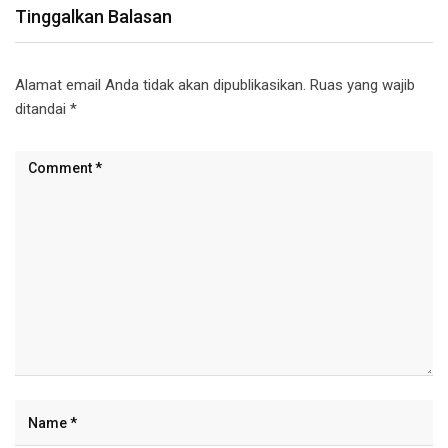
Tinggalkan Balasan
Alamat email Anda tidak akan dipublikasikan.
Ruas yang wajib
ditandai
*