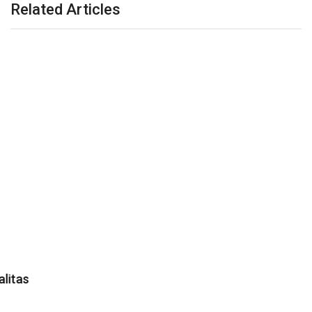
Related Articles