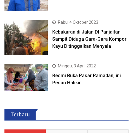
Rabu, 4 Oktober 2023
Kebakaran di Jalan DI Panjaitan
Sampit Diduga Gara-Gara Kompor
Kayu Ditinggalkan Menyala
Minggu, 3 April 2022
Resmi Buka Pasar Ramadan, ini
Pesan Halikin
Terbaru