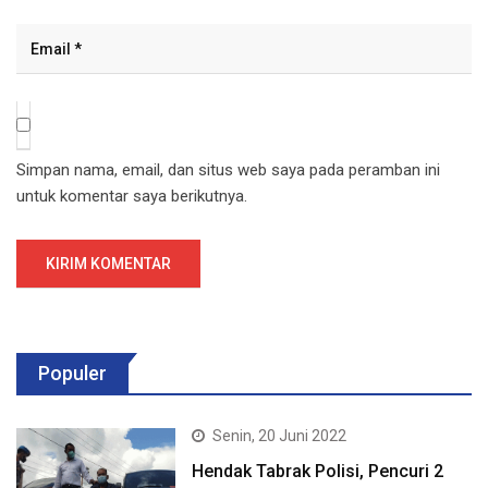
Simpan nama, email, dan situs web saya pada peramban ini
untuk komentar saya berikutnya.
Populer
Senin, 20 Juni 2022
Hendak Tabrak Polisi, Pencuri 2