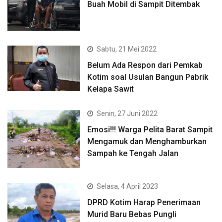
Buah Mobil di Sampit Ditembak
Sabtu, 21 Mei 2022
Belum Ada Respon dari Pemkab
Kotim soal Usulan Bangun Pabrik
Kelapa Sawit
Senin, 27 Juni 2022
Emosi!!! Warga Pelita Barat Sampit
Mengamuk dan Menghamburkan
Sampah ke Tengah Jalan
Selasa, 4 April 2023
DPRD Kotim Harap Penerimaan
Murid Baru Bebas Pungli