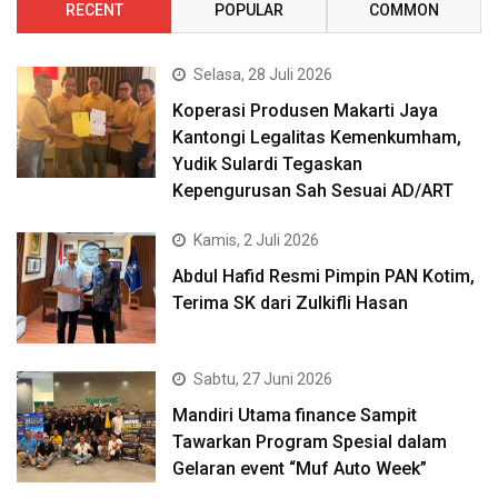
RECENT
POPULAR
COMMON
Selasa, 28 Juli 2026
Koperasi Produsen Makarti Jaya
Kantongi Legalitas Kemenkumham,
Yudik Sulardi Tegaskan
Kepengurusan Sah Sesuai AD/ART
Kamis, 2 Juli 2026
Abdul Hafid Resmi Pimpin PAN Kotim,
Terima SK dari Zulkifli Hasan
Sabtu, 27 Juni 2026
Mandiri Utama finance Sampit
Tawarkan Program Spesial dalam
Gelaran event “Muf Auto Week”