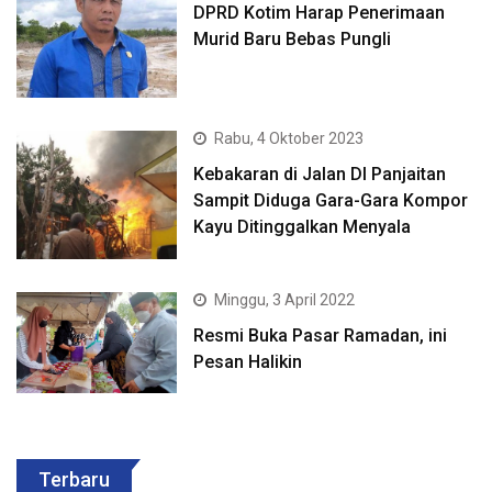
DPRD Kotim Harap Penerimaan
Murid Baru Bebas Pungli
Rabu, 4 Oktober 2023
Kebakaran di Jalan DI Panjaitan
Sampit Diduga Gara-Gara Kompor
Kayu Ditinggalkan Menyala
Minggu, 3 April 2022
Resmi Buka Pasar Ramadan, ini
Pesan Halikin
Terbaru