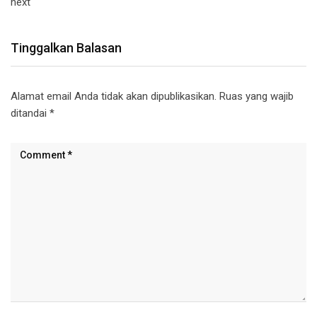
next
Tinggalkan Balasan
Alamat email Anda tidak akan dipublikasikan.
Ruas yang wajib
ditandai
*