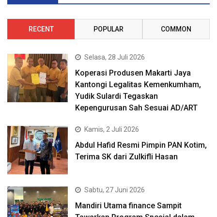
RECENT
POPULAR
COMMON
Selasa, 28 Juli 2026
Koperasi Produsen Makarti Jaya
Kantongi Legalitas Kemenkumham,
Yudik Sulardi Tegaskan
Kepengurusan Sah Sesuai AD/ART
Kamis, 2 Juli 2026
Abdul Hafid Resmi Pimpin PAN Kotim,
Terima SK dari Zulkifli Hasan
Sabtu, 27 Juni 2026
Mandiri Utama finance Sampit