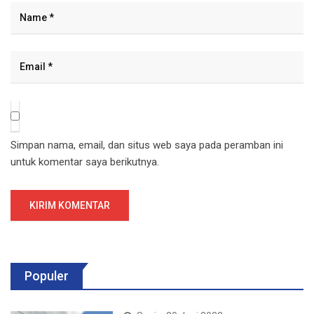
Simpan nama, email, dan situs web saya pada peramban ini
untuk komentar saya berikutnya.
Populer