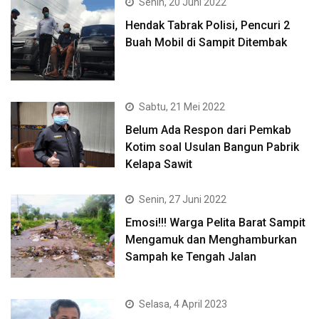
Senin, 20 Juni 2022
Hendak Tabrak Polisi, Pencuri 2
Buah Mobil di Sampit Ditembak
Sabtu, 21 Mei 2022
Belum Ada Respon dari Pemkab
Kotim soal Usulan Bangun Pabrik
Kelapa Sawit
Senin, 27 Juni 2022
Emosi!!! Warga Pelita Barat Sampit
Mengamuk dan Menghamburkan
Sampah ke Tengah Jalan
Selasa, 4 April 2023