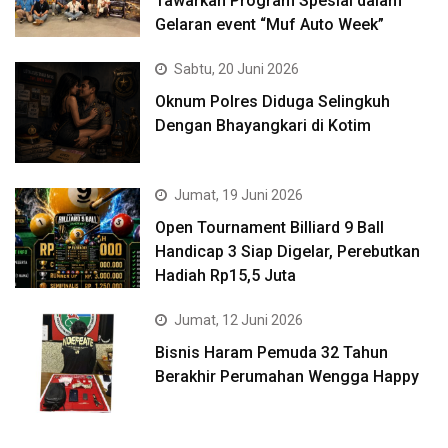
Tawarkan Program Spesial dalam
Gelaran event “Muf Auto Week”
Sabtu, 20 Juni 2026
Oknum Polres Diduga Selingkuh
Dengan Bhayangkari di Kotim
Jumat, 19 Juni 2026
Open Tournament Billiard 9 Ball
Handicap 3 Siap Digelar, Perebutkan
Hadiah Rp15,5 Juta
Jumat, 12 Juni 2026
Bisnis Haram Pemuda 32 Tahun
Berakhir Perumahan Wengga Happy