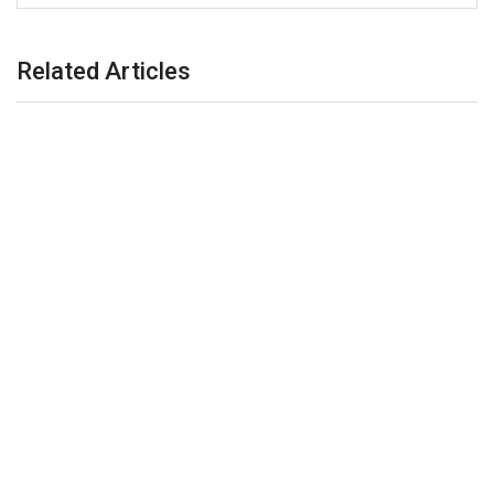
Related Articles