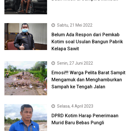
Sabtu, 21 Mei 2022
Belum Ada Respon dari Pemkab
Kotim soal Usulan Bangun Pabrik
Kelapa Sawit
Senin, 27 Juni 2022
Emosi!!! Warga Pelita Barat Sampit
Mengamuk dan Menghamburkan
Sampah ke Tengah Jalan
Selasa, 4 April 2023
DPRD Kotim Harap Penerimaan
Murid Baru Bebas Pungli