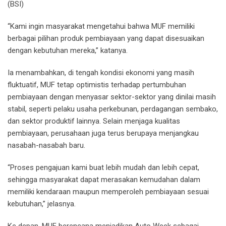
(BSI)
“Kami ingin masyarakat mengetahui bahwa MUF memiliki
berbagai pilihan produk pembiayaan yang dapat disesuaikan
dengan kebutuhan mereka,” katanya.
Ia menambahkan, di tengah kondisi ekonomi yang masih
fluktuatif, MUF tetap optimistis terhadap pertumbuhan
pembiayaan dengan menyasar sektor-sektor yang dinilai masih
stabil, seperti pelaku usaha perkebunan, perdagangan sembako,
dan sektor produktif lainnya. Selain menjaga kualitas
pembiayaan, perusahaan juga terus berupaya menjangkau
nasabah-nasabah baru.
“Proses pengajuan kami buat lebih mudah dan lebih cepat,
sehingga masyarakat dapat merasakan kemudahan dalam
memiliki kendaraan maupun memperoleh pembiayaan sesuai
kebutuhan,” jelasnya.