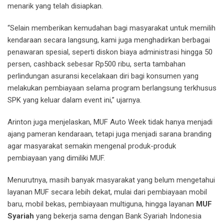
menarik yang telah disiapkan.
“Selain memberikan kemudahan bagi masyarakat untuk memilih
kendaraan secara langsung, kami juga menghadirkan berbagai
penawaran spesial, seperti diskon biaya administrasi hingga 50
persen, cashback sebesar Rp500 ribu, serta tambahan
perlindungan asuransi kecelakaan diri bagi konsumen yang
melakukan pembiayaan selama program berlangsung terkhusus
SPK yang keluar dalam event ini,” ujarnya.
Arinton juga menjelaskan, MUF Auto Week tidak hanya menjadi
ajang pameran kendaraan, tetapi juga menjadi sarana branding
agar masyarakat semakin mengenal produk-produk
pembiayaan yang dimiliki MUF.
Menurutnya, masih banyak masyarakat yang belum mengetahui
layanan MUF secara lebih dekat, mulai dari pembiayaan mobil
baru, mobil bekas, pembiayaan multiguna, hingga layanan
MUF
Syariah
yang bekerja sama dengan Bank Syariah Indonesia