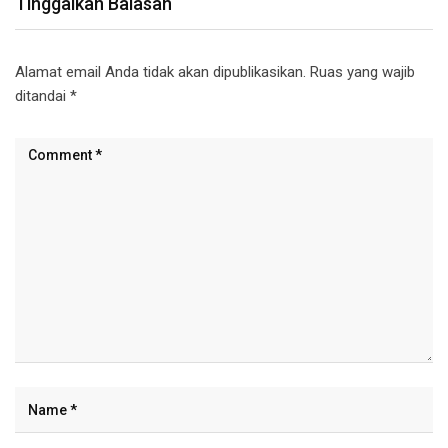
Tinggalkan Balasan
Alamat email Anda tidak akan dipublikasikan.
Ruas yang wajib
ditandai
*