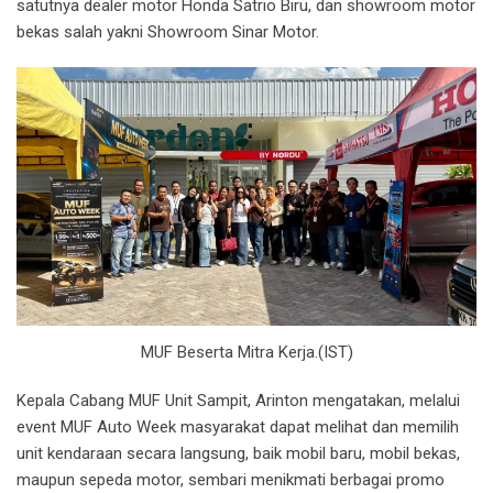
satutnya dealer motor Honda Satrio Biru, dan showroom motor
bekas salah yakni Showroom Sinar Motor.
MUF Beserta Mitra Kerja.(IST)
Kepala Cabang MUF Unit Sampit, Arinton mengatakan, melalui
event MUF Auto Week masyarakat dapat melihat dan memilih
unit kendaraan secara langsung, baik mobil baru, mobil bekas,
maupun sepeda motor, sembari menikmati berbagai promo