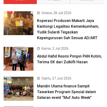
Selasa, 28 Juli 2026
Koperasi Produsen Makarti Jaya
Kantongi Legalitas Kemenkumham,
Yudik Sulardi Tegaskan
Kepengurusan Sah Sesuai AD/ART
Kamis, 2 Juli 2026
Abdul Hafid Resmi Pimpin PAN Kotim,
Terima SK dari Zulkifli Hasan
Sabtu, 27 Juni 2026
Mandiri Utama finance Sampit
Tawarkan Program Spesial dalam
Gelaran event “Muf Auto Week”