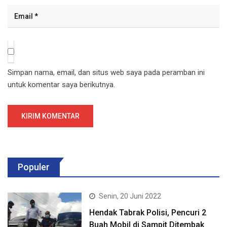
Simpan nama, email, dan situs web saya pada peramban ini
untuk komentar saya berikutnya.
Populer
Senin, 20 Juni 2022
Hendak Tabrak Polisi, Pencuri 2
Buah Mobil di Sampit Ditembak