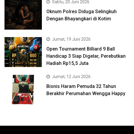
Sabtu, 20 Juni 2026
Oknum Polres Diduga Selingkuh
Dengan Bhayangkari di Kotim
Jumat, 19 Juni 2026
Open Tournament Billiard 9 Ball
Handicap 3 Siap Digelar, Perebutkan
Hadiah Rp15,5 Juta
Jumat, 12 Juni 2026
Bisnis Haram Pemuda 32 Tahun
Berakhir Perumahan Wengga Happy