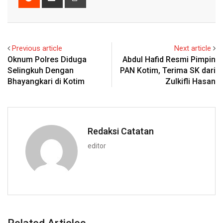
via
Email
Previous article
Next article
Oknum Polres Diduga
Abdul Hafid Resmi Pimpin
Selingkuh Dengan
PAN Kotim, Terima SK dari
Bhayangkari di Kotim
Zulkifli Hasan
Redaksi Catatan
editor