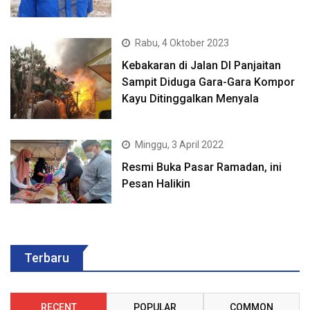
Rabu, 4 Oktober 2023
Kebakaran di Jalan DI Panjaitan
Sampit Diduga Gara-Gara Kompor
Kayu Ditinggalkan Menyala
Minggu, 3 April 2022
Resmi Buka Pasar Ramadan, ini
Pesan Halikin
Terbaru
RECENT
POPULAR
COMMON