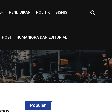
AH
PENDIDIKAN
POLITIK
BISNIS
HOBI
HUMANIORA DAN EDITORIAL
Populer
kan