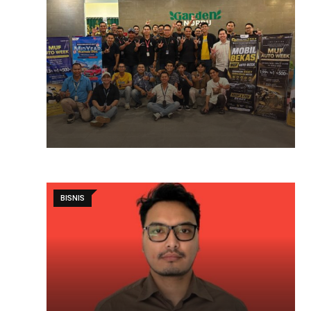
BISNIS