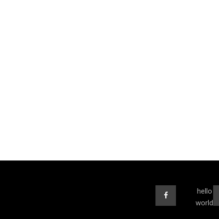
hello
world