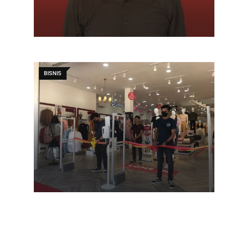
BISNIS