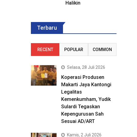
Halikin
Terbaru
RECENT
POPULAR
COMMON
Selasa, 28 Juli 2026
Koperasi Produsen
Makarti Jaya Kantongi
Legalitas
Kemenkumham, Yudik
Sulardi Tegaskan
Kepengurusan Sah
Sesuai AD/ART
Kamis, 2 Juli 2026