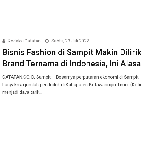
Redaksi Catatan
Sabtu, 23 Juli 2022
Bisnis Fashion di Sampit Makin Diliri
Brand Ternama di Indonesia, Ini Ala
CATATAN.CO.ID, Sampit – Besarnya perputaran ekonomi di Sampit,
banyaknya jumlah penduduk di Kabupaten Kotawaringin Timur (Koti
menjadi daya tarik…