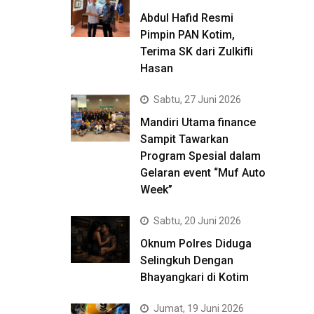
Abdul Hafid Resmi
Pimpin PAN Kotim,
Terima SK dari Zulkifli
Hasan
Sabtu, 27 Juni 2026
Mandiri Utama finance
Sampit Tawarkan
Program Spesial dalam
Gelaran event “Muf Auto
Week”
Sabtu, 20 Juni 2026
Oknum Polres Diduga
Selingkuh Dengan
Bhayangkari di Kotim
Jumat, 19 Juni 2026