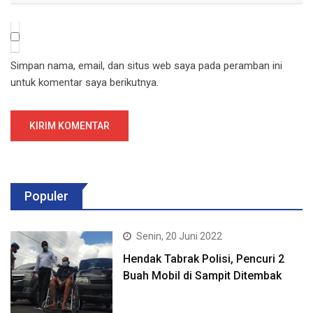
Simpan nama, email, dan situs web saya pada peramban ini
untuk komentar saya berikutnya.
Populer
Senin, 20 Juni 2022
Hendak Tabrak Polisi, Pencuri 2
Buah Mobil di Sampit Ditembak