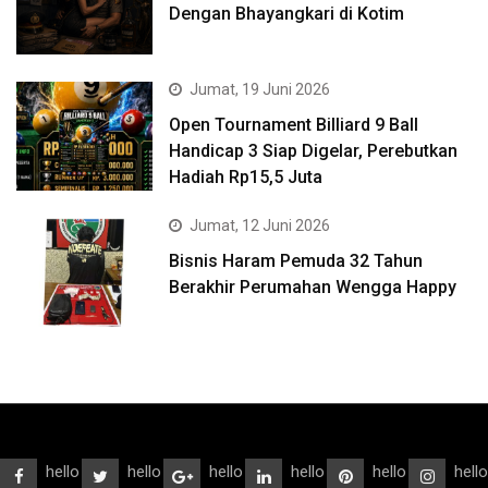
Dengan Bhayangkari di Kotim
Jumat, 19 Juni 2026
Open Tournament Billiard 9 Ball
Handicap 3 Siap Digelar, Perebutkan
Hadiah Rp15,5 Juta
Jumat, 12 Juni 2026
Bisnis Haram Pemuda 32 Tahun
Berakhir Perumahan Wengga Happy
hello
hello
hello
hello
hello
hello