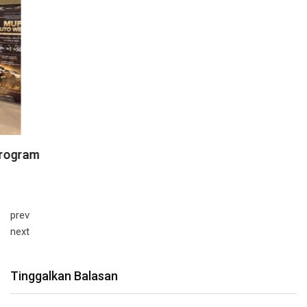
prev
next
Tinggalkan Balasan