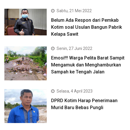
Sabtu, 21 Mei 2022
Belum Ada Respon dari Pemkab
Kotim soal Usulan Bangun Pabrik
Kelapa Sawit
Senin, 27 Juni 2022
Emosi!!! Warga Pelita Barat Sampit
Mengamuk dan Menghamburkan
Sampah ke Tengah Jalan
Selasa, 4 April 2023
DPRD Kotim Harap Penerimaan
Murid Baru Bebas Pungli