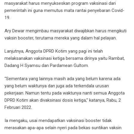
masyarakat harus menyukseskan program vaksinasi dari
pemerintah ini guna memutus mata rantai penyebaran Covid-
19.
Ary Dewar mengimbau masyarakat diwajibkan harus mengikuti
vaksin booster, terutama mereka yang dalam hal pelayan.
Lanjutnya, Anggota DPRD Kotim yang pagi ini telah
melaksanakan vaksinasi ketiga bersama dirinya yaitu Rambat,
Dadang H Syamsu dan Pardamean Gultom.
“Sementara yang lainnya masih ada yang belum karena ada
yang belum waktunya dan juga ada terkendala urusan
pekerjaan. Namun tentu pada waktunya nanti semua Anggota
DPRD Kotim akan divaksinasi dosis ketiga,” katanya, Rabu, 2
Februari 2022.
Ia mengaku, usai mendapatkan vaksinasi booster tidak
merasakan apa-apa selain nyeri pada bekas suntikan vaksin.