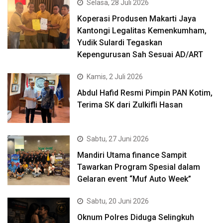
Selasa, 28 Juli 2026
Koperasi Produsen Makarti Jaya
Kantongi Legalitas Kemenkumham,
Yudik Sulardi Tegaskan
Kepengurusan Sah Sesuai AD/ART
Kamis, 2 Juli 2026
Abdul Hafid Resmi Pimpin PAN Kotim,
Terima SK dari Zulkifli Hasan
Sabtu, 27 Juni 2026
Mandiri Utama finance Sampit
Tawarkan Program Spesial dalam
Gelaran event “Muf Auto Week”
Sabtu, 20 Juni 2026
Oknum Polres Diduga Selingkuh