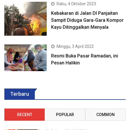
Rabu, 4 Oktober 2023
Kebakaran di Jalan DI Panjaitan
Sampit Diduga Gara-Gara Kompor
Kayu Ditinggalkan Menyala
Minggu, 3 April 2022
Resmi Buka Pasar Ramadan, ini
Pesan Halikin
Terbaru
RECENT
POPULAR
COMMON