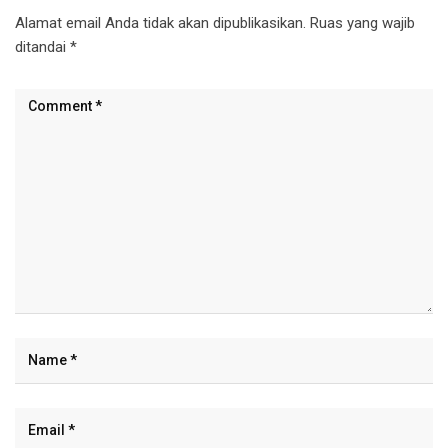
Alamat email Anda tidak akan dipublikasikan.
Ruas yang wajib
ditandai
*