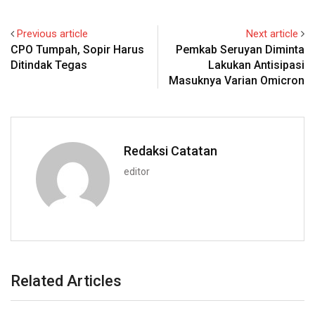
Previous article
Next article
CPO Tumpah, Sopir Harus
Pemkab Seruyan Diminta
Ditindak Tegas
Lakukan Antisipasi
Masuknya Varian Omicron
Redaksi Catatan
editor
Related Articles