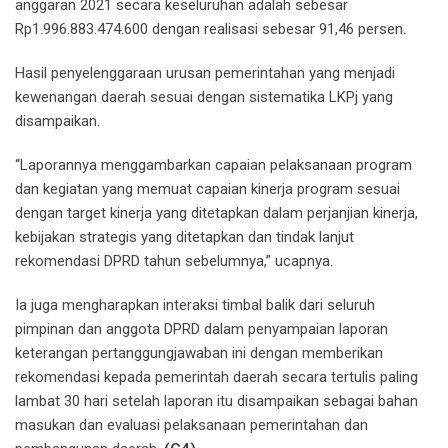
anggaran 2021 secara keseluruhan adalah sebesar
Rp1.996.883.474.600 dengan realisasi sebesar 91,46 persen.
Hasil penyelenggaraan urusan pemerintahan yang menjadi
kewenangan daerah sesuai dengan sistematika LKPj yang
disampaikan.
“Laporannya menggambarkan capaian pelaksanaan program
dan kegiatan yang memuat capaian kinerja program sesuai
dengan target kinerja yang ditetapkan dalam perjanjian kinerja,
kebijakan strategis yang ditetapkan dan tindak lanjut
rekomendasi DPRD tahun sebelumnya,” ucapnya.
Ia juga mengharapkan interaksi timbal balik dari seluruh
pimpinan dan anggota DPRD dalam penyampaian laporan
keterangan pertanggungjawaban ini dengan memberikan
rekomendasi kepada pemerintah daerah secara tertulis paling
lambat 30 hari setelah laporan itu disampaikan sebagai bahan
masukan dan evaluasi pelaksanaan pemerintahan dan