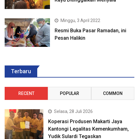
Minggu, 3 April 2022
Resmi Buka Pasar Ramadan, ini
Pesan Halikin
Terbaru
RECENT
POPULAR
COMMON
Selasa, 28 Juli 2026
Koperasi Produsen Makarti Jaya
Kantongi Legalitas Kemenkumham,
Yudik Sulardi Tegaskan