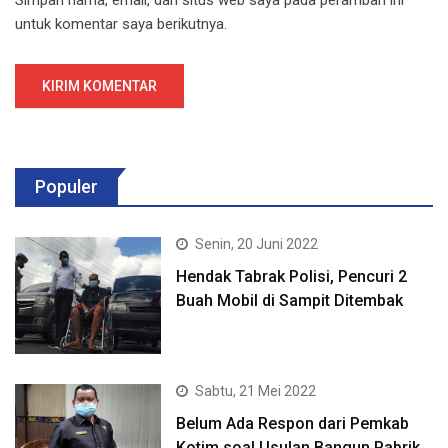
untuk komentar saya berikutnya.
Populer
Senin, 20 Juni 2022
Hendak Tabrak Polisi, Pencuri 2
Buah Mobil di Sampit Ditembak
Sabtu, 21 Mei 2022
Belum Ada Respon dari Pemkab
Kotim soal Usulan Bangun Pabrik