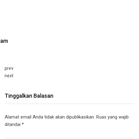
prev
next
Tinggalkan Balasan
Alamat email Anda tidak akan dipublikasikan.
Ruas yang wajib
ditandai
*