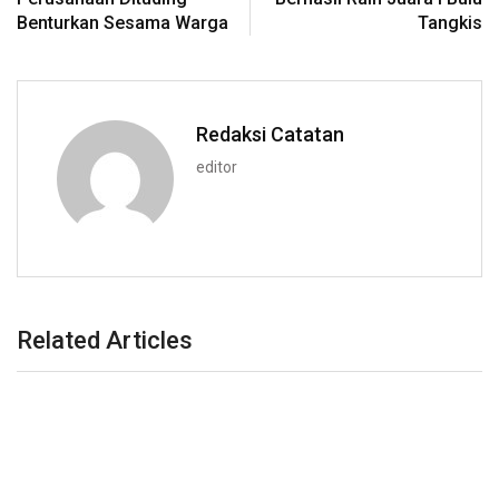
Benturkan Sesama Warga
Tangkis
Redaksi Catatan
editor
Related Articles