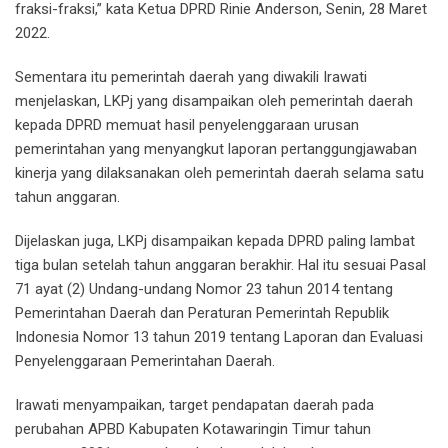
fraksi-fraksi,” kata Ketua DPRD Rinie Anderson, Senin, 28 Maret
2022.
Sementara itu pemerintah daerah yang diwakili Irawati
menjelaskan, LKPj yang disampaikan oleh pemerintah daerah
kepada DPRD memuat hasil penyelenggaraan urusan
pemerintahan yang menyangkut laporan pertanggungjawaban
kinerja yang dilaksanakan oleh pemerintah daerah selama satu
tahun anggaran.
Dijelaskan juga, LKPj disampaikan kepada DPRD paling lambat
tiga bulan setelah tahun anggaran berakhir. Hal itu sesuai Pasal
71 ayat (2) Undang-undang Nomor 23 tahun 2014 tentang
Pemerintahan Daerah dan Peraturan Pemerintah Republik
Indonesia Nomor 13 tahun 2019 tentang Laporan dan Evaluasi
Penyelenggaraan Pemerintahan Daerah.
Irawati menyampaikan, target pendapatan daerah pada
perubahan APBD Kabupaten Kotawaringin Timur tahun