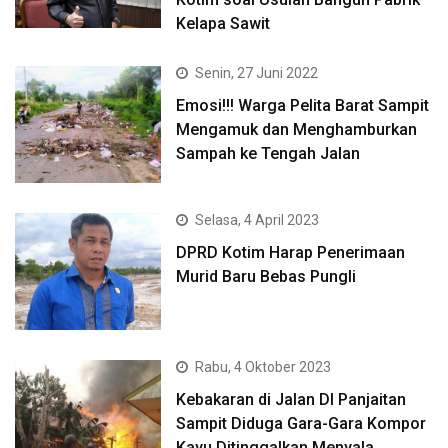
Kelapa Sawit
Senin, 27 Juni 2022
Emosi!!! Warga Pelita Barat Sampit
Mengamuk dan Menghamburkan
Sampah ke Tengah Jalan
Selasa, 4 April 2023
DPRD Kotim Harap Penerimaan
Murid Baru Bebas Pungli
Rabu, 4 Oktober 2023
Kebakaran di Jalan DI Panjaitan
Sampit Diduga Gara-Gara Kompor
Kayu Ditinggalkan Menyala