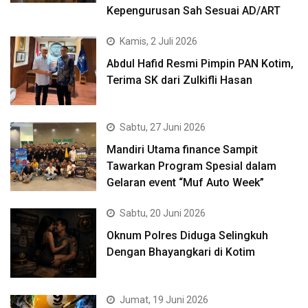
Kepengurusan Sah Sesuai AD/ART
Kamis, 2 Juli 2026
Abdul Hafid Resmi Pimpin PAN Kotim,
Terima SK dari Zulkifli Hasan
Sabtu, 27 Juni 2026
Mandiri Utama finance Sampit
Tawarkan Program Spesial dalam
Gelaran event “Muf Auto Week”
Sabtu, 20 Juni 2026
Oknum Polres Diduga Selingkuh
Dengan Bhayangkari di Kotim
Jumat, 19 Juni 2026