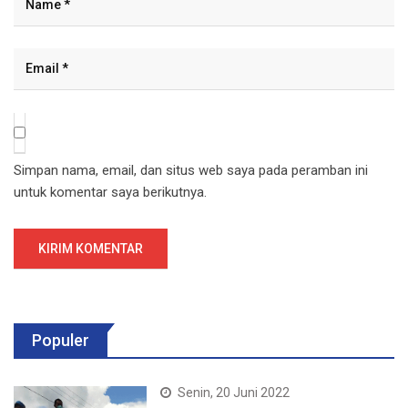
Simpan nama, email, dan situs web saya pada peramban ini
untuk komentar saya berikutnya.
Populer
Senin, 20 Juni 2022