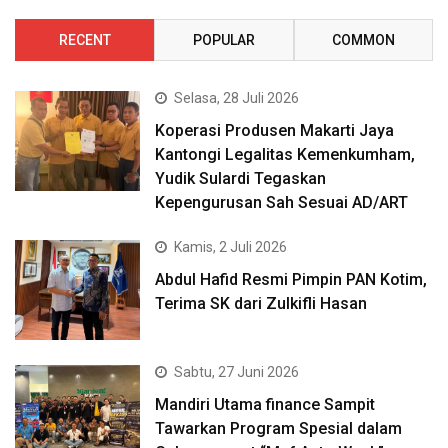
RECENT
POPULAR
COMMON
Selasa, 28 Juli 2026
Koperasi Produsen Makarti Jaya
Kantongi Legalitas Kemenkumham,
Yudik Sulardi Tegaskan
Kepengurusan Sah Sesuai AD/ART
Kamis, 2 Juli 2026
Abdul Hafid Resmi Pimpin PAN Kotim,
Terima SK dari Zulkifli Hasan
Sabtu, 27 Juni 2026
Mandiri Utama finance Sampit
Tawarkan Program Spesial dalam