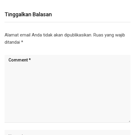
Tinggalkan Balasan
Alamat email Anda tidak akan dipublikasikan.
Ruas yang wajib
ditandai
*