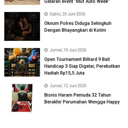
Gelaran event “Muf Auto Week”
Sabtu, 20 Juni 2026
Oknum Polres Diduga Selingkuh
Dengan Bhayangkari di Kotim
Jumat, 19 Juni 2026
Open Tournament Billiard 9 Ball
Handicap 3 Siap Digelar, Perebutkan
Hadiah Rp15,5 Juta
Jumat, 12 Juni 2026
Bisnis Haram Pemuda 32 Tahun
Berakhir Perumahan Wengga Happy