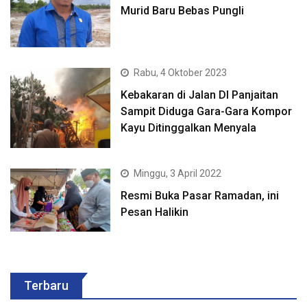
Murid Baru Bebas Pungli
Rabu, 4 Oktober 2023
Kebakaran di Jalan DI Panjaitan
Sampit Diduga Gara-Gara Kompor
Kayu Ditinggalkan Menyala
Minggu, 3 April 2022
Resmi Buka Pasar Ramadan, ini
Pesan Halikin
Terbaru