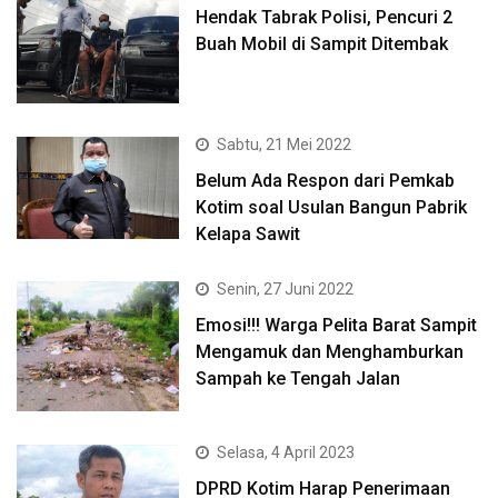
Hendak Tabrak Polisi, Pencuri 2
Buah Mobil di Sampit Ditembak
Sabtu, 21 Mei 2022
Belum Ada Respon dari Pemkab
Kotim soal Usulan Bangun Pabrik
Kelapa Sawit
Senin, 27 Juni 2022
Emosi!!! Warga Pelita Barat Sampit
Mengamuk dan Menghamburkan
Sampah ke Tengah Jalan
Selasa, 4 April 2023
DPRD Kotim Harap Penerimaan