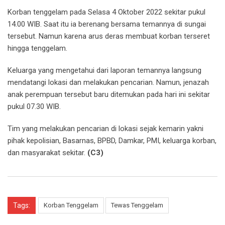
Korban tenggelam pada Selasa 4 Oktober 2022 sekitar pukul
14.00 WIB. Saat itu ia berenang bersama temannya di sungai
tersebut. Namun karena arus deras membuat korban terseret
hingga tenggelam.
Keluarga yang mengetahui dari laporan temannya langsung
mendatangi lokasi dan melakukan pencarian. Namun, jenazah
anak perempuan tersebut baru ditemukan pada hari ini sekitar
pukul 07.30 WIB.
Tim yang melakukan pencarian di lokasi sejak kemarin yakni
pihak kepolisian, Basarnas, BPBD, Damkar, PMI, keluarga korban,
dan masyarakat sekitar.
(C3)
Tags:
Korban Tenggelam
Tewas Tenggelam