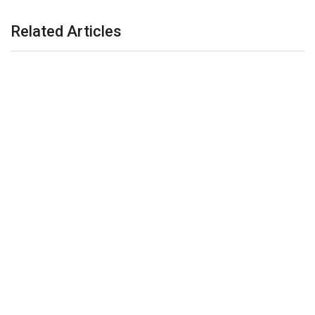
Related Articles