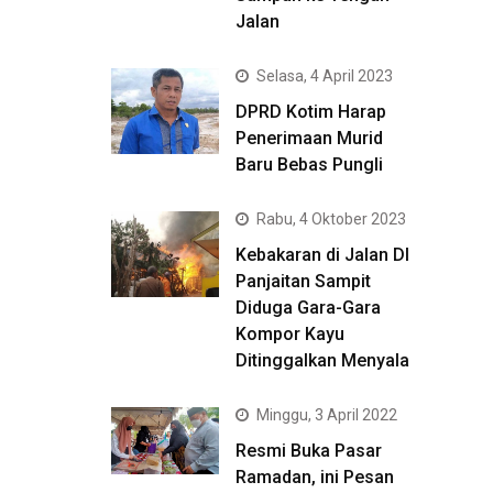
Jalan
Selasa, 4 April 2023
DPRD Kotim Harap
Penerimaan Murid
Baru Bebas Pungli
Rabu, 4 Oktober 2023
Kebakaran di Jalan DI
Panjaitan Sampit
Diduga Gara-Gara
Kompor Kayu
Ditinggalkan Menyala
Minggu, 3 April 2022
Resmi Buka Pasar
Ramadan, ini Pesan