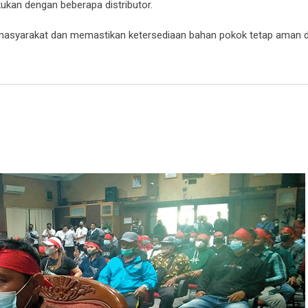
ukan dengan beberapa distributor.
i masyarakat dan memastikan ketersediaan bahan pokok tetap aman 