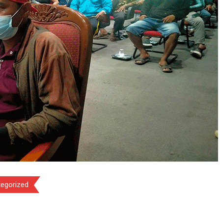
egorized