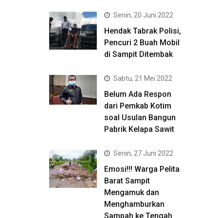
Senin, 20 Juni 2022
Hendak Tabrak Polisi,
Pencuri 2 Buah Mobil
di Sampit Ditembak
Sabtu, 21 Mei 2022
Belum Ada Respon
dari Pemkab Kotim
soal Usulan Bangun
Pabrik Kelapa Sawit
Senin, 27 Juni 2022
Emosi!!! Warga Pelita
Barat Sampit
Mengamuk dan
Menghamburkan
Sampah ke Tengah