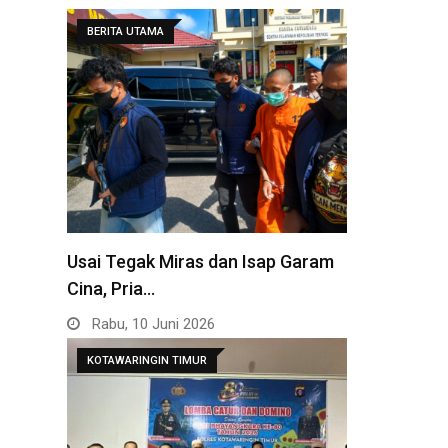
BERITA UTAMA
Usai Tegak Miras dan Isap Garam
Cina, Pria…
Rabu, 10 Juni 2026
KOTAWARINGIN TIMUR