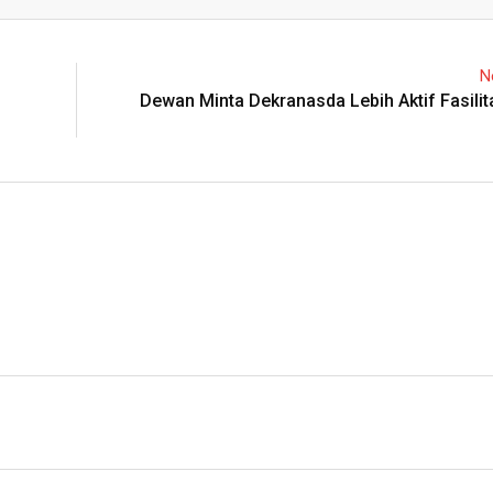
Email
N
Dewan Minta Dekranasda Lebih Aktif Fasilit