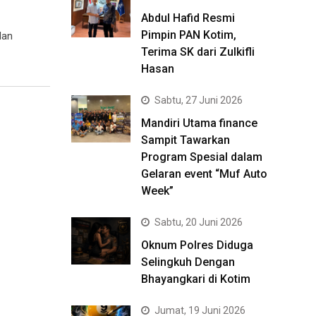
Abdul Hafid Resmi
Pimpin PAN Kotim,
dan
Terima SK dari Zulkifli
Hasan
Sabtu, 27 Juni 2026
Mandiri Utama finance
Sampit Tawarkan
Program Spesial dalam
Gelaran event “Muf Auto
Week”
Sabtu, 20 Juni 2026
Oknum Polres Diduga
Selingkuh Dengan
Bhayangkari di Kotim
Jumat, 19 Juni 2026