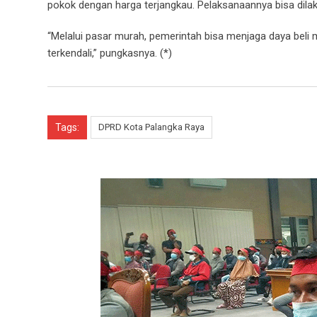
pokok dengan harga terjangkau. Pelaksanaannya bisa dilak
“Melalui pasar murah, pemerintah bisa menjaga daya bel
terkendali,” pungkasnya. (*)
Tags:
DPRD Kota Palangka Raya