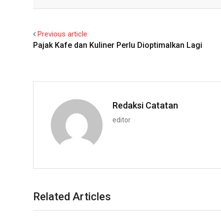
Facebook
Twitter
Previous article
Pajak Kafe dan Kuliner Perlu Dioptimalkan Lagi
Redaksi Catatan
editor
Related Articles