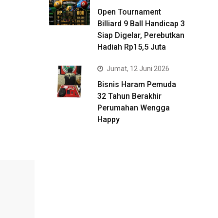
Open Tournament
Billiard 9 Ball Handicap 3
Siap Digelar, Perebutkan
Hadiah Rp15,5 Juta
Jumat, 12 Juni 2026
Bisnis Haram Pemuda
32 Tahun Berakhir
Perumahan Wengga
Happy