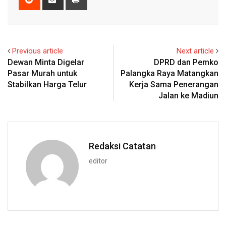
via
Email
Previous article
Next article
Dewan Minta Digelar
DPRD dan Pemko
Pasar Murah untuk
Palangka Raya Matangkan
Stabilkan Harga Telur
Kerja Sama Penerangan
Jalan ke Madiun
Redaksi Catatan
editor