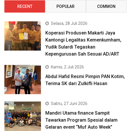
RECENT
POPULAR
COMMON
Selasa, 28 Juli 2026
Koperasi Produsen Makarti Jaya
Kantongi Legalitas Kemenkumham,
Yudik Sulardi Tegaskan
Kepengurusan Sah Sesuai AD/ART
Kamis, 2 Juli 2026
Abdul Hafid Resmi Pimpin PAN Kotim,
Terima SK dari Zulkifli Hasan
Sabtu, 27 Juni 2026
Mandiri Utama finance Sampit
Tawarkan Program Spesial dalam
Gelaran event “Muf Auto Week”