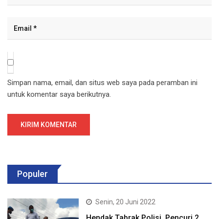
Simpan nama, email, dan situs web saya pada peramban ini
untuk komentar saya berikutnya.
Populer
Senin, 20 Juni 2022
Hendak Tabrak Polisi, Pencuri 2