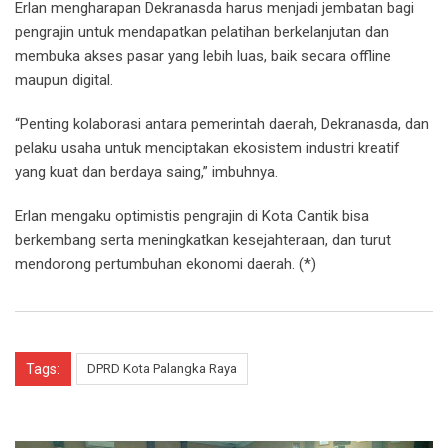
Erlan mengharapan Dekranasda harus menjadi jembatan bagi
pengrajin untuk mendapatkan pelatihan berkelanjutan dan
membuka akses pasar yang lebih luas, baik secara offline
maupun digital.
“Penting kolaborasi antara pemerintah daerah, Dekranasda, dan
pelaku usaha untuk menciptakan ekosistem industri kreatif
yang kuat dan berdaya saing,” imbuhnya.
Erlan mengaku optimistis pengrajin di Kota Cantik bisa
berkembang serta meningkatkan kesejahteraan, dan turut
mendorong pertumbuhan ekonomi daerah. (*)
Tags:
DPRD Kota Palangka Raya