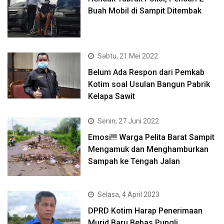
Buah Mobil di Sampit Ditembak
Sabtu, 21 Mei 2022
Belum Ada Respon dari Pemkab
Kotim soal Usulan Bangun Pabrik
Kelapa Sawit
Senin, 27 Juni 2022
Emosi!!! Warga Pelita Barat Sampit
Mengamuk dan Menghamburkan
Sampah ke Tengah Jalan
Selasa, 4 April 2023
DPRD Kotim Harap Penerimaan
Murid Baru Bebas Pungli