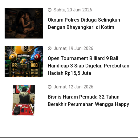
Sabtu, 20 Juni 2026
Oknum Polres Diduga Selingkuh
Dengan Bhayangkari di Kotim
Jumat, 19 Juni 2026
Open Tournament Billiard 9 Ball
Handicap 3 Siap Digelar, Perebutkan
Hadiah Rp15,5 Juta
Jumat, 12 Juni 2026
Bisnis Haram Pemuda 32 Tahun
Berakhir Perumahan Wengga Happy