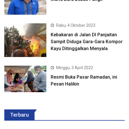
Rabu, 4 Oktober 2023
Kebakaran di Jalan DI Panjaitan
Sampit Diduga Gara-Gara Kompor
Kayu Ditinggalkan Menyala
Minggu, 3 April 2022
Resmi Buka Pasar Ramadan, ini
Pesan Halikin
Terbaru