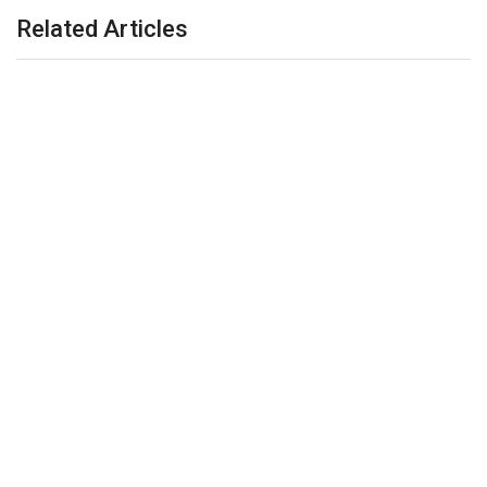
Related Articles