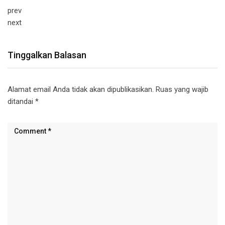
prev
next
Tinggalkan Balasan
Alamat email Anda tidak akan dipublikasikan.
Ruas yang wajib
ditandai
*