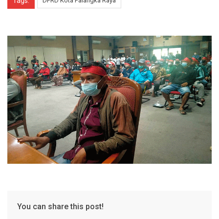
Tags:
DPRD Kota Palangka Raya
You can share this post!