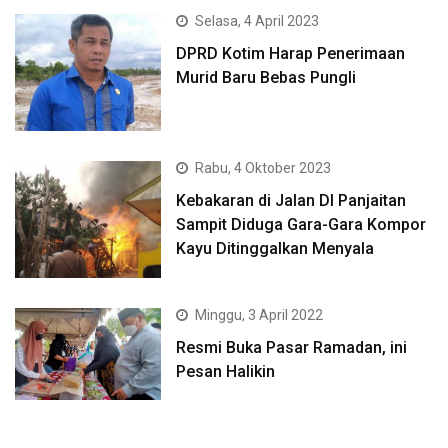
Selasa, 4 April 2023
DPRD Kotim Harap Penerimaan
Murid Baru Bebas Pungli
Rabu, 4 Oktober 2023
Kebakaran di Jalan DI Panjaitan
Sampit Diduga Gara-Gara Kompor
Kayu Ditinggalkan Menyala
Minggu, 3 April 2022
Resmi Buka Pasar Ramadan, ini
Pesan Halikin