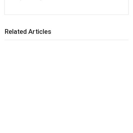
Related Articles