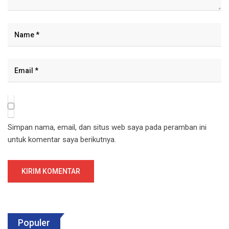
Simpan nama, email, dan situs web saya pada peramban ini
untuk komentar saya berikutnya.
Populer