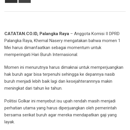
via
Email
CATATAN.CO.ID, Palangka Raya
– Anggota Komisi II DPRD
Palangka Raya, Khemal Nasery mengatakan bahwa momen 1
Mei harus dimanfaatkan sebagai momentum untuk
memperingati Hari Buruh Internasional.
Momen ini menurutnya harus dimaknai untuk memperjuangkan
hak buruh agar bisa terpenuhi sehingga ke depannya nasib
buruh menjadi lebih baik lagi dan kesejahterannnya makin
meningkat dari tahun ke tahun.
Politisi Golkar ini menyebut isu upah rendah masih menjadi
perhatian utama yang harus diperjuangkan oleh pemerintah
bersama serikat buruh agar mereka mendapatkan gaji yang
layak.