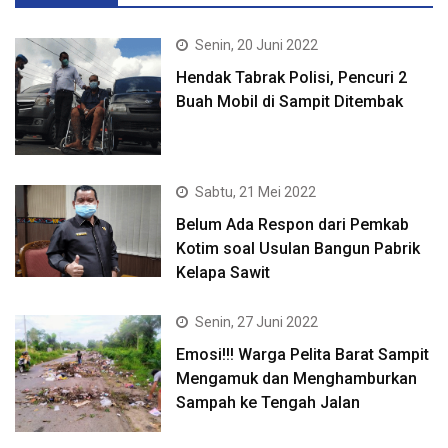
Senin, 20 Juni 2022
Hendak Tabrak Polisi, Pencuri 2
Buah Mobil di Sampit Ditembak
Sabtu, 21 Mei 2022
Belum Ada Respon dari Pemkab
Kotim soal Usulan Bangun Pabrik
Kelapa Sawit
Senin, 27 Juni 2022
Emosi!!! Warga Pelita Barat Sampit
Mengamuk dan Menghamburkan
Sampah ke Tengah Jalan