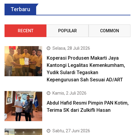
Terbaru
RECENT
POPULAR
COMMON
Selasa, 28 Juli 2026
Koperasi Produsen Makarti Jaya
Kantongi Legalitas Kemenkumham,
Yudik Sulardi Tegaskan
Kepengurusan Sah Sesuai AD/ART
Kamis, 2 Juli 2026
Abdul Hafid Resmi Pimpin PAN Kotim,
Terima SK dari Zulkifli Hasan
Sabtu, 27 Juni 2026