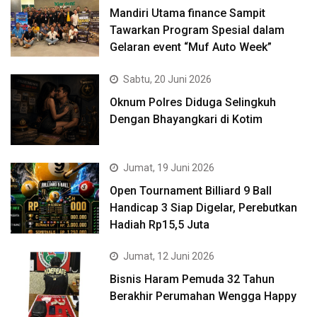
Mandiri Utama finance Sampit
Tawarkan Program Spesial dalam
Gelaran event “Muf Auto Week”
Sabtu, 20 Juni 2026
Oknum Polres Diduga Selingkuh
Dengan Bhayangkari di Kotim
Jumat, 19 Juni 2026
Open Tournament Billiard 9 Ball
Handicap 3 Siap Digelar, Perebutkan
Hadiah Rp15,5 Juta
Jumat, 12 Juni 2026
Bisnis Haram Pemuda 32 Tahun
Berakhir Perumahan Wengga Happy