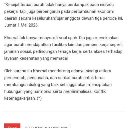
“Kesejahteraan buruh tidak hanya berdampak pada individu
pekerja, tapi juga berpengaruh pada pertumbuhan ekonomi
daerah secara keseluruhan,”ujar anggota dewan tiga periode ini,
Jumat 1 Mei 2026.
Khemal tak hanya menyoroti soal upah. Dia juga menekankan
agar buruh mendapatkan fasilitas lain dari pemberi kerja seperti
jaminan sosial, perlindungan tenaga kerja, serta akses terhadap
layanan kesehatan yang memadai.
Oleh karena itu Khemal mendorong adanya sinergi antara
pemerintah, pengusaha, dan serikat buruh untuk terus
membangun dialog yang baik sehingga akan menciptakan
hubungan yang harmonis serta meminimalisasi konflik
ketenagakerjaan. (*)