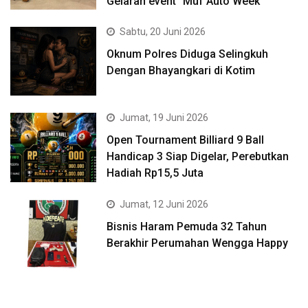
Gelaran event “Muf Auto Week”
Sabtu, 20 Juni 2026
Oknum Polres Diduga Selingkuh
Dengan Bhayangkari di Kotim
Jumat, 19 Juni 2026
Open Tournament Billiard 9 Ball
Handicap 3 Siap Digelar, Perebutkan
Hadiah Rp15,5 Juta
Jumat, 12 Juni 2026
Bisnis Haram Pemuda 32 Tahun
Berakhir Perumahan Wengga Happy