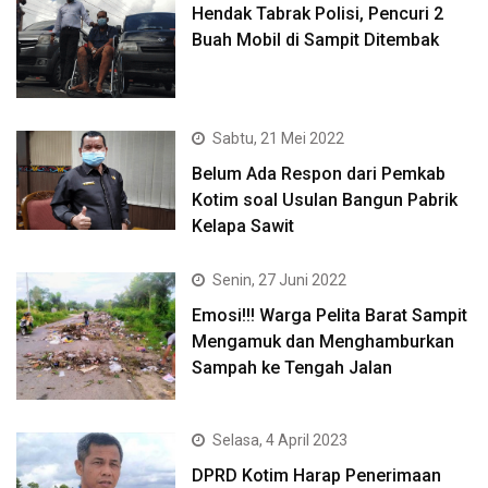
Hendak Tabrak Polisi, Pencuri 2
Buah Mobil di Sampit Ditembak
Sabtu, 21 Mei 2022
Belum Ada Respon dari Pemkab
Kotim soal Usulan Bangun Pabrik
Kelapa Sawit
Senin, 27 Juni 2022
Emosi!!! Warga Pelita Barat Sampit
Mengamuk dan Menghamburkan
Sampah ke Tengah Jalan
Selasa, 4 April 2023
DPRD Kotim Harap Penerimaan