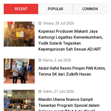
RECENT
POPULAR
COMMON
Selasa, 28 Juli 2026
Koperasi Produsen Makarti Jaya
Kantongi Legalitas Kemenkumham,
Yudik Sulardi Tegaskan
Kepengurusan Sah Sesuai AD/ART
Kamis, 2 Juli 2026
Abdul Hafid Resmi Pimpin PAN Kotim,
Terima SK dari Zulkifli Hasan
Sabtu, 27 Juni 2026
Mandiri Utama finance Sampit
Tawarkan Program Spesial dalam