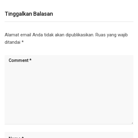
Tinggalkan Balasan
Alamat email Anda tidak akan dipublikasikan.
Ruas yang wajib
ditandai
*