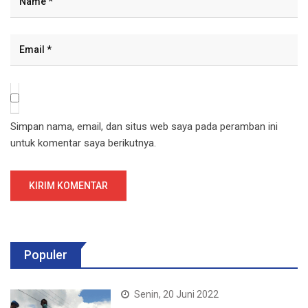
Simpan nama, email, dan situs web saya pada peramban ini
untuk komentar saya berikutnya.
Populer
Senin, 20 Juni 2022