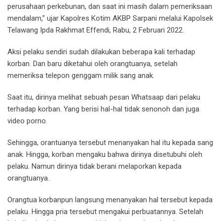
perusahaan perkebunan, dan saat ini masih dalam pemeriksaan
mendalam,” ujar Kapolres Kotim AKBP Sarpani melalui Kapolsek
Telawang Ipda Rakhmat Effendi, Rabu, 2 Februari 2022.
Aksi pelaku sendiri sudah dilakukan beberapa kali terhadap
korban. Dan baru diketahui oleh orangtuanya, setelah
memeriksa telepon genggam milik sang anak.
Saat itu, dirinya melihat sebuah pesan Whatsaap dari pelaku
terhadap korban. Yang berisi hal-hal tidak senonoh dan juga
video porno.
Sehingga, orantuanya tersebut menanyakan hal itu kepada sang
anak. Hingga, korban mengaku bahwa dirinya disetubuhi oleh
pelaku. Namun dirinya tidak berani melaporkan kepada
orangtuanya.
Orangtua korbanpun langsung menanyakan hal tersebut kepada
pelaku. Hingga pria tersebut mengakui perbuatannya. Setelah