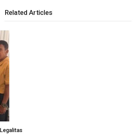
Related Articles