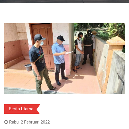
Berita Utama
Rabu, 2 Februari 2022