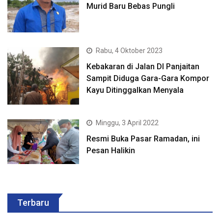
Murid Baru Bebas Pungli
Rabu, 4 Oktober 2023
Kebakaran di Jalan DI Panjaitan
Sampit Diduga Gara-Gara Kompor
Kayu Ditinggalkan Menyala
Minggu, 3 April 2022
Resmi Buka Pasar Ramadan, ini
Pesan Halikin
Terbaru