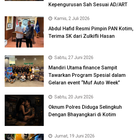
Kepengurusan Sah Sesuai AD/ART
Kamis, 2 Juli 2026
Abdul Hafid Resmi Pimpin PAN Kotim,
Terima SK dari Zulkifli Hasan
Sabtu, 27 Juni 2026
Mandiri Utama finance Sampit
Tawarkan Program Spesial dalam
Gelaran event “Muf Auto Week”
Sabtu, 20 Juni 2026
Oknum Polres Diduga Selingkuh
Dengan Bhayangkari di Kotim
Jumat, 19 Juni 2026