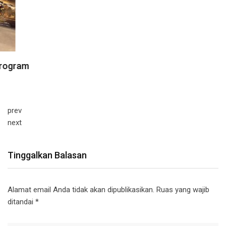
prev
next
Tinggalkan Balasan
Alamat email Anda tidak akan dipublikasikan.
Ruas yang wajib
ditandai
*