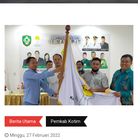
Berita Utama
Pemkab Kotim
Minggu, 27 Februari 2022