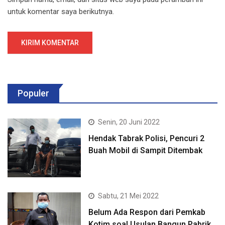
untuk komentar saya berikutnya.
Populer
Senin, 20 Juni 2022
Hendak Tabrak Polisi, Pencuri 2
Buah Mobil di Sampit Ditembak
Sabtu, 21 Mei 2022
Belum Ada Respon dari Pemkab
Kotim soal Usulan Bangun Pabrik