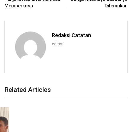
Memperkosa
Ditemukan
Redaksi Catatan
editor
Related Articles