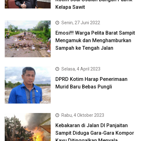
Kelapa Sawit
Senin, 27 Juni 2022
Emosi!!! Warga Pelita Barat Sampit
Mengamuk dan Menghamburkan
Sampah ke Tengah Jalan
Selasa, 4 April 2023
DPRD Kotim Harap Penerimaan
Murid Baru Bebas Pungli
Rabu, 4 Oktober 2023
Kebakaran di Jalan DI Panjaitan
Sampit Diduga Gara-Gara Kompor
Kayu Ditinggalkan Menyala