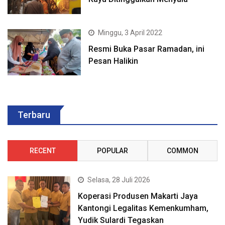
Minggu, 3 April 2022
Resmi Buka Pasar Ramadan, ini
Pesan Halikin
Terbaru
RECENT
POPULAR
COMMON
Selasa, 28 Juli 2026
Koperasi Produsen Makarti Jaya
Kantongi Legalitas Kemenkumham,
Yudik Sulardi Tegaskan